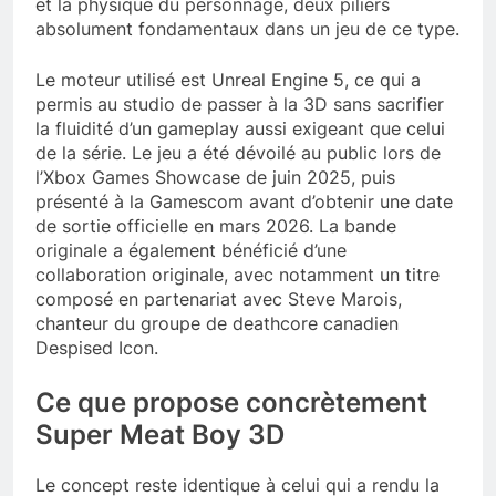
et la physique du personnage, deux piliers
absolument fondamentaux dans un jeu de ce type.
Le moteur utilisé est Unreal Engine 5, ce qui a
permis au studio de passer à la 3D sans sacrifier
la fluidité d’un gameplay aussi exigeant que celui
de la série. Le jeu a été dévoilé au public lors de
l’Xbox Games Showcase de juin 2025, puis
présenté à la Gamescom avant d’obtenir une date
de sortie officielle en mars 2026. La bande
originale a également bénéficié d’une
collaboration originale, avec notamment un titre
composé en partenariat avec Steve Marois,
chanteur du groupe de deathcore canadien
Despised Icon.
Ce que propose concrètement
Super Meat Boy 3D
Le concept reste identique à celui qui a rendu la