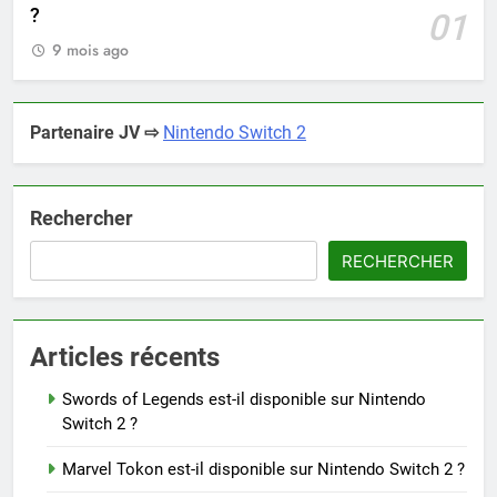
?
01
9 mois ago
Partenaire JV ⇨
Nintendo Switch 2
Rechercher
RECHERCHER
Articles récents
Swords of Legends est-il disponible sur Nintendo
Switch 2 ?
Marvel Tokon est-il disponible sur Nintendo Switch 2 ?