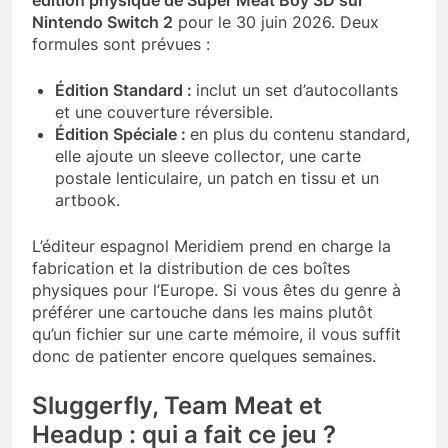
Nintendo Switch 2
pour le 30 juin 2026. Deux
formules sont prévues :
Édition Standard :
inclut un set d’autocollants
et une couverture réversible.
Édition Spéciale :
en plus du contenu standard,
elle ajoute un sleeve collector, une carte
postale lenticulaire, un patch en tissu et un
artbook.
L’éditeur espagnol Meridiem prend en charge la
fabrication et la distribution de ces boîtes
physiques pour l’Europe. Si vous êtes du genre à
préférer une cartouche dans les mains plutôt
qu’un fichier sur une carte mémoire, il vous suffit
donc de patienter encore quelques semaines.
Sluggerfly, Team Meat et
Headup : qui a fait ce jeu ?