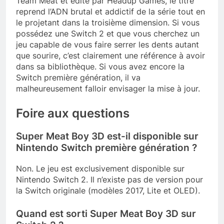
Team Meat et édité par Headup Games, le titre
reprend l’ADN brutal et addictif de la série tout en
le projetant dans la troisième dimension. Si vous
possédez une Switch 2 et que vous cherchez un
jeu capable de vous faire serrer les dents autant
que sourire, c’est clairement une référence à avoir
dans sa bibliothèque. Si vous avez encore la
Switch première génération, il va
malheureusement falloir envisager la mise à jour.
Foire aux questions
Super Meat Boy 3D est-il disponible sur
Nintendo Switch première génération ?
Non. Le jeu est exclusivement disponible sur
Nintendo Switch 2. Il n’existe pas de version pour
la Switch originale (modèles 2017, Lite et OLED).
Quand est sorti Super Meat Boy 3D sur