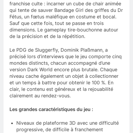
franchise culte : incarner un cube de chair animée
qui tente de sauver Bandage Girl des griffes du Dr
Fétus, un fœtus maléfique en costume et bocal.
Sauf que cette fois, tout se passe en trois
dimensions. Le gameplay tire-bouchonne autour
de la précision et de la répétition.
Le PDG de Sluggerfly, Dominik Plaßmann, a
précisé lors d’interviews que le jeu comporte cinq
mondes distincts, chacun accompagné d’une
version Dark World encore plus brutale. Chaque
niveau cache également un objet à collectionner
et un temps à battre pour obtenir le 100 %. En
clair, le contenu est généreux et la rejouabilité
clairement au rendez-vous.
Les grandes caractéristiques du jeu :
Niveaux de plateforme 3D avec une difficulté
progressive, de difficile à franchement