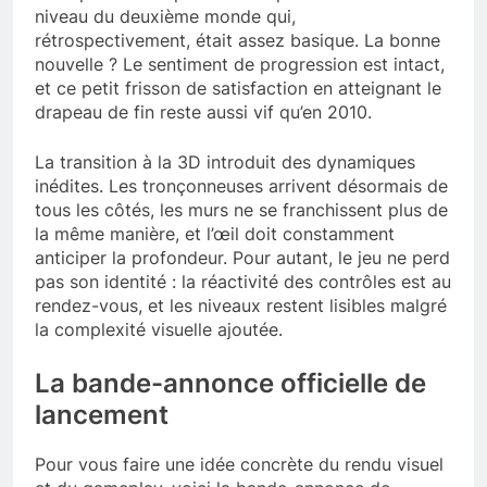
niveau du deuxième monde qui,
rétrospectivement, était assez basique. La bonne
nouvelle ? Le sentiment de progression est intact,
et ce petit frisson de satisfaction en atteignant le
drapeau de fin reste aussi vif qu’en 2010.
La transition à la 3D introduit des dynamiques
inédites. Les tronçonneuses arrivent désormais de
tous les côtés, les murs ne se franchissent plus de
la même manière, et l’œil doit constamment
anticiper la profondeur. Pour autant, le jeu ne perd
pas son identité : la réactivité des contrôles est au
rendez-vous, et les niveaux restent lisibles malgré
la complexité visuelle ajoutée.
La bande-annonce officielle de
lancement
Pour vous faire une idée concrète du rendu visuel