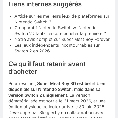
Liens internes suggérés
Article sur les meilleurs jeux de plateformes sur
Nintendo Switch 2
Comparatif Nintendo Switch vs Nintendo
Switch 2 : faut-il encore acheter la première ?
Notre avis complet sur Super Meat Boy Forever
Les jeux indépendants incontournables sur
Switch 2 en 2026
Ce qu’il faut retenir avant
d’acheter
Pour résumer,
Super Meat Boy 3D est bel et bien
disponible sur Nintendo Switch, mais dans sa
version Switch 2 uniquement
. La version
dématérialisée est sortie le 31 mars 2026, et une
édition physique collector arrive le 30 juin 2026.
Développé par Sluggerfly en collaboration avec