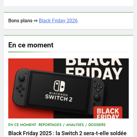
Bons plans ⇨
Black Friday 2026
En ce moment
EN CE MOMENT
REPORTAGES / ANALYSES / DOSSIERS
Black Friday 2025 : la Switch 2 sera-t-elle soldée