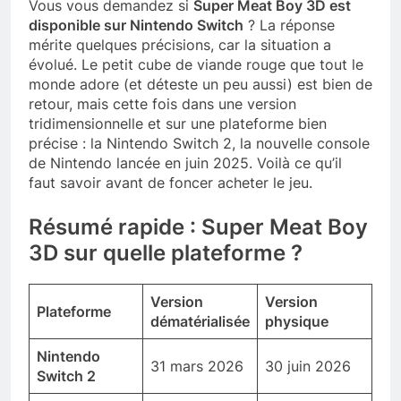
Vous vous demandez si
Super Meat Boy 3D est
disponible sur Nintendo Switch
? La réponse
mérite quelques précisions, car la situation a
évolué. Le petit cube de viande rouge que tout le
monde adore (et déteste un peu aussi) est bien de
retour, mais cette fois dans une version
tridimensionnelle et sur une plateforme bien
précise : la Nintendo Switch 2, la nouvelle console
de Nintendo lancée en juin 2025. Voilà ce qu’il
faut savoir avant de foncer acheter le jeu.
Résumé rapide : Super Meat Boy
3D sur quelle plateforme ?
Version
Version
Plateforme
dématérialisée
physique
Nintendo
31 mars 2026
30 juin 2026
Switch 2