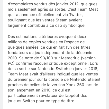
d’exemplaires vendus dès janvier 2012, quelques
mois seulement après sa sortie. C’est Team Meat
qui l’a annoncé officiellement via Twitter,
soulignant que les ventes Steam avaient
largement contribué à ce cap symbolique.
Des estimations ultérieures évoquent deux
millions de copies vendues en l’espace de
quelques années, ce qui en fait l’un des titres
fondateurs du jeu indépendant de la décennie
2010. Sa note de 90/100 sur Metacritic (version
PC) confirme l’accueil critique exceptionnel. Lors
de sa sortie sur Nintendo Switch en janvier 2018,
Team Meat avait d’ailleurs indiqué que les ventes
du premier jour sur la console de Nintendo étaient
proches de celles de la version Xbox 360 lors de
son lancement en 2010, ce qui est
particulièrement révélateur de l’appétit des
joueurs Switch pour ce type de titre.