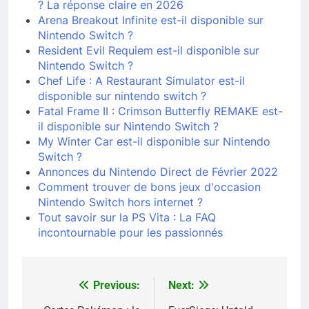
? La réponse claire en 2026
Arena Breakout Infinite est-il disponible sur
Nintendo Switch ?
Resident Evil Requiem est-il disponible sur
Nintendo Switch ?
Chef Life : A Restaurant Simulator est-il
disponible sur nintendo switch ?
Fatal Frame II : Crimson Butterfly REMAKE est-
il disponible sur Nintendo Switch ?
My Winter Car est-il disponible sur Nintendo
Switch ?
Annonces du Nintendo Direct de Février 2022
Comment trouver de bons jeux d'occasion
Nintendo Switch hors internet ?
Tout savoir sur la PS Vita : La FAQ
incontournable pour les passionnés
Previous:
Next:
Navigation