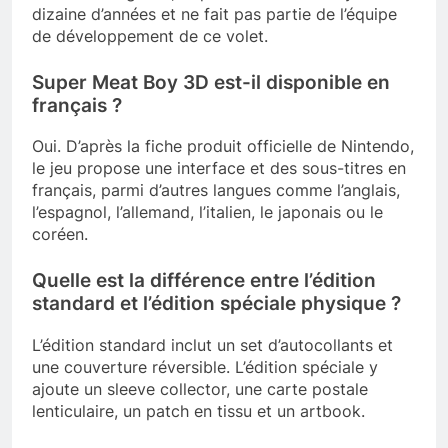
dizaine d’années et ne fait pas partie de l’équipe
de développement de ce volet.
Super Meat Boy 3D est-il disponible en
français ?
Oui. D’après la fiche produit officielle de Nintendo,
le jeu propose une interface et des sous-titres en
français, parmi d’autres langues comme l’anglais,
l’espagnol, l’allemand, l’italien, le japonais ou le
coréen.
Quelle est la différence entre l’édition
standard et l’édition spéciale physique ?
L’édition standard inclut un set d’autocollants et
une couverture réversible. L’édition spéciale y
ajoute un sleeve collector, une carte postale
lenticulaire, un patch en tissu et un artbook.