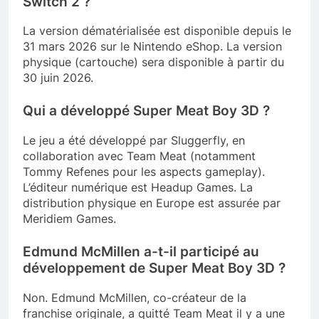
Switch 2 ?
La version dématérialisée est disponible depuis le
31 mars 2026 sur le Nintendo eShop. La version
physique (cartouche) sera disponible à partir du
30 juin 2026.
Qui a développé Super Meat Boy 3D ?
Le jeu a été développé par Sluggerfly, en
collaboration avec Team Meat (notamment
Tommy Refenes pour les aspects gameplay).
L’éditeur numérique est Headup Games. La
distribution physique en Europe est assurée par
Meridiem Games.
Edmund McMillen a-t-il participé au
développement de Super Meat Boy 3D ?
Non. Edmund McMillen, co-créateur de la
franchise originale, a quitté Team Meat il y a une