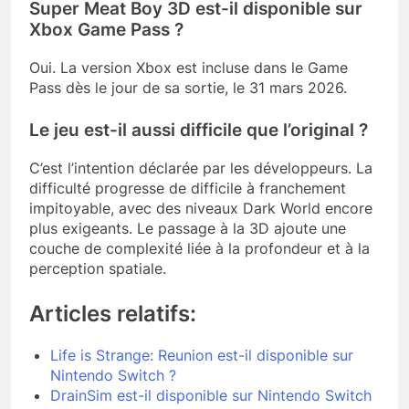
Super Meat Boy 3D est-il disponible sur
Xbox Game Pass ?
Oui. La version Xbox est incluse dans le Game
Pass dès le jour de sa sortie, le 31 mars 2026.
Le jeu est-il aussi difficile que l’original ?
C’est l’intention déclarée par les développeurs. La
difficulté progresse de difficile à franchement
impitoyable, avec des niveaux Dark World encore
plus exigeants. Le passage à la 3D ajoute une
couche de complexité liée à la profondeur et à la
perception spatiale.
Articles relatifs:
Life is Strange: Reunion est-il disponible sur
Nintendo Switch ?
DrainSim est-il disponible sur Nintendo Switch