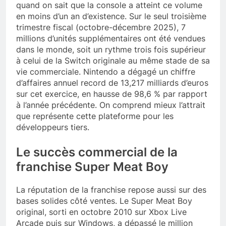
quand on sait que la console a atteint ce volume
en moins d’un an d’existence. Sur le seul troisième
trimestre fiscal (octobre-décembre 2025), 7
millions d’unités supplémentaires ont été vendues
dans le monde, soit un rythme trois fois supérieur
à celui de la Switch originale au même stade de sa
vie commerciale. Nintendo a dégagé un chiffre
d’affaires annuel record de 13,217 milliards d’euros
sur cet exercice, en hausse de 98,6 % par rapport
à l’année précédente. On comprend mieux l’attrait
que représente cette plateforme pour les
développeurs tiers.
Le succès commercial de la
franchise Super Meat Boy
La réputation de la franchise repose aussi sur des
bases solides côté ventes. Le Super Meat Boy
original, sorti en octobre 2010 sur Xbox Live
Arcade puis sur Windows, a dépassé le million