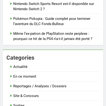
Nintendo Switch Sports Resort est-il disponible sur
Nintendo Switch 2 ?
Pokémon Pokopia : Guide complet pour terminer
l’aventure du DLC Fonds-Bulleux
Même l’ex-patron de PlayStation reste perplexe :
pourquoi ce hit de la PS4 n’a-t-il jamais été porté ?
Categories
Actualité
En ce moment
Reportages / Analyses / Dossiers
Site & Concours
Sorties