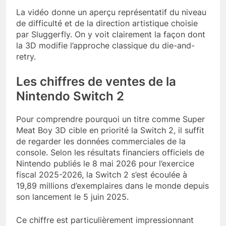
La vidéo donne un aperçu représentatif du niveau
de difficulté et de la direction artistique choisie
par Sluggerfly. On y voit clairement la façon dont
la 3D modifie l’approche classique du die-and-
retry.
Les chiffres de ventes de la
Nintendo Switch 2
Pour comprendre pourquoi un titre comme Super
Meat Boy 3D cible en priorité la Switch 2, il suffit
de regarder les données commerciales de la
console. Selon les résultats financiers officiels de
Nintendo publiés le 8 mai 2026 pour l’exercice
fiscal 2025-2026, la Switch 2 s’est écoulée à
19,89 millions d’exemplaires dans le monde depuis
son lancement le 5 juin 2025.
Ce chiffre est particulièrement impressionnant