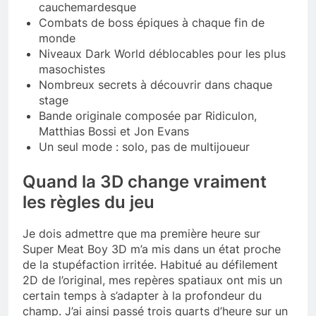
cauchemardesque
Combats de boss épiques à chaque fin de
monde
Niveaux Dark World déblocables pour les plus
masochistes
Nombreux secrets à découvrir dans chaque
stage
Bande originale composée par Ridiculon,
Matthias Bossi et Jon Evans
Un seul mode : solo, pas de multijoueur
Quand la 3D change vraiment
les règles du jeu
Je dois admettre que ma première heure sur
Super Meat Boy 3D m’a mis dans un état proche
de la stupéfaction irritée. Habitué au défilement
2D de l’original, mes repères spatiaux ont mis un
certain temps à s’adapter à la profondeur du
champ. J’ai ainsi passé trois quarts d’heure sur un