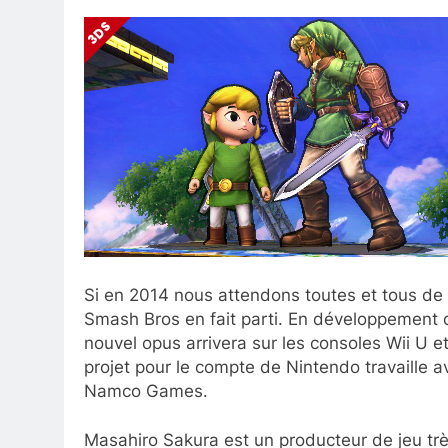
Si en 2014 nous attendons toutes et tous de 
Smash Bros en fait parti. En développement 
nouvel opus arrivera sur les consoles Wii U 
projet pour le compte de Nintendo travaille 
Namco Games.
Masahiro Sakura est un producteur de jeu trè