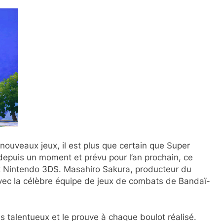
nouveaux jeux, il est plus que certain que Super
depuis un moment et prévu pour l’an prochain, ce
et Nintendo 3DS. Masahiro Sakura, producteur du
avec la célèbre équipe de jeux de combats de Bandaï-
s talentueux et le prouve à chaque boulot réalisé.