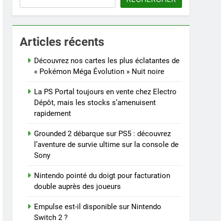
Articles récents
Découvrez nos cartes les plus éclatantes de
« Pokémon Méga Évolution » Nuit noire
La PS Portal toujours en vente chez Electro
Dépôt, mais les stocks s’amenuisent
rapidement
Grounded 2 débarque sur PS5 : découvrez
l’aventure de survie ultime sur la console de
Sony
Nintendo pointé du doigt pour facturation
double auprès des joueurs
Empulse est-il disponible sur Nintendo
Switch 2 ?