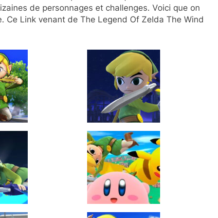
izaines de personnages et challenges. Voici que on
ie. Ce Link venant de The Legend Of Zelda The Wind