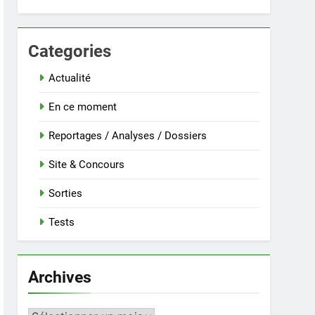
Categories
Actualité
En ce moment
Reportages / Analyses / Dossiers
Site & Concours
Sorties
Tests
Archives