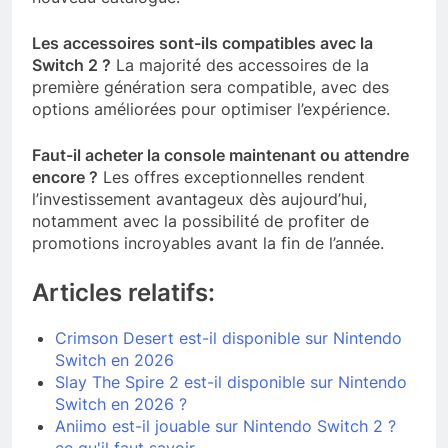
Les accessoires sont-ils compatibles avec la
Switch 2 ?
La majorité des accessoires de la
première génération sera compatible, avec des
options améliorées pour optimiser l’expérience.
Faut-il acheter la console maintenant ou attendre
encore ?
Les offres exceptionnelles rendent
l’investissement avantageux dès aujourd’hui,
notamment avec la possibilité de profiter de
promotions incroyables avant la fin de l’année.
Articles relatifs:
Crimson Desert est-il disponible sur Nintendo
Switch en 2026
Slay The Spire 2 est-il disponible sur Nintendo
Switch en 2026 ?
Aniimo est-il jouable sur Nintendo Switch 2 ?