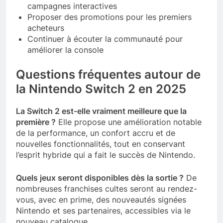
campagnes interactives
Proposer des promotions pour les premiers
acheteurs
Continuer à écouter la communauté pour
améliorer la console
Questions fréquentes autour de
la Nintendo Switch 2 en 2025
La Switch 2 est-elle vraiment meilleure que la
première ?
Elle propose une amélioration notable
de la performance, un confort accru et de
nouvelles fonctionnalités, tout en conservant
l’esprit hybride qui a fait le succès de Nintendo.
Quels jeux seront disponibles dès la sortie ?
De
nombreuses franchises cultes seront au rendez-
vous, avec en prime, des nouveautés signées
Nintendo et ses partenaires, accessibles via le
nouveau catalogue.