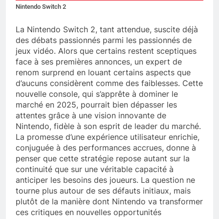
Nintendo Switch 2
La Nintendo Switch 2, tant attendue, suscite déjà
des débats passionnés parmi les passionnés de
jeux vidéo. Alors que certains restent sceptiques
face à ses premières annonces, un expert de
renom surprend en louant certains aspects que
d’aucuns considèrent comme des faiblesses. Cette
nouvelle console, qui s’apprête à dominer le
marché en 2025, pourrait bien dépasser les
attentes grâce à une vision innovante de
Nintendo, fidèle à son esprit de leader du marché.
La promesse d’une expérience utilisateur enrichie,
conjuguée à des performances accrues, donne à
penser que cette stratégie repose autant sur la
continuité que sur une véritable capacité à
anticiper les besoins des joueurs. La question ne
tourne plus autour de ses défauts initiaux, mais
plutôt de la manière dont Nintendo va transformer
ces critiques en nouvelles opportunités