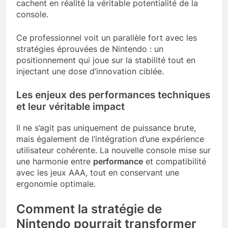
cachent en réalité la véritable potentialité de la
console.
Ce professionnel voit un parallèle fort avec les
stratégies éprouvées de Nintendo : un
positionnement qui joue sur la stabilité tout en
injectant une dose d’innovation ciblée.
Les enjeux des performances techniques
et leur véritable impact
Il ne s’agit pas uniquement de puissance brute,
mais également de l’intégration d’une expérience
utilisateur cohérente. La nouvelle console mise sur
une harmonie entre
performance
et compatibilité
avec les jeux AAA, tout en conservant une
ergonomie optimale.
Comment la stratégie de
Nintendo pourrait transformer