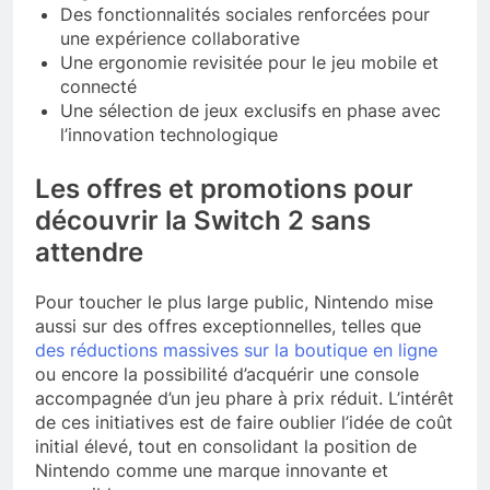
Des fonctionnalités sociales renforcées pour
une expérience collaborative
Une ergonomie revisitée pour le jeu mobile et
connecté
Une sélection de jeux exclusifs en phase avec
l’innovation technologique
Les offres et promotions pour
découvrir la Switch 2 sans
attendre
Pour toucher le plus large public, Nintendo mise
aussi sur des offres exceptionnelles, telles que
des réductions massives sur la boutique en ligne
ou encore la possibilité d’acquérir une console
accompagnée d’un jeu phare à prix réduit. L’intérêt
de ces initiatives est de faire oublier l’idée de coût
initial élevé, tout en consolidant la position de
Nintendo comme une marque innovante et