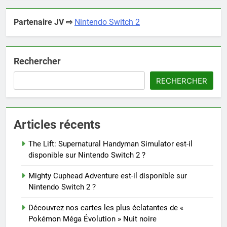
Partenaire JV ⇨
Nintendo Switch 2
Rechercher
RECHERCHER
Articles récents
The Lift: Supernatural Handyman Simulator est-il
disponible sur Nintendo Switch 2 ?
Mighty Cuphead Adventure est-il disponible sur
Nintendo Switch 2 ?
Découvrez nos cartes les plus éclatantes de «
Pokémon Méga Évolution » Nuit noire