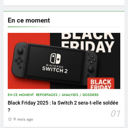
En ce moment
EN CE MOMENT
REPORTAGES / ANALYSES / DOSSIERS
Black Friday 2025 : la Switch 2 sera-t-elle soldée
?
01
9 mois ago