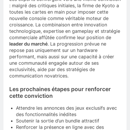
: malgré des critiques initiales, la firme de Kyoto a
toutes les cartes en main pour imposer cette
nouvelle console comme véritable moteur de
croissance. La combinaison entre innovation
technologique, expertise en gameplay et stratégie
commerciale affûtée confirme leur position de
leader du marché
. La progression prévue ne
repose pas uniquement sur un hardware
performant, mais aussi sur une capacité à créer
une communauté engagée autour de ses
exclusivités, aide par des stratégies de
communication novatrices.
Les prochaines étapes pour renforcer
cette conviction
Attendre les annonces des jeux exclusifs avec
des fonctionnalités inédites
Soutenir la sortie d’un bundle attractif
Renforcer la présence en ligne avec des