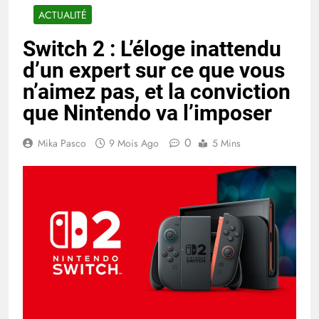
ACTUALITÉ
Switch 2 : L’éloge inattendu
d’un expert sur ce que vous
n’aimez pas, et la conviction
que Nintendo va l’imposer
0
Mika Pasco
9 Mois Ago
5 Mins