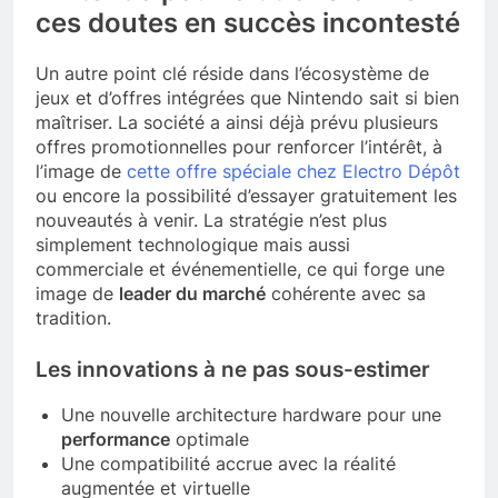
ces doutes en succès incontesté
Un autre point clé réside dans l’écosystème de
jeux et d’offres intégrées que Nintendo sait si bien
maîtriser. La société a ainsi déjà prévu plusieurs
offres promotionnelles pour renforcer l’intérêt, à
l’image de
cette offre spéciale chez Electro Dépôt
ou encore la possibilité d’essayer gratuitement les
nouveautés à venir. La stratégie n’est plus
simplement technologique mais aussi
commerciale et événementielle, ce qui forge une
image de
leader du marché
cohérente avec sa
tradition.
Les innovations à ne pas sous-estimer
Une nouvelle architecture hardware pour une
performance
optimale
Une compatibilité accrue avec la réalité
augmentée et virtuelle