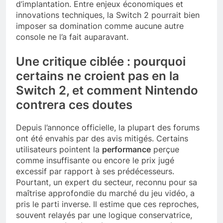
d’implantation. Entre enjeux économiques et
innovations techniques, la Switch 2 pourrait bien
imposer sa domination comme aucune autre
console ne l’a fait auparavant.
Une critique ciblée : pourquoi
certains ne croient pas en la
Switch 2, et comment Nintendo
contrera ces doutes
Depuis l’annonce officielle, la plupart des forums
ont été envahis par des avis mitigés. Certains
utilisateurs pointent la
performance
perçue
comme insuffisante ou encore le prix jugé
excessif par rapport à ses prédécesseurs.
Pourtant, un expert du secteur, reconnu pour sa
maîtrise approfondie du marché du jeu vidéo, a
pris le parti inverse. Il estime que ces reproches,
souvent relayés par une logique conservatrice,