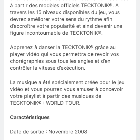
à partir des modèles officiels TECKTONIK®. A
travers les 15 niveaux disponibles du jeu, vous
devrez améliorer votre sens du rythme afin
d’accroître votre popularité et ainsi devenir une
figure incontournable de TECKTONIK®.
Apprenez à danser la TECKTONIK® grâce au
player vidéo qui vous permettra de revoir vos
chorégraphies sous tous les angles et d’en
contrôler la vitesse d’exécution.
La musique a été spécialement créée pour le jeu
vidéo et vous pourrez vous amuser à concevoir
votre playlist à partir des musiques de
TECKTONIK® : WORLD TOUR.
Caractéristiques
Date de sortie : Novembre 2008