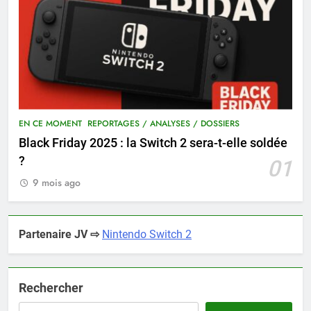
EN CE MOMENT
REPORTAGES / ANALYSES / DOSSIERS
Black Friday 2025 : la Switch 2 sera-t-elle soldée
?
01
9 mois ago
Partenaire JV ⇨
Nintendo Switch 2
Rechercher