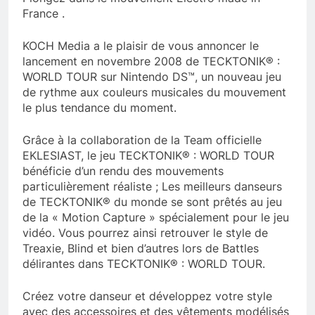
France .
KOCH Media a le plaisir de vous annoncer le
lancement en novembre 2008 de TECKTONIK® :
WORLD TOUR sur Nintendo DS™, un nouveau jeu
de rythme aux couleurs musicales du mouvement
le plus tendance du moment.
Grâce à la collaboration de la Team officielle
EKLESIAST, le jeu TECKTONIK® : WORLD TOUR
bénéficie d’un rendu des mouvements
particulièrement réaliste ; Les meilleurs danseurs
de TECKTONIK® du monde se sont prêtés au jeu
de la « Motion Capture » spécialement pour le jeu
vidéo. Vous pourrez ainsi retrouver le style de
Treaxie, Blind et bien d’autres lors de Battles
délirantes dans TECKTONIK® : WORLD TOUR.
Créez votre danseur et développez votre style
avec des accessoires et des vêtements modélisés