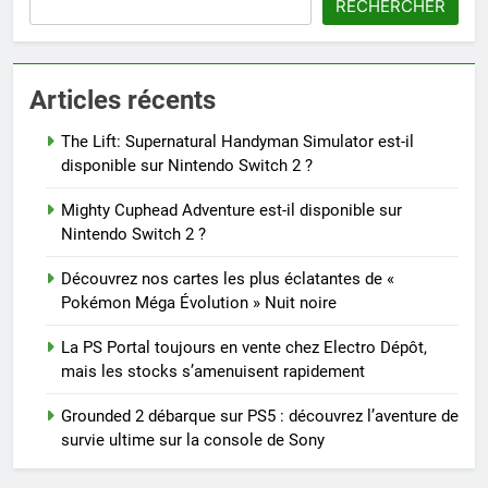
RECHERCHER
Articles récents
The Lift: Supernatural Handyman Simulator est-il
disponible sur Nintendo Switch 2 ?
Mighty Cuphead Adventure est-il disponible sur
Nintendo Switch 2 ?
Découvrez nos cartes les plus éclatantes de «
Pokémon Méga Évolution » Nuit noire
La PS Portal toujours en vente chez Electro Dépôt,
mais les stocks s’amenuisent rapidement
Grounded 2 débarque sur PS5 : découvrez l’aventure de
survie ultime sur la console de Sony