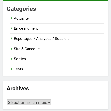
Categories
Actualité
En ce moment
Reportages / Analyses / Dossiers
Site & Concours
Sorties
Tests
Archives
Archives