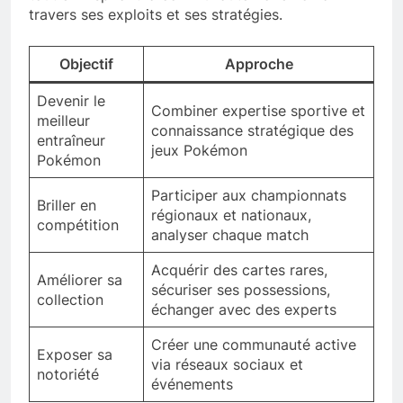
travers ses exploits et ses stratégies.
Objectif
Approche
Devenir le
Combiner expertise sportive et
meilleur
connaissance stratégique des
entraîneur
jeux Pokémon
Pokémon
Participer aux championnats
Briller en
régionaux et nationaux,
compétition
analyser chaque match
Acquérir des cartes rares,
Améliorer sa
sécuriser ses possessions,
collection
échanger avec des experts
Créer une communauté active
Exposer sa
via réseaux sociaux et
notoriété
événements