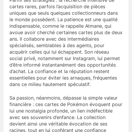
cartes rares, parfois l’acquisition de pièces
uniques que seuls quelques collectionneurs dans
le monde possèdent. La patience est une qualité
indispensable, comme le rappelle Atmane, qui
avoue avoir cherché certaines cartes plus de deux
ans. Il collabore avec des intermédiaires
spécialisés, semblables à des agents, pour
acquérir celles qui lui échappent. Son réseau
social privé, notamment sur Instagram, lui permet
d’être informé instantanément des opportunités
d’achat. La confiance et la réputation restent
essentielles pour éviter les arnaques, fréquentes
dans ce milieu hautement spéculatif.
Sa passion, néanmoins, dépasse la simple valeur
financière : ces cartes de Pokémon évoquent pour
lui une nostalgia profonde, un lien indéfectible
avec ses souvenirs d’enfance. La collection
devient ainsi une véritable évocation de ses
racines, tout en lui conférant une confiance