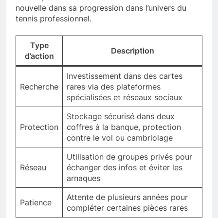
nouvelle dans sa progression dans l’univers du
tennis professionnel.
Type
Description
d’action
Investissement dans des cartes
Recherche
rares via des plateformes
spécialisées et réseaux sociaux
Stockage sécurisé dans deux
Protection
coffres à la banque, protection
contre le vol ou cambriolage
Utilisation de groupes privés pour
Réseau
échanger des infos et éviter les
arnaques
Attente de plusieurs années pour
Patience
compléter certaines pièces rares