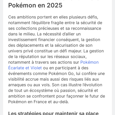
Pokémon en 2025
Ces ambitions portent en elles plusieurs défis,
notamment l’équilibre fragile entre la sécurité de
ses collections précieuses et sa reconnaissance
dans le milieu. La nécessité d’allier un
investissement financier conséquent, la gestion
des déplacements et la sécurisation de son
univers privé constitue un défi majeur. La gestion
de la réputation sur les réseaux sociaux,
notamment à travers ses actions sur
Pokémon
Écarlate et Violet
ou en participant à des
événements comme Pokémon Go, lui confère une
visibilité accrue mais aussi des risques liés aux
arnaques ou aux vols. Son cas illustre l’évolution
de tout un écosystème où passion, sécurité et
ambition se confrontent pour façonner le futur de
Pokémon en France et au-delà.
Les stratégies pour maintenir sa place