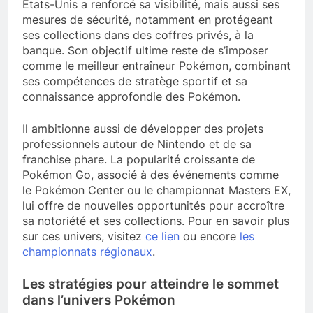
États-Unis a renforcé sa visibilité, mais aussi ses
mesures de sécurité, notamment en protégeant
ses collections dans des coffres privés, à la
banque. Son objectif ultime reste de s’imposer
comme le meilleur entraîneur Pokémon, combinant
ses compétences de stratège sportif et sa
connaissance approfondie des Pokémon.
Il ambitionne aussi de développer des projets
professionnels autour de Nintendo et de sa
franchise phare. La popularité croissante de
Pokémon Go, associé à des événements comme
le Pokémon Center ou le championnat Masters EX,
lui offre de nouvelles opportunités pour accroître
sa notoriété et ses collections. Pour en savoir plus
sur ces univers, visitez
ce lien
ou encore
les
championnats régionaux
.
Les stratégies pour atteindre le sommet
dans l’univers Pokémon