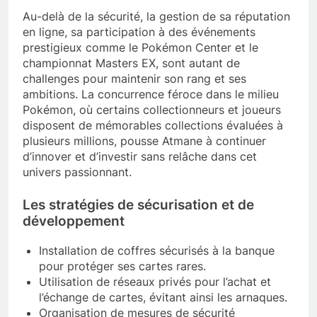
Au-delà de la sécurité, la gestion de sa réputation
en ligne, sa participation à des événements
prestigieux comme le Pokémon Center et le
championnat Masters EX, sont autant de
challenges pour maintenir son rang et ses
ambitions. La concurrence féroce dans le milieu
Pokémon, où certains collectionneurs et joueurs
disposent de mémorables collections évaluées à
plusieurs millions, pousse Atmane à continuer
d’innover et d’investir sans relâche dans cet
univers passionnant.
Les stratégies de sécurisation et de
développement
Installation de coffres sécurisés à la banque
pour protéger ses cartes rares.
Utilisation de réseaux privés pour l’achat et
l’échange de cartes, évitant ainsi les arnaques.
Organisation de mesures de sécurité