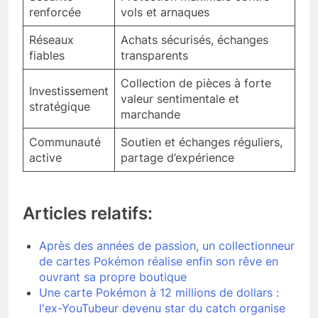
renforcée
vols et arnaques
Réseaux
Achats sécurisés, échanges
fiables
transparents
Collection de pièces à forte
Investissement
valeur sentimentale et
stratégique
marchande
Communauté
Soutien et échanges réguliers,
active
partage d’expérience
Articles relatifs:
Après des années de passion, un collectionneur
de cartes Pokémon réalise enfin son rêve en
ouvrant sa propre boutique
Une carte Pokémon à 12 millions de dollars :
l'ex-YouTubeur devenu star du catch organise