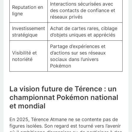
Interactions sécurisées avec
Reputation en
des contacts de confiance et
ligne
réseaux privés
Investissement
Achat de cartes rares, ciblage
stratégique
d’objets uniques et appréciés
Partage d’expériences et
Visibilité et
d’actions sur ses réseaux
notoriété
sociaux dans l’univers
Pokémon
La vision future de Térence : un
championnat Pokémon national
et mondial
En 2025, Térence Atmane ne se contente pas de
figures isolées. Son regard est tourné vers l’avenir