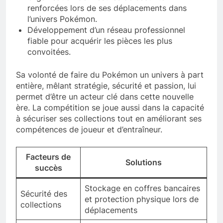
renforcées lors de ses déplacements dans
l’univers Pokémon.
Développement d’un réseau professionnel
fiable pour acquérir les pièces les plus
convoitées.
Sa volonté de faire du Pokémon un univers à part
entière, mêlant stratégie, sécurité et passion, lui
permet d’être un acteur clé dans cette nouvelle
ère. La compétition se joue aussi dans la capacité
à sécuriser ses collections tout en améliorant ses
compétences de joueur et d’entraîneur.
Facteurs de
Solutions
succès
Stockage en coffres bancaires
Sécurité des
et protection physique lors de
collections
déplacements