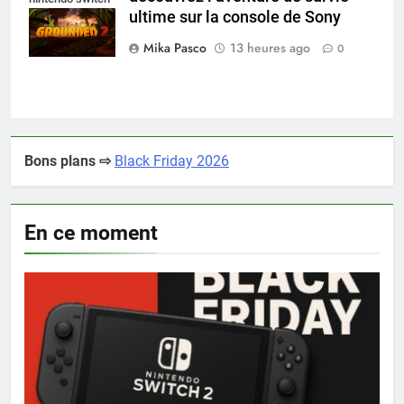
ultime sur la console de Sony
2
Mika Pasco
13 heures ago
0
Bons plans ⇨
Black Friday 2026
En ce moment