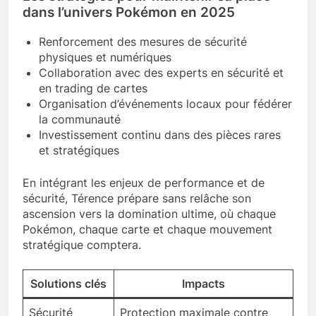
dans l’univers Pokémon en 2025
Renforcement des mesures de sécurité
physiques et numériques
Collaboration avec des experts en sécurité et
en trading de cartes
Organisation d’événements locaux pour fédérer
la communauté
Investissement continu dans des pièces rares
et stratégiques
En intégrant les enjeux de performance et de
sécurité, Térence prépare sans relâche son
ascension vers la domination ultime, où chaque
Pokémon, chaque carte et chaque mouvement
stratégique comptera.
Solutions clés
Impacts
Sécurité
Protection maximale contre