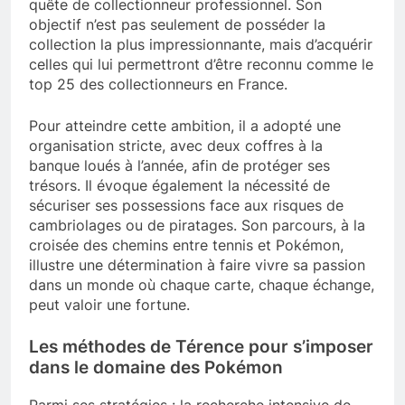
quête de collectionneur professionnel. Son
objectif n’est pas seulement de posséder la
collection la plus impressionnante, mais d’acquérir
celles qui lui permettront d’être reconnu comme le
top 25 des collectionneurs en France.
Pour atteindre cette ambition, il a adopté une
organisation stricte, avec deux coffres à la
banque loués à l’année, afin de protéger ses
trésors. Il évoque également la nécessité de
sécuriser ses possessions face aux risques de
cambriolages ou de piratages. Son parcours, à la
croisée des chemins entre tennis et Pokémon,
illustre une détermination à faire vivre sa passion
dans un monde où chaque carte, chaque échange,
peut valoir une fortune.
Les méthodes de Térence pour s’imposer
dans le domaine des Pokémon
Parmi ses stratégies : la recherche intensive de