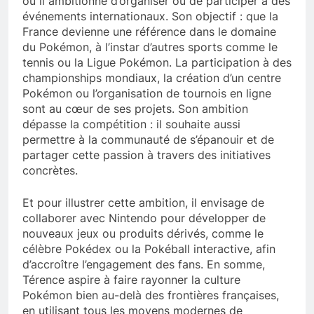
où il ambitionne d’organiser ou de participer à des
événements internationaux. Son objectif : que la
France devienne une référence dans le domaine
du Pokémon, à l’instar d’autres sports comme le
tennis ou la Ligue Pokémon. La participation à des
championships mondiaux, la création d’un centre
Pokémon ou l’organisation de tournois en ligne
sont au cœur de ses projets. Son ambition
dépasse la compétition : il souhaite aussi
permettre à la communauté de s’épanouir et de
partager cette passion à travers des initiatives
concrètes.
Et pour illustrer cette ambition, il envisage de
collaborer avec Nintendo pour développer de
nouveaux jeux ou produits dérivés, comme le
célèbre Pokédex ou la Pokéball interactive, afin
d’accroître l’engagement des fans. En somme,
Térence aspire à faire rayonner la culture
Pokémon bien au-delà des frontières françaises,
en utilisant tous les moyens modernes de