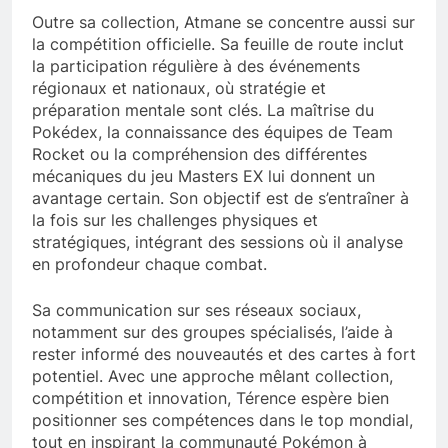
Outre sa collection, Atmane se concentre aussi sur
la compétition officielle. Sa feuille de route inclut
la participation régulière à des événements
régionaux et nationaux, où stratégie et
préparation mentale sont clés. La maîtrise du
Pokédex, la connaissance des équipes de Team
Rocket ou la compréhension des différentes
mécaniques du jeu Masters EX lui donnent un
avantage certain. Son objectif est de s’entraîner à
la fois sur les challenges physiques et
stratégiques, intégrant des sessions où il analyse
en profondeur chaque combat.
Sa communication sur ses réseaux sociaux,
notamment sur des groupes spécialisés, l’aide à
rester informé des nouveautés et des cartes à fort
potentiel. Avec une approche mêlant collection,
compétition et innovation, Térence espère bien
positionner ses compétences dans le top mondial,
tout en inspirant la communauté Pokémon à