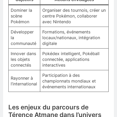
Dominer la
Organiser des tournois, créer un
scène
centre Pokémon, collaborer
Pokémon
avec Nintendo
Développer
Formations, événements
la
locaux/nationaux, intégration
communauté
digitale
Innover dans
Pokédex intelligent, Pokéball
les objets
connectée, applications
connectés
interactives
Participation à des
Rayonner à
championnats mondiaux et
l’international
événements internationaux
Les enjeux du parcours de
Térence Atmane dans l’univers