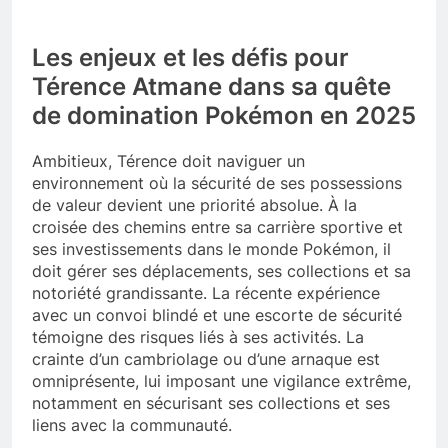
Les enjeux et les défis pour
Térence Atmane dans sa quête
de domination Pokémon en 2025
Ambitieux, Térence doit naviguer un
environnement où la sécurité de ses possessions
de valeur devient une priorité absolue. À la
croisée des chemins entre sa carrière sportive et
ses investissements dans le monde Pokémon, il
doit gérer ses déplacements, ses collections et sa
notoriété grandissante. La récente expérience
avec un convoi blindé et une escorte de sécurité
témoigne des risques liés à ses activités. La
crainte d’un cambriolage ou d’une arnaque est
omniprésente, lui imposant une vigilance extrême,
notamment en sécurisant ses collections et ses
liens avec la communauté.