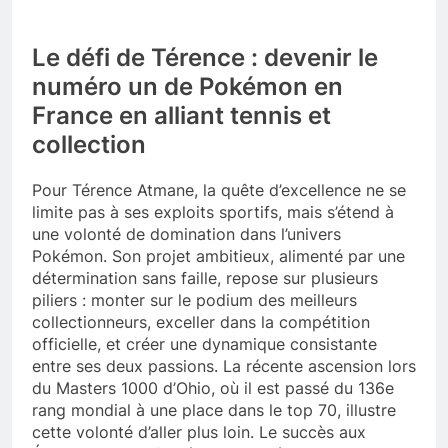
Le défi de Térence : devenir le
numéro un de Pokémon en
France en alliant tennis et
collection
Pour Térence Atmane, la quête d’excellence ne se
limite pas à ses exploits sportifs, mais s’étend à
une volonté de domination dans l’univers
Pokémon. Son projet ambitieux, alimenté par une
détermination sans faille, repose sur plusieurs
piliers : monter sur le podium des meilleurs
collectionneurs, exceller dans la compétition
officielle, et créer une dynamique consistante
entre ses deux passions. La récente ascension lors
du Masters 1000 d’Ohio, où il est passé du 136e
rang mondial à une place dans le top 70, illustre
cette volonté d’aller plus loin. Le succès aux