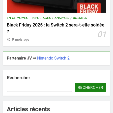
EN CE MOMENT
REPORTAGES / ANALYSES / DOSSIERS
Black Friday 2025 : la Switch 2 sera-t-elle soldée
?
01
9 mois ago
Partenaire JV ⇨
Nintendo Switch 2
Rechercher
RECHERCHER
Articles récents