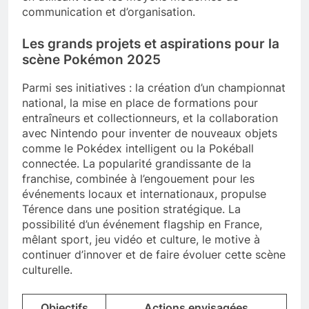
communication et d’organisation.
Les grands projets et aspirations pour la
scène Pokémon 2025
Parmi ses initiatives : la création d’un championnat
national, la mise en place de formations pour
entraîneurs et collectionneurs, et la collaboration
avec Nintendo pour inventer de nouveaux objets
comme le Pokédex intelligent ou la Pokéball
connectée. La popularité grandissante de la
franchise, combinée à l’engouement pour les
événements locaux et internationaux, propulse
Térence dans une position stratégique. La
possibilité d’un événement flagship en France,
mêlant sport, jeu vidéo et culture, le motive à
continuer d’innover et de faire évoluer cette scène
culturelle.
Objectifs
Actions envisagées