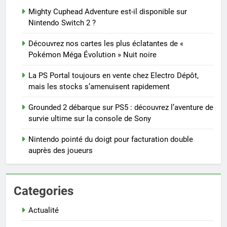
Mighty Cuphead Adventure est-il disponible sur
Nintendo Switch 2 ?
Découvrez nos cartes les plus éclatantes de «
Pokémon Méga Évolution » Nuit noire
La PS Portal toujours en vente chez Electro Dépôt,
mais les stocks s’amenuisent rapidement
Grounded 2 débarque sur PS5 : découvrez l’aventure de
survie ultime sur la console de Sony
Nintendo pointé du doigt pour facturation double
auprès des joueurs
Categories
Actualité