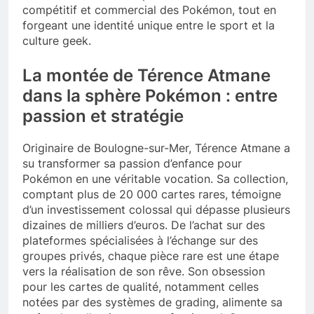
compétitif et commercial des Pokémon, tout en
forgeant une identité unique entre le sport et la
culture geek.
La montée de Térence Atmane
dans la sphère Pokémon : entre
passion et stratégie
Originaire de Boulogne-sur-Mer, Térence Atmane a
su transformer sa passion d’enfance pour
Pokémon en une véritable vocation. Sa collection,
comptant plus de 20 000 cartes rares, témoigne
d’un investissement colossal qui dépasse plusieurs
dizaines de milliers d’euros. De l’achat sur des
plateformes spécialisées à l’échange sur des
groupes privés, chaque pièce rare est une étape
vers la réalisation de son rêve. Son obsession
pour les cartes de qualité, notamment celles
notées par des systèmes de grading, alimente sa