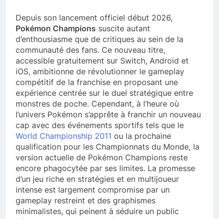
Depuis son lancement officiel début 2026,
Pokémon Champions
suscite autant
d’enthousiasme que de critiques au sein de la
communauté des fans. Ce nouveau titre,
accessible gratuitement sur Switch, Android et
iOS, ambitionne de révolutionner le gameplay
compétitif de la franchise en proposant une
expérience centrée sur le duel stratégique entre
monstres de poche. Cependant, à l’heure où
l’univers Pokémon s’apprête à franchir un nouveau
cap avec des événements sportifs tels que le
World Championship 2011
ou la prochaine
qualification pour les Championnats du Monde, la
version actuelle de Pokémon Champions reste
encore phagocytée par ses limites. La promesse
d’un jeu riche en stratégies et en multijoueur
intense est largement compromise par un
gameplay restreint et des graphismes
minimalistes, qui peinent à séduire un public