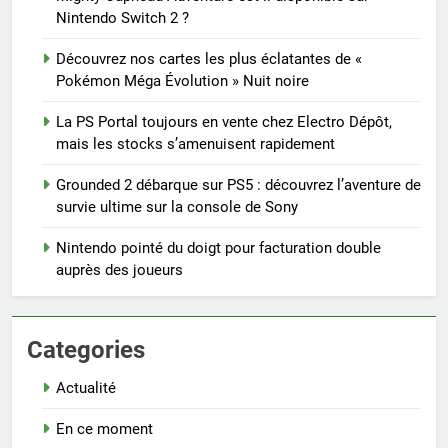
Nintendo Switch 2 ?
Découvrez nos cartes les plus éclatantes de «
Pokémon Méga Évolution » Nuit noire
La PS Portal toujours en vente chez Electro Dépôt,
mais les stocks s’amenuisent rapidement
Grounded 2 débarque sur PS5 : découvrez l’aventure de
survie ultime sur la console de Sony
Nintendo pointé du doigt pour facturation double
auprès des joueurs
Categories
Actualité
En ce moment