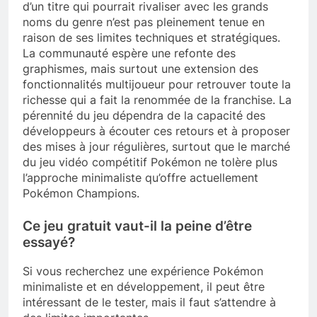
d’un titre qui pourrait rivaliser avec les grands
noms du genre n’est pas pleinement tenue en
raison de ses limites techniques et stratégiques.
La communauté espère une refonte des
graphismes, mais surtout une extension des
fonctionnalités multijoueur pour retrouver toute la
richesse qui a fait la renommée de la franchise. La
pérennité du jeu dépendra de la capacité des
développeurs à écouter ces retours et à proposer
des mises à jour régulières, surtout que le marché
du jeu vidéo compétitif Pokémon ne tolère plus
l’approche minimaliste qu’offre actuellement
Pokémon Champions.
Ce jeu gratuit vaut-il la peine d’être
essayé?
Si vous recherchez une expérience Pokémon
minimaliste et en développement, il peut être
intéressant de le tester, mais il faut s’attendre à