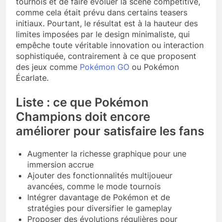
tournois et de faire évoluer la scène compétitive,
comme cela était prévu dans certains teasers
initiaux. Pourtant, le résultat est à la hauteur des
limites imposées par le design minimaliste, qui
empêche toute véritable innovation ou interaction
sophistiquée, contrairement à ce que proposent
des jeux comme
Pokémon GO
ou Pokémon
Écarlate.
Liste : ce que Pokémon
Champions doit encore
améliorer pour satisfaire les fans
Augmenter la richesse graphique pour une
immersion accrue
Ajouter des fonctionnalités multijoueur
avancées, comme le mode tournois
Intégrer davantage de Pokémon et de
stratégies pour diversifier le gameplay
Proposer des évolutions régulières pour