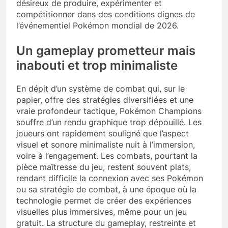
désireux de produire, expérimenter et
compétitionner dans des conditions dignes de
l’événementiel Pokémon mondial de 2026.
Un gameplay prometteur mais
inabouti et trop minimaliste
En dépit d’un système de combat qui, sur le
papier, offre des stratégies diversifiées et une
vraie profondeur tactique, Pokémon Champions
souffre d’un rendu graphique trop dépouillé. Les
joueurs ont rapidement souligné que l’aspect
visuel et sonore minimaliste nuit à l’immersion,
voire à l’engagement. Les combats, pourtant la
pièce maîtresse du jeu, restent souvent plats,
rendant difficile la connexion avec ses Pokémon
ou sa stratégie de combat, à une époque où la
technologie permet de créer des expériences
visuelles plus immersives, même pour un jeu
gratuit. La structure du gameplay, restreinte et