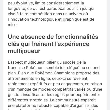
peu évolutive, limite considérablement la
longévité, ce qui est paradoxal pour un jeu qui
vise à faire compétition dans un univers où
l’innovation technologique et graphique est de
mise.
Une absence de fonctionnalités
clés qui freinent l’expérience
multijoueur
L’aspect multijoueur, pilier du succès de la
franchise Pokémon, semble ici relégué au second
plan. Bien que Pokémon Champions propose des
affrontements en ligne, ceux-ci se révèlent
rapidement répétitifs et peu engageants, en raison
d’un manque de modes compétitifs variés ou d’une
gestion insuffisante des règles pour expérimenter
différentes stratégies. La communauté espérait
une plateforme robuste, capable d’organiser des