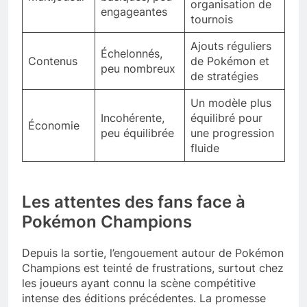
organisation de
engageantes
tournois
Ajouts réguliers
Échelonnés,
Contenus
de Pokémon et
peu nombreux
de stratégies
Un modèle plus
Incohérente,
équilibré pour
Économie
peu équilibrée
une progression
fluide
Les attentes des fans face à
Pokémon Champions
Depuis la sortie, l’engouement autour de Pokémon
Champions est teinté de frustrations, surtout chez
les joueurs ayant connu la scène compétitive
intense des éditions précédentes. La promesse