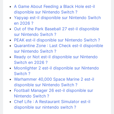
A Game About Feeding a Black Hole est-il
disponible sur Nintendo Switch ?
Yapyap est-il disponible sur Nintendo Switch
en 2026 ?
Out of the Park Baseball 27 est-il disponible
sur Nintendo Switch ?
PEAK est-il disponible sur Nintendo Switch ?
Quarantine Zone : Last Check est-il disponible
sur Nintendo Switch ?
Ready or Not est-il disponible sur Nintendo
Switch en 2026 ?
Moonlighter 2 est-il disponible sur Nintendo
Switch ?
Warhammer 40,000 Space Marine 2 est-il
disponible sur Nintendo Switch ?
Football Manager 26 est-il disponible sur
Nintendo Switch ?
Chef Life : A Restaurant Simulator est-il
disponible sur nintendo switch ?