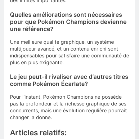
des limites importantes.
Quelles améliorations sont nécessaires
pour que Pokémon Champions devienne
une référence?
Une meilleure qualité graphique, un système
multijoueur avancé, et un contenu enrichi sont
indispensables pour satisfaire une communauté de
plus en plus exigeante.
Le jeu peut-il rivaliser avec d’autres titres
comme Pokémon Écarlate?
Pour l’instant, Pokémon Champions ne possède
pas la profondeur et la richesse graphique de ses
concurrents, mais une évolution régulière pourrait
changer la donne.
Articles relatifs: