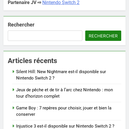
Partenaire JV ⇨
Nintendo Switch 2
Rechercher
RECHERCHER
Articles récents
Silent Hill: New Nightmare est-il disponible sur
Nintendo Switch 2 ?
Jeux de pêche et de tir à l’arc chez Nintendo : mon
tour d’horizon complet
Game Boy : 7 repères pour choisir, jouer et bien la
conserver
Injustice 3 est-il disponible sur Nintendo Switch 2 ?