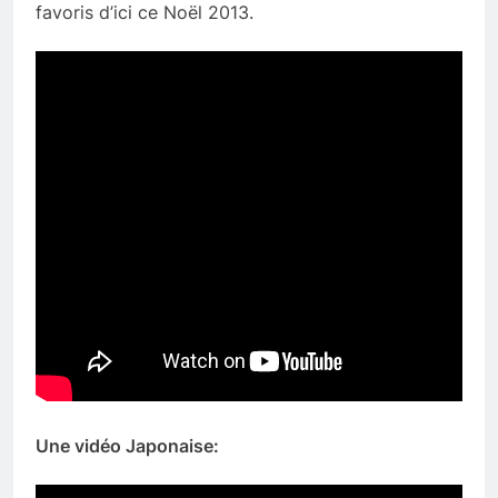
favoris d’ici ce Noël 2013.
Une vidéo Japonaise: