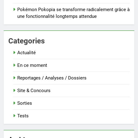
Pokémon Pokopia se transforme radicalement grâce à
une fonctionnalité longtemps attendue
Categories
Actualité
En ce moment
Reportages / Analyses / Dossiers
Site & Concours
Sorties
Tests