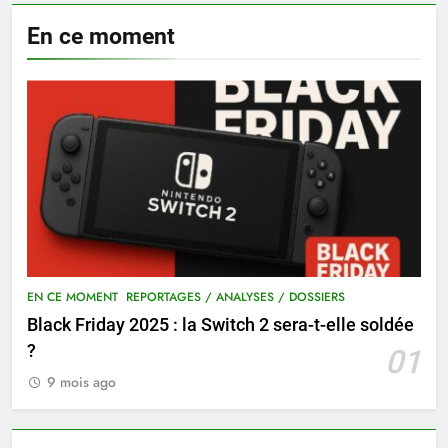
En ce moment
EN CE MOMENT
REPORTAGES / ANALYSES / DOSSIERS
Black Friday 2025 : la Switch 2 sera-t-elle soldée
?
01
9 mois ago