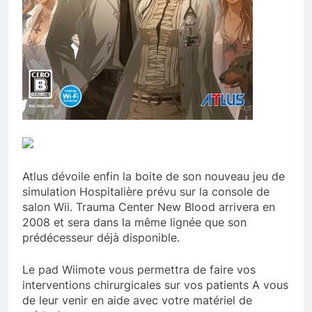
Atlus dévoile enfin la boite de son nouveau jeu de
simulation Hospitalière prévu sur la console de
salon Wii. Trauma Center New Blood arrivera en
2008 et sera dans la même lignée que son
prédécesseur déjà disponible.
Le pad Wiimote vous permettra de faire vos
interventions chirurgicales sur vos patients A vous
de leur venir en aide avec votre matériel de