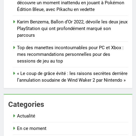
découvre un moment inattendu en jouant à Pokémon
Édition Bleue, avec Pikachu en vedette
Karim Benzema, Ballon d’Or 2022, dévoile les deux jeux
PlayStation qui ont profondément marqué son
parcours
Top des manettes incontournables pour PC et Xbox :
mes recommandations personnelles pour des
sessions de jeu au top
« Le coup de grâce évité : les raisons secrètes derrière
l’annulation soudaine de Wind Waker 2 par Nintendo »
Categories
Actualité
En ce moment