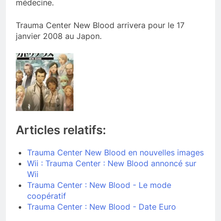
médecine.
Trauma Center New Blood arrivera pour le 17
janvier 2008 au Japon.
Articles relatifs:
Trauma Center New Blood en nouvelles images
Wii : Trauma Center : New Blood annoncé sur
Wii
Trauma Center : New Blood - Le mode
coopératif
Trauma Center : New Blood - Date Euro