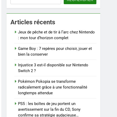
Articles récents
Jeux de pêche et de tir à l’arc chez Nintendo
: mon tour d’horizon complet
Game Boy : 7 repères pour choisir, jouer et
bien la conserver
Injustice 3 est-il disponible sur Nintendo
Switch 2 ?
Pokémon Pokopia se transforme
radicalement grâce à une fonctionnalité
longtemps attendue
PS5 : les boîtes de jeu portent un
avertissement sur la fin du CD, Sony
confirme sa stratégie audacieuse…