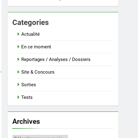
Categories
Actualité
En ce moment
Reportages / Analyses / Dossiers
Site & Concours
Sorties
Tests
Archives