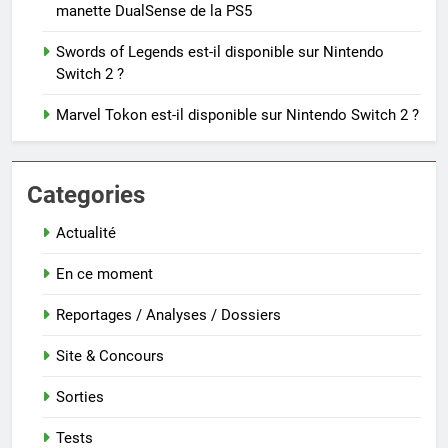
manette DualSense de la PS5
Swords of Legends est-il disponible sur Nintendo
Switch 2 ?
Marvel Tokon est-il disponible sur Nintendo Switch 2 ?
Categories
Actualité
En ce moment
Reportages / Analyses / Dossiers
Site & Concours
Sorties
Tests