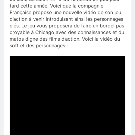
tard cette année. Voici que la compagnie
Française propose une nouvelle vidéo de son jeu
d’action à venir introduisant ainsi les personnages
clés. Le jeu vous proposera de faire un bordel pas
croyable à Chicago avec des connaissances et du
matos digne des films d’action. Voici la vidéo du
soft et des personnages :