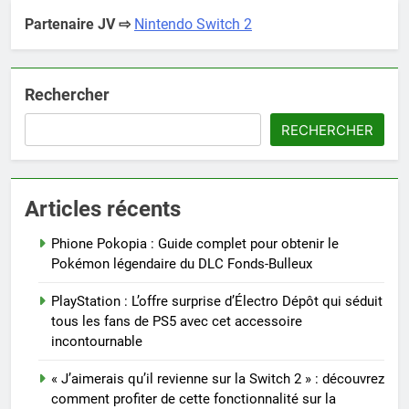
Partenaire JV ⇨
Nintendo Switch 2
Rechercher
RECHERCHER
Articles récents
Phione Pokopia : Guide complet pour obtenir le
Pokémon légendaire du DLC Fonds-Bulleux
PlayStation : L’offre surprise d’Électro Dépôt qui séduit
tous les fans de PS5 avec cet accessoire
incontournable
« J’aimerais qu’il revienne sur la Switch 2 » : découvrez
comment profiter de cette fonctionnalité sur la