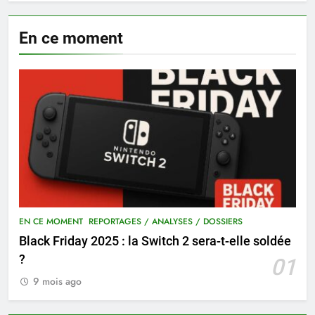
En ce moment
EN CE MOMENT
REPORTAGES / ANALYSES / DOSSIERS
Black Friday 2025 : la Switch 2 sera-t-elle soldée
?
01
9 mois ago