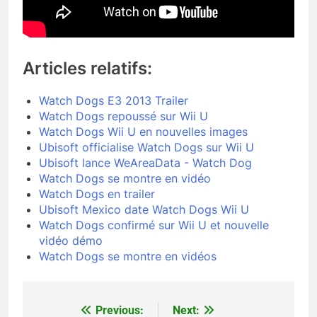
Articles relatifs:
Watch Dogs E3 2013 Trailer
Watch Dogs repoussé sur Wii U
Watch Dogs Wii U en nouvelles images
Ubisoft officialise Watch Dogs sur Wii U
Ubisoft lance WeAreaData - Watch Dog
Watch Dogs se montre en vidéo
Watch Dogs en trailer
Ubisoft Mexico date Watch Dogs Wii U
Watch Dogs confirmé sur Wii U et nouvelle
vidéo démo
Watch Dogs se montre en vidéos
Previous:
Next:
Navigation