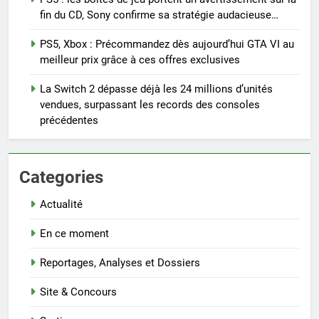
fin du CD, Sony confirme sa stratégie audacieuse…
PS5, Xbox : Précommandez dès aujourd’hui GTA VI au
meilleur prix grâce à ces offres exclusives
La Switch 2 dépasse déjà les 24 millions d’unités
vendues, surpassant les records des consoles
précédentes
Categories
Actualité
En ce moment
Reportages, Analyses et Dossiers
Site & Concours