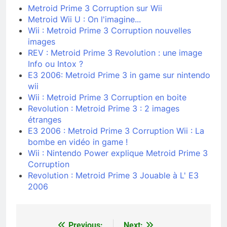
Metroid Prime 3 Corruption sur Wii
Metroid Wii U : On l'imagine...
Wii : Metroid Prime 3 Corruption nouvelles
images
REV : Metroid Prime 3 Revolution : une image
Info ou Intox ?
E3 2006: Metroid Prime 3 in game sur nintendo
wii
Wii : Metroid Prime 3 Corruption en boite
Revolution : Metroid Prime 3 : 2 images
étranges
E3 2006 : Metroid Prime 3 Corruption Wii : La
bombe en vidéo in game !
Wii : Nintendo Power explique Metroid Prime 3
Corruption
Revolution : Metroid Prime 3 Jouable à L' E3
2006
Previous:
Next: