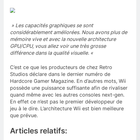
» Les capacités graphiques se sont
considérablement améliorées. Nous avons plus de
mémoire vive et avec la nouvelle architecture
GPU/CPU, vous allez voir une très grosse
différence dans la qualité visuelle. «
C’est ce que les producteurs de chez Retro
Studios déclare dans le dernier numéro de
Hardcore Gamer Magazine. En d’autres mots, Wii
possède une puissance suffisante afin de rivaliser
quand même avec les autres consoles next-gen.
En effet ce n’est pas le premier développeur de
jeu à le dire. L’architecture Wii est bien meilleure
que prévue.
Articles relatifs: