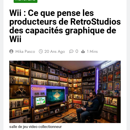
Wii : Ce que pense les
producteurs de RetroStudios
des capacités graphique de
Wii
0
Mika Pasco
20 Ans Ago
1 Mins
salle de jeu video collectionneur