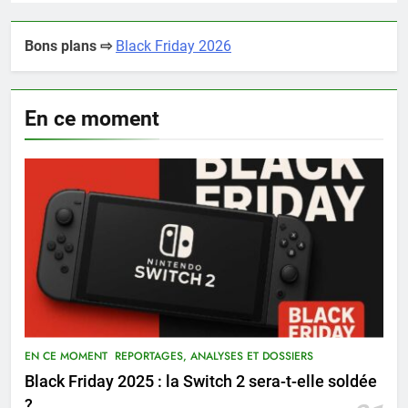
Bons plans ⇨
Black Friday 2026
En ce moment
EN CE MOMENT
REPORTAGES, ANALYSES ET DOSSIERS
Black Friday 2025 : la Switch 2 sera-t-elle soldée
?