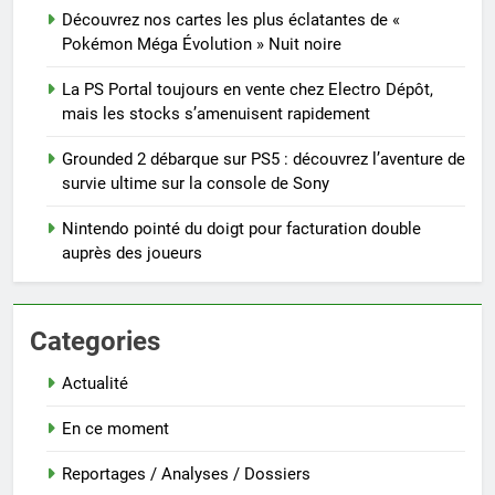
Découvrez nos cartes les plus éclatantes de «
Pokémon Méga Évolution » Nuit noire
La PS Portal toujours en vente chez Electro Dépôt,
mais les stocks s’amenuisent rapidement
Grounded 2 débarque sur PS5 : découvrez l’aventure de
survie ultime sur la console de Sony
Nintendo pointé du doigt pour facturation double
auprès des joueurs
Categories
Actualité
En ce moment
Reportages / Analyses / Dossiers