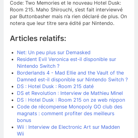
Code: Two Memories et le nouveau Hotel Dusk:
Room 215. Maho Shirouchi, s’est fait interviewvé
par Buttonbasher mais n’a rien déclaré de plus. On
notera que leur titre sera édité par Nintendo.
Articles relatifs:
Net: Un peu plus sur Demasked
Resident Evil Veronica est-il disponible sur
Nintendo Switch ?
Borderlands 4 - Mad Ellie and the Vault of the
Damned est-il disponible sur Nintendo Switch ?
DS : Hotel Dusk : Room 215 daté
DS et Revolution : Interview de Mathieu Minel
DS : Hotel Dusk : Room 215 on ze web nippon
Code de récompense Monopoly GO club des
magnats : comment profiter des meilleurs
bonus
Wii : Interview de Electronic Art sur Madden
Wii