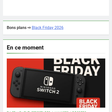
Bons plans ⇨
Black Friday 2026
En ce moment