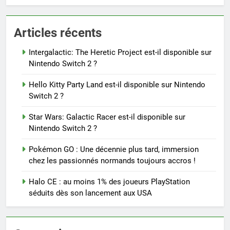
Articles récents
Intergalactic: The Heretic Project est-il disponible sur
Nintendo Switch 2 ?
Hello Kitty Party Land est-il disponible sur Nintendo
Switch 2 ?
Star Wars: Galactic Racer est-il disponible sur
Nintendo Switch 2 ?
Pokémon GO : Une décennie plus tard, immersion
chez les passionnés normands toujours accros !
Halo CE : au moins 1% des joueurs PlayStation
séduits dès son lancement aux USA