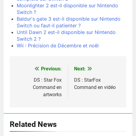
Moonlighter 2 est-il disponible sur Nintendo
Switch ?
Baldur's gate 3 est-il disponible sur Nintendo
Switch ou faut-il patienter ?
Until Dawn 2 est-il disponible sur Nintendo
Switch 2 ?
Wii : Précision de Décembre et noël
Previous:
Next:
Navigation
de
DS : Star Fox
DS : StarFox
Command en
Command en vidéo
l’article
artworks
Related News