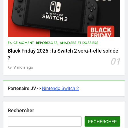
EN CE MOMENT
REPORTAGES, ANALYSES ET DOSSIERS
Black Friday 2025 : la Switch 2 sera-t-elle soldée
?
01
9 mois ago
Partenaire JV ⇨
Nintendo Switch 2
Rechercher
RECHERCHER