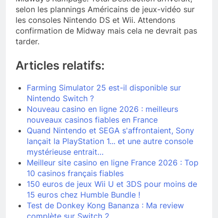
selon les plannings Américains de jeux-vidéo sur
les consoles Nintendo DS et Wii. Attendons
confirmation de Midway mais cela ne devrait pas
tarder.
Articles relatifs:
Farming Simulator 25 est-il disponible sur
Nintendo Switch ?
Nouveau casino en ligne 2026 : meilleurs
nouveaux casinos fiables en France
Quand Nintendo et SEGA s'affrontaient, Sony
lançait la PlayStation 1... et une autre console
mystérieuse entrait…
Meilleur site casino en ligne France 2026 : Top
10 casinos français fiables
150 euros de jeux Wii U et 3DS pour moins de
15 euros chez Humble Bundle !
Test de Donkey Kong Bananza : Ma review
complète sur Switch 2