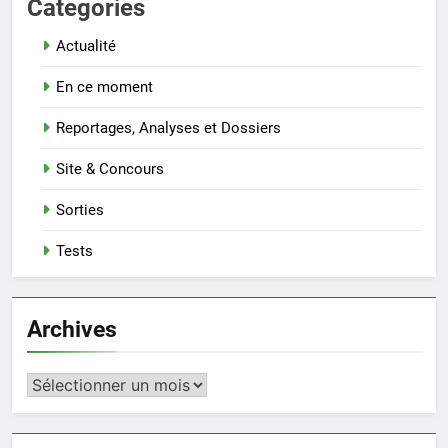
Categories
Actualité
En ce moment
Reportages, Analyses et Dossiers
Site & Concours
Sorties
Tests
Archives
Archives