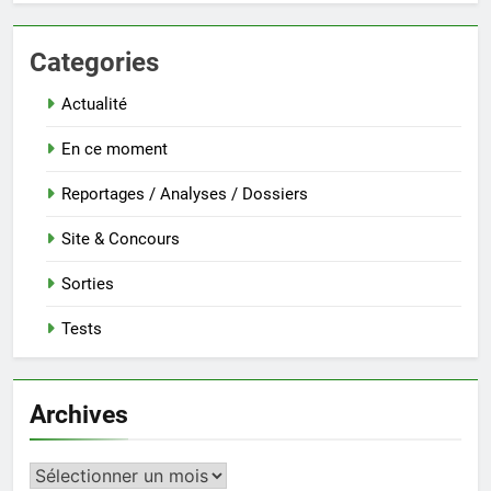
Categories
Actualité
En ce moment
Reportages / Analyses / Dossiers
Site & Concours
Sorties
Tests
Archives
Archives