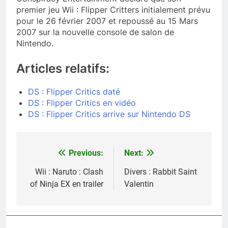
premier jeu Wii : Flipper Critters initialement prévu
pour le 26 février 2007 et repoussé au 15 Mars
2007 sur la nouvelle console de salon de
Nintendo.
Articles relatifs:
DS : Flipper Critics daté
DS : Flipper Critics en vidéo
DS : Flipper Critics arrive sur Nintendo DS
Previous:
Next:
Navigation
de
Wii : Naruto : Clash
Divers : Rabbit Saint
of Ninja EX en trailer
Valentin
l’article