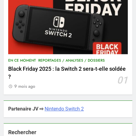
EN CE MOMENT
REPORTAGES / ANALYSES / DOSSIERS
Black Friday 2025 : la Switch 2 sera-t-elle soldée
?
01
9 mois ago
Partenaire JV ⇨
Nintendo Switch 2
Rechercher