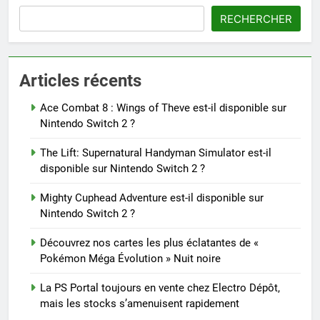
RECHERCHER
Articles récents
Ace Combat 8 : Wings of Theve est-il disponible sur
Nintendo Switch 2 ?
The Lift: Supernatural Handyman Simulator est-il
disponible sur Nintendo Switch 2 ?
Mighty Cuphead Adventure est-il disponible sur
Nintendo Switch 2 ?
Découvrez nos cartes les plus éclatantes de «
Pokémon Méga Évolution » Nuit noire
La PS Portal toujours en vente chez Electro Dépôt,
mais les stocks s’amenuisent rapidement