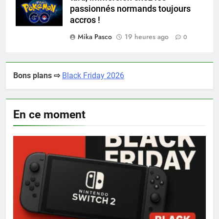
passionnés normands toujours
accros !
Mika Pasco
19 heures ago
0
Bons plans ⇨
Black Friday 2026
En ce moment