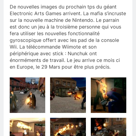
De nouvelles images du prochain tps du géant
Electronic Arts Games arrivent. La mafia s’incruste
sur la nouvelle machine de Nintendo. Le parrain
est donc un jeu à la troisième personne qui vous
fera utiliser les nouvelles fonctionnalité
gyroscopique offert avec les pad de la console
Wii. La télécommande Wiimote et son
périphérique avec stick : Nunchuk ont
énorméments de travail. Le jeu arrive ce mois ci
en Europe, le 29 Mars pour être plus précis.