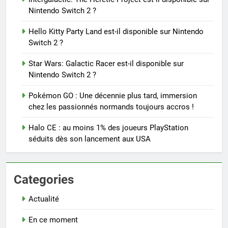
Nintendo Switch 2 ?
Hello Kitty Party Land est-il disponible sur Nintendo
Switch 2 ?
Star Wars: Galactic Racer est-il disponible sur
Nintendo Switch 2 ?
Pokémon GO : Une décennie plus tard, immersion
chez les passionnés normands toujours accros !
Halo CE : au moins 1% des joueurs PlayStation
séduits dès son lancement aux USA
Categories
Actualité
En ce moment