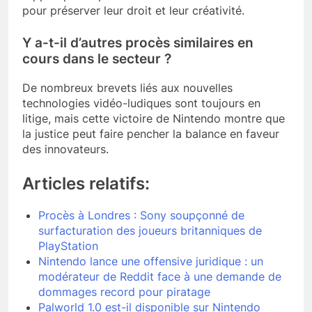
pour préserver leur droit et leur créativité.
Y a-t-il d’autres procès similaires en
cours dans le secteur ?
De nombreux brevets liés aux nouvelles
technologies vidéo-ludiques sont toujours en
litige, mais cette victoire de Nintendo montre que
la justice peut faire pencher la balance en faveur
des innovateurs.
Articles relatifs:
Procès à Londres : Sony soupçonné de
surfacturation des joueurs britanniques de
PlayStation
Nintendo lance une offensive juridique : un
modérateur de Reddit face à une demande de
dommages record pour piratage
Palworld 1.0 est-il disponible sur Nintendo