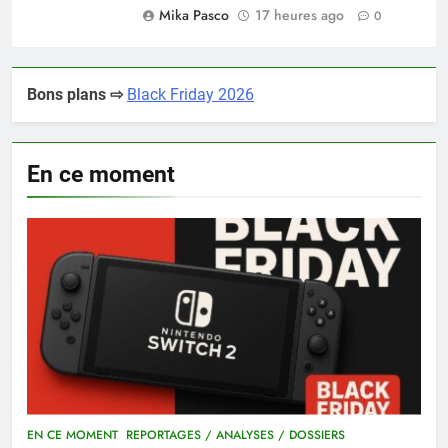
Mika Pasco
17 heures ago
0
Bons plans ⇨
Black Friday 2026
En ce moment
EN CE MOMENT
REPORTAGES / ANALYSES / DOSSIERS