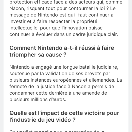
protection efficace face à des acteurs qui, comme
Nacon, risquent tout pour contourner la loi ? Le
message de Nintendo est qu’il faut continuer à
investir et à faire respecter la propriété
intellectuelle, pour que l’innovation puisse
continuer à évoluer dans un cadre juridique clair.
Comment Nintendo a-t-il réussi à faire
triompher sa cause ?
Nintendo a engagé une longue bataille judiciaire,
soutenue par la validation de ses brevets par
plusieurs instances européennes et allemandes. La
fermeté de la justice face à Nacon a permis de
condamner cette dernière à une amende de
plusieurs millions d’euros.
Quelle est l’impact de cette victoire pour
l’industrie du jeu vidéo ?
Ce verdict rappelle que la protection de la