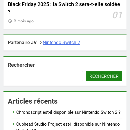
Black Friday 2025 : la Switch 2 sera-t-elle soldée
?
01
9 mois ago
Partenaire JV ⇨
Nintendo Switch 2
Rechercher
RECHERCHER
Articles récents
Chronoscript est-il disponible sur Nintendo Switch 2 ?
Cuphead Studio Project est-il disponible sur Nintendo