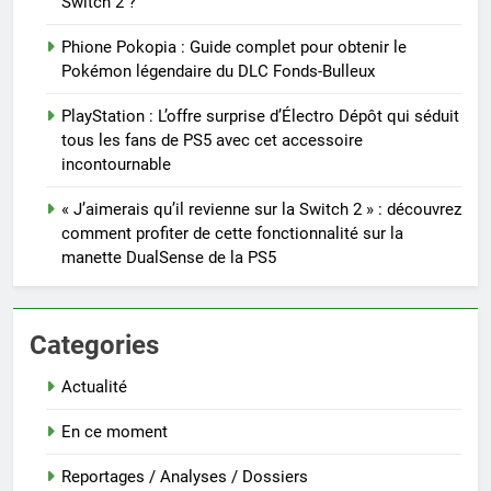
Switch 2 ?
Phione Pokopia : Guide complet pour obtenir le
Pokémon légendaire du DLC Fonds-Bulleux
PlayStation : L’offre surprise d’Électro Dépôt qui séduit
tous les fans de PS5 avec cet accessoire
incontournable
« J’aimerais qu’il revienne sur la Switch 2 » : découvrez
comment profiter de cette fonctionnalité sur la
manette DualSense de la PS5
Categories
Actualité
En ce moment
Reportages / Analyses / Dossiers