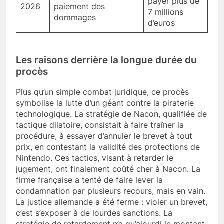
payer plus de
2026
paiement des
7 millions
dommages
d’euros
Les raisons derrière la longue durée du
procès
Plus qu’un simple combat juridique, ce procès
symbolise la lutte d’un géant contre la piraterie
technologique. La stratégie de Nacon, qualifiée de
tactique dilatoire, consistait à faire traîner la
procédure, à essayer d’annuler le brevet à tout
prix, en contestant la validité des protections de
Nintendo. Ces tactics, visant à retarder le
jugement, ont finalement coûté cher à Nacon. La
firme française a tenté de faire lever la
condamnation par plusieurs recours, mais en vain.
La justice allemande a été ferme : violer un brevet,
c’est s’exposer à de lourdes sanctions. La