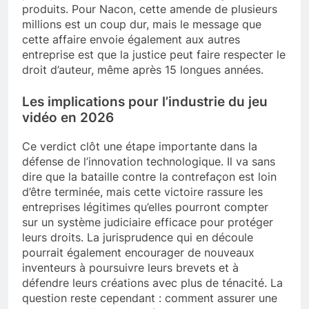
produits. Pour Nacon, cette amende de plusieurs
millions est un coup dur, mais le message que
cette affaire envoie également aux autres
entreprise est que la justice peut faire respecter le
droit d’auteur, même après 15 longues années.
Les implications pour l’industrie du jeu
vidéo en 2026
Ce verdict clôt une étape importante dans la
défense de l’innovation technologique. Il va sans
dire que la bataille contre la contrefaçon est loin
d’être terminée, mais cette victoire rassure les
entreprises légitimes qu’elles pourront compter
sur un système judiciaire efficace pour protéger
leurs droits. La jurisprudence qui en découle
pourrait également encourager de nouveaux
inventeurs à poursuivre leurs brevets et à
défendre leurs créations avec plus de ténacité. La
question reste cependant : comment assurer une