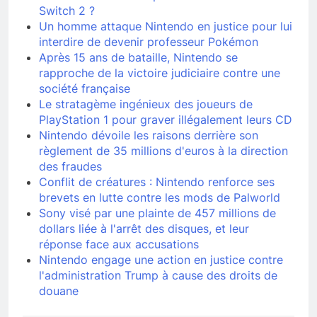
Switch 2 ?
Un homme attaque Nintendo en justice pour lui
interdire de devenir professeur Pokémon
Après 15 ans de bataille, Nintendo se
rapproche de la victoire judiciaire contre une
société française
Le stratagème ingénieux des joueurs de
PlayStation 1 pour graver illégalement leurs CD
Nintendo dévoile les raisons derrière son
règlement de 35 millions d'euros à la direction
des fraudes
Conflit de créatures : Nintendo renforce ses
brevets en lutte contre les mods de Palworld
Sony visé par une plainte de 457 millions de
dollars liée à l'arrêt des disques, et leur
réponse face aux accusations
Nintendo engage une action en justice contre
l'administration Trump à cause des droits de
douane