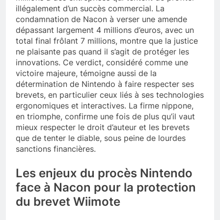
illégalement d’un succès commercial. La
condamnation de Nacon à verser une amende
dépassant largement 4 millions d’euros, avec un
total final frôlant 7 millions, montre que la justice
ne plaisante pas quand il s’agit de protéger les
innovations. Ce verdict, considéré comme une
victoire majeure, témoigne aussi de la
détermination de Nintendo à faire respecter ses
brevets, en particulier ceux liés à ses technologies
ergonomiques et interactives. La firme nippone,
en triomphe, confirme une fois de plus qu’il vaut
mieux respecter le droit d’auteur et les brevets
que de tenter le diable, sous peine de lourdes
sanctions financières.
Les enjeux du procès Nintendo
face à Nacon pour la protection
du brevet Wiimote