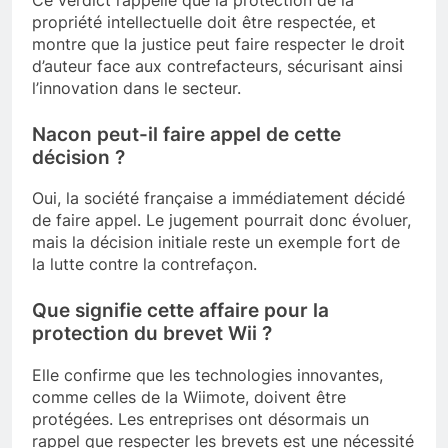
propriété intellectuelle doit être respectée, et
montre que la justice peut faire respecter le droit
d’auteur face aux contrefacteurs, sécurisant ainsi
l’innovation dans le secteur.
Nacon peut-il faire appel de cette
décision ?
Oui, la société française a immédiatement décidé
de faire appel. Le jugement pourrait donc évoluer,
mais la décision initiale reste un exemple fort de
la lutte contre la contrefaçon.
Que signifie cette affaire pour la
protection du brevet Wii ?
Elle confirme que les technologies innovantes,
comme celles de la Wiimote, doivent être
protégées. Les entreprises ont désormais un
rappel que respecter les brevets est une nécessité