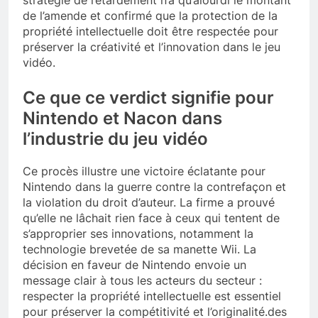
stratégie de retardement n’a qu’alourdi le montant
de l’amende et confirmé que la protection de la
propriété intellectuelle doit être respectée pour
préserver la créativité et l’innovation dans le jeu
vidéo.
Ce que ce verdict signifie pour
Nintendo et Nacon dans
l’industrie du jeu vidéo
Ce procès illustre une victoire éclatante pour
Nintendo dans la guerre contre la contrefaçon et
la violation du droit d’auteur. La firme a prouvé
qu’elle ne lâchait rien face à ceux qui tentent de
s’approprier ses innovations, notamment la
technologie brevetée de sa manette Wii. La
décision en faveur de Nintendo envoie un
message clair à tous les acteurs du secteur :
respecter la propriété intellectuelle est essentiel
pour préserver la compétitivité et l’originalité.des