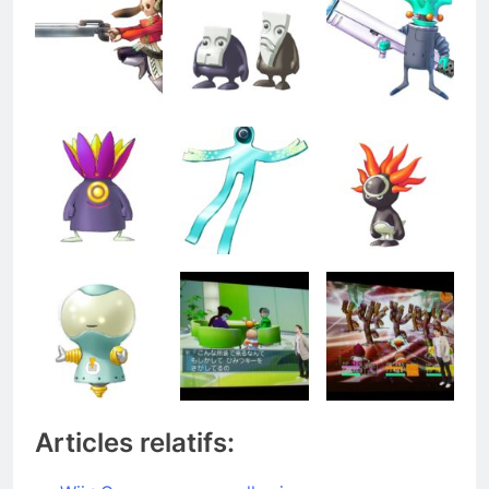
Articles relatifs: