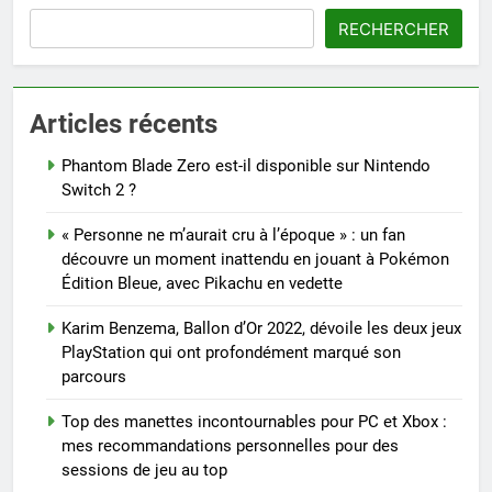
RECHERCHER
Articles récents
Phantom Blade Zero est-il disponible sur Nintendo
Switch 2 ?
« Personne ne m’aurait cru à l’époque » : un fan
découvre un moment inattendu en jouant à Pokémon
Édition Bleue, avec Pikachu en vedette
Karim Benzema, Ballon d’Or 2022, dévoile les deux jeux
PlayStation qui ont profondément marqué son
parcours
Top des manettes incontournables pour PC et Xbox :
mes recommandations personnelles pour des
sessions de jeu au top