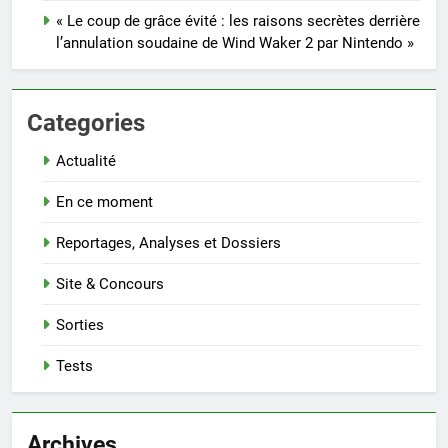
« Le coup de grâce évité : les raisons secrètes derrière
l’annulation soudaine de Wind Waker 2 par Nintendo »
Categories
Actualité
En ce moment
Reportages, Analyses et Dossiers
Site & Concours
Sorties
Tests
Archives