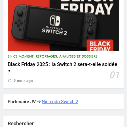
EN CE MOMENT
REPORTAGES, ANALYSES ET DOSSIERS
Black Friday 2025 : la Switch 2 sera-t-elle soldée
?
01
9 mois ago
Partenaire JV ⇨
Nintendo Switch 2
Rechercher