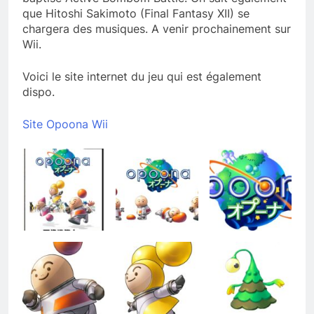
que Hitoshi Sakimoto (Final Fantasy XII) se
chargera des musiques. A venir prochainement sur
Wii.
Voici le site internet du jeu qui est également
dispo.
Site Opoona Wii