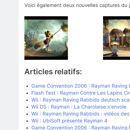
Voici également deux nouvelles captures du 
Articles relatifs:
Game Convention 2006 : Rayman Raving 
Flash Test : Rayman Contre Les Lapins Cré
Wii : Rayman Raving Rabbids deutsch sca
Wii DS : Rayman : La Charolaise s'envole
Wii : Rayman Raving Rabbids : vidéos des
Wii : UbiSoft présente Rayman 4
Game Convention 2006 : Rayman Raving 