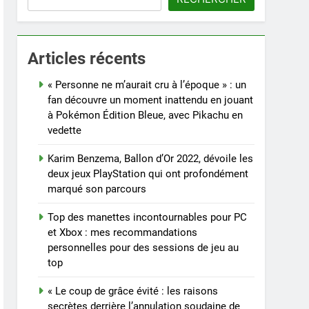
Articles récents
« Personne ne m’aurait cru à l’époque » : un
fan découvre un moment inattendu en jouant
à Pokémon Édition Bleue, avec Pikachu en
vedette
Karim Benzema, Ballon d’Or 2022, dévoile les
deux jeux PlayStation qui ont profondément
marqué son parcours
Top des manettes incontournables pour PC
et Xbox : mes recommandations
personnelles pour des sessions de jeu au
top
« Le coup de grâce évité : les raisons
secrètes derrière l’annulation soudaine de