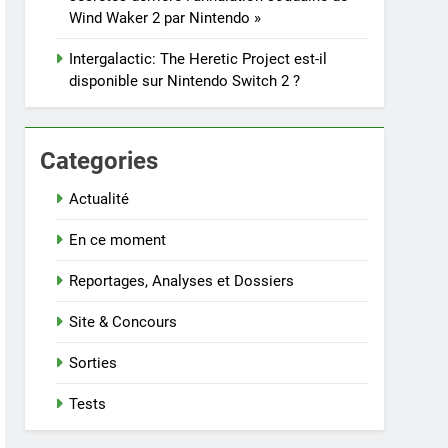
Wind Waker 2 par Nintendo »
Intergalactic: The Heretic Project est-il
disponible sur Nintendo Switch 2 ?
Categories
Actualité
En ce moment
Reportages, Analyses et Dossiers
Site & Concours
Sorties
Tests