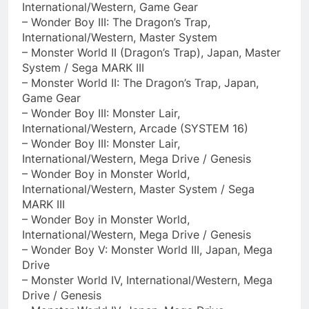
International/Western, Game Gear
– Wonder Boy III: The Dragon’s Trap,
International/Western, Master System
– Monster World II (Dragon’s Trap), Japan, Master
System / Sega MARK III
– Monster World II: The Dragon’s Trap, Japan,
Game Gear
– Wonder Boy III: Monster Lair,
International/Western, Arcade (SYSTEM 16)
– Wonder Boy III: Monster Lair,
International/Western, Mega Drive / Genesis
– Wonder Boy in Monster World,
International/Western, Master System / Sega
MARK III
– Wonder Boy in Monster World,
International/Western, Mega Drive / Genesis
– Wonder Boy V: Monster World III, Japan, Mega
Drive
– Monster World IV, International/Western, Mega
Drive / Genesis