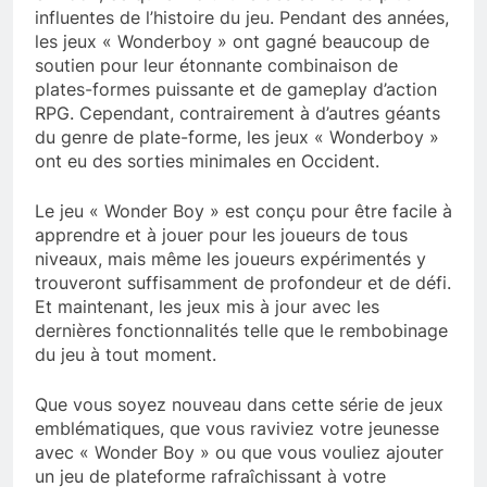
influentes de l’histoire du jeu. Pendant des années,
les jeux « Wonderboy » ont gagné beaucoup de
soutien pour leur étonnante combinaison de
plates-formes puissante et de gameplay d’action
RPG. Cependant, contrairement à d’autres géants
du genre de plate-forme, les jeux « Wonderboy »
ont eu des sorties minimales en Occident.
Le jeu « Wonder Boy » est conçu pour être facile à
apprendre et à jouer pour les joueurs de tous
niveaux, mais même les joueurs expérimentés y
trouveront suffisamment de profondeur et de défi.
Et maintenant, les jeux mis à jour avec les
dernières fonctionnalités telle que le rembobinage
du jeu à tout moment.
Que vous soyez nouveau dans cette série de jeux
emblématiques, que vous raviviez votre jeunesse
avec « Wonder Boy » ou que vous vouliez ajouter
un jeu de plateforme rafraîchissant à votre