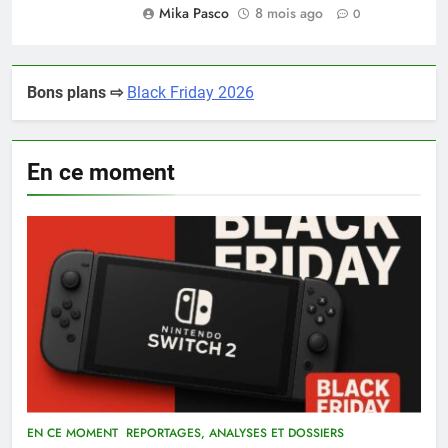
Mika Pasco
8 mois ago
0
Bons plans ⇨
Black Friday 2026
En ce moment
EN CE MOMENT
REPORTAGES, ANALYSES ET DOSSIERS