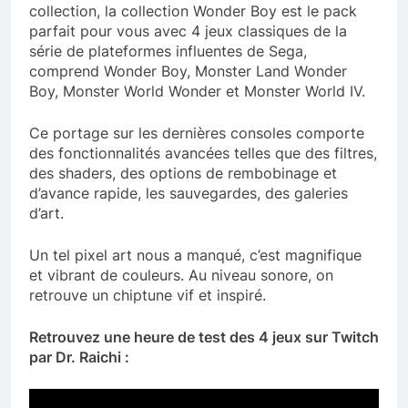
collection, la collection Wonder Boy est le pack
parfait pour vous avec 4 jeux classiques de la
série de plateformes influentes de Sega,
comprend Wonder Boy, Monster Land Wonder
Boy, Monster World Wonder et Monster World IV.
Ce portage sur les dernières consoles comporte
des fonctionnalités avancées telles que des filtres,
des shaders, des options de rembobinage et
d’avance rapide, les sauvegardes, des galeries
d’art.
Un tel pixel art nous a manqué, c’est magnifique
et vibrant de couleurs. Au niveau sonore, on
retrouve un chiptune vif et inspiré.
Retrouvez une heure de test des 4 jeux sur Twitch
par Dr. Raichi :