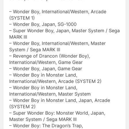
– Wonder Boy, International/Western, Arcade
(SYSTEM 1)
– Wonder Boy, Japan, SG-1000
– Super Wonder Boy, Japan, Master System / Sega
MARK III
– Wonder Boy, International/Western, Master
System / Sega MARK III
– Revenge of Drancon (Wonder Boy),
International/Western, Game Gear
– Wonder Boy, Japan, Game Gear
– Wonder Boy in Monster Land,
International/Western, Arcade (SYSTEM 2)
– Wonder Boy in Monster Land,
International/Western, Master System
– Wonder Boy in Monster Land, Japan, Arcade
(SYSTEM 2)
– Super Wonder Boy: Monster World, Japan,
Master System / Sega MARK III
– Wonder Boy: The Dragon’s Trap,