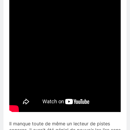
Il manque toute de même un lecteur de pistes