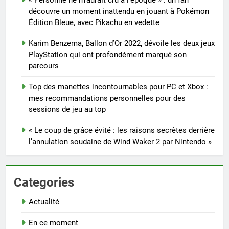
découvre un moment inattendu en jouant à Pokémon
Édition Bleue, avec Pikachu en vedette
Karim Benzema, Ballon d’Or 2022, dévoile les deux jeux
PlayStation qui ont profondément marqué son
parcours
Top des manettes incontournables pour PC et Xbox :
mes recommandations personnelles pour des
sessions de jeu au top
« Le coup de grâce évité : les raisons secrètes derrière
l’annulation soudaine de Wind Waker 2 par Nintendo »
Categories
Actualité
En ce moment