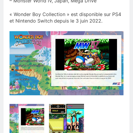
– Monster World IV, Japan, Mega Drive
« Wonder Boy Collection » est disponible sur PS4
et Nintendo Switch depuis le 3 juin 2022.