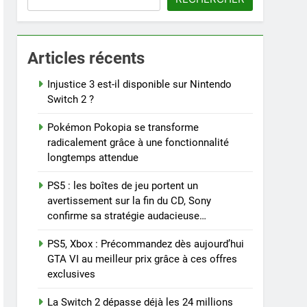
Articles récents
Injustice 3 est-il disponible sur Nintendo
Switch 2 ?
Pokémon Pokopia se transforme
radicalement grâce à une fonctionnalité
longtemps attendue
PS5 : les boîtes de jeu portent un
avertissement sur la fin du CD, Sony
confirme sa stratégie audacieuse…
PS5, Xbox : Précommandez dès aujourd’hui
GTA VI au meilleur prix grâce à ces offres
exclusives
La Switch 2 dépasse déjà les 24 millions