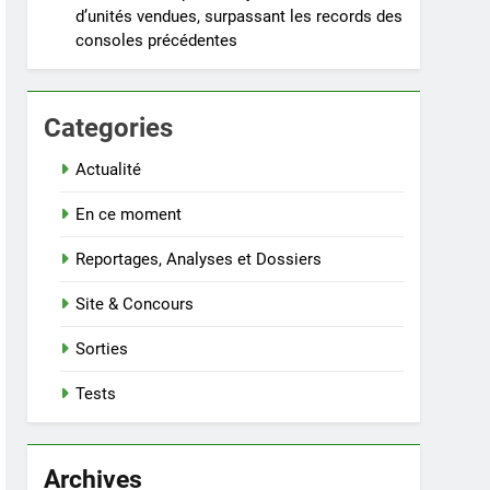
d’unités vendues, surpassant les records des
consoles précédentes
Categories
Actualité
En ce moment
Reportages, Analyses et Dossiers
Site & Concours
Sorties
Tests
Archives