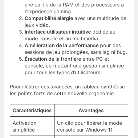
une partie de la RAM et des processeurs à
l’expérience gaming.
Compatibilité élargie
avec une multitude de
jeux vidéo.
Interface utilisateur intuitive
dédiée au
mode console et au multimédia.
Amélioration de la performance
pour des
sessions de jeu prolongées, sans lag ni bug.
Éracation de la frontière
entre PC et
console, permettant une gestion simplifiée
pour tous les types d’utilisateurs.
Pour illustrer ces avancées, un tableau synthétise
les points forts de cette nouvelle ergonomie :
Caractéristiques
Avantages
Activation
Un clic pour libérer le mode
simplifiée
console sur Windows 11