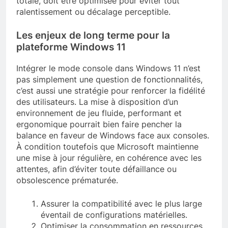
totale, doit être optimisée pour éviter tout
ralentissement ou décalage perceptible.
Les enjeux de long terme pour la
plateforme Windows 11
Intégrer le mode console dans Windows 11 n’est
pas simplement une question de fonctionnalités,
c’est aussi une stratégie pour renforcer la fidélité
des utilisateurs. La mise à disposition d’un
environnement de jeu fluide, performant et
ergonomique pourrait bien faire pencher la
balance en faveur de Windows face aux consoles.
À condition toutefois que Microsoft maintienne
une mise à jour régulière, en cohérence avec les
attentes, afin d’éviter toute défaillance ou
obsolescence prématurée.
Assurer la compatibilité avec le plus large
éventail de configurations matérielles.
Optimiser la consommation en ressources