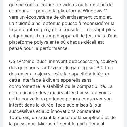
que ce soit la lecture de vidéos ou la gestion de
contenus — pousse la plateforme Windows 11
vers un écosystème de divertissement complet.
La fluidité ainsi obtenue pousse à reconsidérer la
façon dont on perçoit la console : il ne s’agit plus
uniquement d’un simple appareil de jeu, mais d’une
plateforme polyvalente où chaque détail est
pensé pour la performance.
Ce système, aussi innovant qu’accessoire, soulève
des questions sur l’avenir du gaming sur PC. L’un
des enjeux majeurs reste la capacité à intégrer
cette interface à divers appareils sans
compromettre la stabilité ou la compatibilité. La
communauté des joueurs attend aussi de voir si
cette nouvelle expérience pourra conserver son
intérêt dans la durée, face aux mises à jour
successives et aux innovations constantes.
Toutefois, en jouant la carte de la simplicité et de
la puissance, Microsoft semble parfaitement