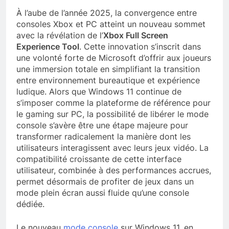
À l’aube de l’année 2025, la convergence entre
consoles Xbox et PC atteint un nouveau sommet
avec la révélation de l’
Xbox Full Screen
Experience Tool
. Cette innovation s’inscrit dans
une volonté forte de Microsoft d’offrir aux joueurs
une immersion totale en simplifiant la transition
entre environnement bureautique et expérience
ludique. Alors que Windows 11 continue de
s’imposer comme la plateforme de référence pour
le gaming sur PC, la possibilité de libérer le mode
console s’avère être une étape majeure pour
transformer radicalement la manière dont les
utilisateurs interagissent avec leurs jeux vidéo. La
compatibilité croissante de cette interface
utilisateur, combinée à des performances accrues,
permet désormais de profiter de jeux dans un
mode plein écran aussi fluide qu’une console
dédiée.
Le nouveau
mode console
sur Windows 11, en