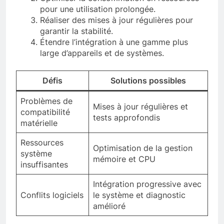
pour une utilisation prolongée.
Réaliser des mises à jour régulières pour
garantir la stabilité.
Étendre l’intégration à une gamme plus
large d’appareils et de systèmes.
Défis
Solutions possibles
Problèmes de
Mises à jour régulières et
compatibilité
tests approfondis
matérielle
Ressources
Optimisation de la gestion
système
mémoire et CPU
insuffisantes
Intégration progressive avec
Conflits logiciels
le système et diagnostic
amélioré