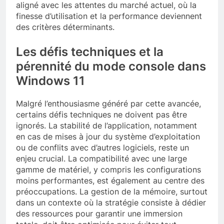
aligné avec les attentes du marché actuel, où la
finesse d’utilisation et la performance deviennent
des critères déterminants.
Les défis techniques et la
pérennité du mode console dans
Windows 11
Malgré l’enthousiasme généré par cette avancée,
certains défis techniques ne doivent pas être
ignorés. La stabilité de l’application, notamment
en cas de mises à jour du système d’exploitation
ou de conflits avec d’autres logiciels, reste un
enjeu crucial. La compatibilité avec une large
gamme de matériel, y compris les configurations
moins performantes, est également au centre des
préoccupations. La gestion de la mémoire, surtout
dans un contexte où la stratégie consiste à dédier
des ressources pour garantir une immersion