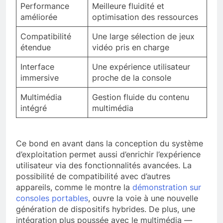
Performance
Meilleure fluidité et
améliorée
optimisation des ressources
Compatibilité
Une large sélection de jeux
étendue
vidéo pris en charge
Interface
Une expérience utilisateur
immersive
proche de la console
Multimédia
Gestion fluide du contenu
intégré
multimédia
Ce bond en avant dans la conception du système
d’exploitation permet aussi d’enrichir l’expérience
utilisateur via des fonctionnalités avancées. La
possibilité de compatibilité avec d’autres
appareils, comme le montre la
démonstration sur
consoles portables
, ouvre la voie à une nouvelle
génération de dispositifs hybrides. De plus, une
intégration plus poussée avec le multimédia —