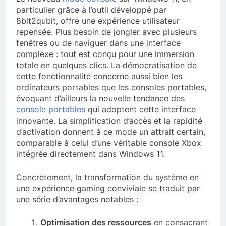
particulier grâce à l’outil développé par
8bit2qubit, offre une expérience utilisateur
repensée. Plus besoin de jongler avec plusieurs
fenêtres ou de naviguer dans une interface
complexe : tout est conçu pour une immersion
totale en quelques clics. La démocratisation de
cette fonctionnalité concerne aussi bien les
ordinateurs portables que les consoles portables,
évoquant d’ailleurs la nouvelle tendance des
console portables
qui adoptent cette interface
innovante. La simplification d’accès et la rapidité
d’activation donnent à ce mode un attrait certain,
comparable à celui d’une véritable console Xbox
intégrée directement dans Windows 11.
Concrètement, la transformation du système en
une expérience gaming conviviale se traduit par
une série d’avantages notables :
Optimisation des ressources
en consacrant