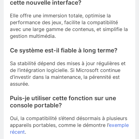
cette nouvelle interface?
Elle offre une immersion totale, optimise la
performance des jeux, facilite la compatibilité
avec une large gamme de contenus, et simplifie la
gestion multimédia.
Ce système est-il fiable à long terme?
Sa stabilité dépend des mises à jour régulières et
de l’intégration logicielle. Si Microsoft continue
d’investir dans la maintenance, la pérennité est
assurée.
Puis-je utiliser cette fonction sur une
console portable?
Oui, la compatibilité s’étend désormais à plusieurs
appareils portables, comme le démontre l’
exemple
récent
.