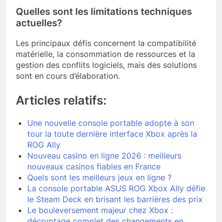
Quelles sont les limitations techniques
actuelles?
Les principaux défis concernent la compatibilité
matérielle, la consommation de ressources et la
gestion des conflits logiciels, mais des solutions
sont en cours d’élaboration.
Articles relatifs:
Une nouvelle console portable adopte à son
tour la toute dernière interface Xbox après la
ROG Ally
Nouveau casino en ligne 2026 : meilleurs
nouveaux casinos fiables en France
Quels sont les meilleurs jeux en ligne ?
La console portable ASUS ROG Xbox Ally défie
le Steam Deck en brisant les barrières des prix
Le bouleversement majeur chez Xbox :
décryptage complet des changements en