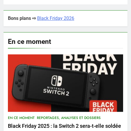
Bons plans ⇨
Black Friday 2026
En ce moment
EN CE MOMENT
REPORTAGES, ANALYSES ET DOSSIERS
Black Friday 2025 : la Switch 2 sera-t-elle soldée