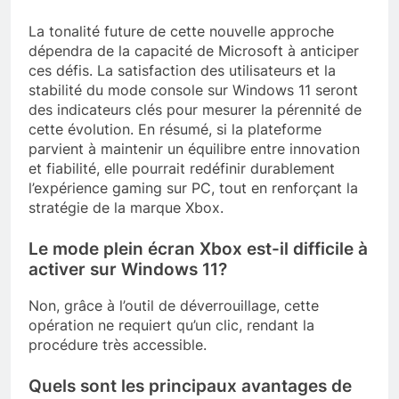
La tonalité future de cette nouvelle approche
dépendra de la capacité de Microsoft à anticiper
ces défis. La satisfaction des utilisateurs et la
stabilité du mode console sur Windows 11 seront
des indicateurs clés pour mesurer la pérennité de
cette évolution. En résumé, si la plateforme
parvient à maintenir un équilibre entre innovation
et fiabilité, elle pourrait redéfinir durablement
l’expérience gaming sur PC, tout en renforçant la
stratégie de la marque Xbox.
Le mode plein écran Xbox est-il difficile à
activer sur Windows 11?
Non, grâce à l’outil de déverrouillage, cette
opération ne requiert qu’un clic, rendant la
procédure très accessible.
Quels sont les principaux avantages de