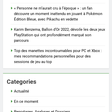
« Personne ne m’aurait cru à l’époque » : un fan
découvre un moment inattendu en jouant à Pokémon
Édition Bleue, avec Pikachu en vedette
Karim Benzema, Ballon d’Or 2022, dévoile les deux jeux
PlayStation qui ont profondément marqué son
parcours
Top des manettes incontournables pour PC et Xbox :
mes recommandations personnelles pour des
sessions de jeu au top
Categories
Actualité
En ce moment
Reportages, Analyses et Dossiers