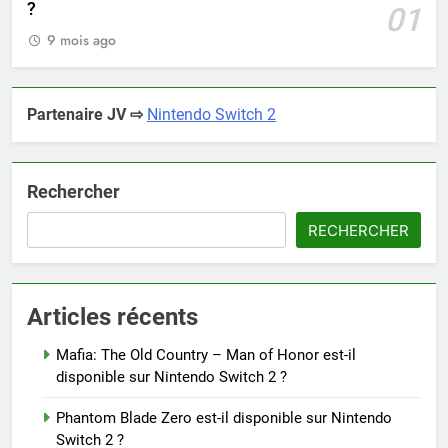
?
01
9 mois ago
Partenaire JV ⇨
Nintendo Switch 2
Rechercher
RECHERCHER
Articles récents
Mafia: The Old Country – Man of Honor est-il
disponible sur Nintendo Switch 2 ?
Phantom Blade Zero est-il disponible sur Nintendo
Switch 2 ?