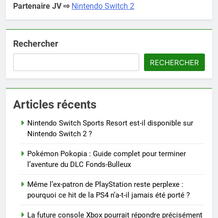
Partenaire JV ⇨
Nintendo Switch 2
Rechercher
RECHERCHER
Articles récents
Nintendo Switch Sports Resort est-il disponible sur
Nintendo Switch 2 ?
Pokémon Pokopia : Guide complet pour terminer
l’aventure du DLC Fonds-Bulleux
Même l’ex-patron de PlayStation reste perplexe :
pourquoi ce hit de la PS4 n’a-t-il jamais été porté ?
La future console Xbox pourrait répondre précisément