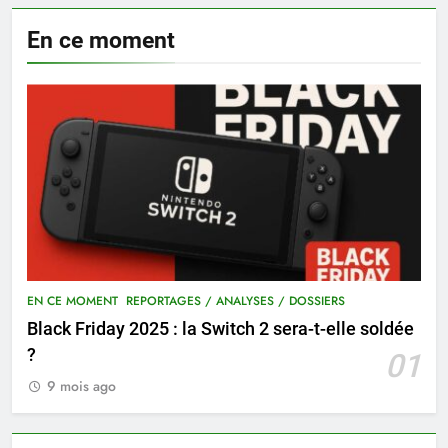
En ce moment
EN CE MOMENT
REPORTAGES / ANALYSES / DOSSIERS
Black Friday 2025 : la Switch 2 sera-t-elle soldée
?
01
9 mois ago