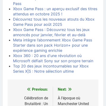
Pass
Xbox Game Pass : un aperçu exclusif des titres
attendus en octobre 2025 !
Découvrez tous les nouveaux atouts du Xbox
Game Pass pour août 2025
Xbox Game Pass : Découvrez tous les jeux
annoncés pour janvier, février et au-delà
Meta intègre l’abonnement Xbox Game Pass
Starter dans son pack Horizon+ pour une
expérience gaming enrichie
Xbox 360 : 20 ans d'une révolution où
Microsoft défiait Sony sur son propre terrain
Top 20 des jeux incontournables sur Xbox
Series X|S : Notre sélection ultime
Previous:
Next:
Navigation
de
Célébration de
À l’époque où
Brutalibré : Un
Manchester United