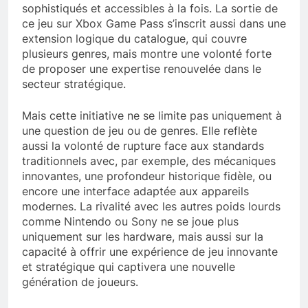
sophistiqués et accessibles à la fois. La sortie de
ce jeu sur Xbox Game Pass s’inscrit aussi dans une
extension logique du catalogue, qui couvre
plusieurs genres, mais montre une volonté forte
de proposer une expertise renouvelée dans le
secteur stratégique.
Mais cette initiative ne se limite pas uniquement à
une question de jeu ou de genres. Elle reflète
aussi la volonté de rupture face aux standards
traditionnels avec, par exemple, des mécaniques
innovantes, une profondeur historique fidèle, ou
encore une interface adaptée aux appareils
modernes. La rivalité avec les autres poids lourds
comme Nintendo ou Sony ne se joue plus
uniquement sur les hardware, mais aussi sur la
capacité à offrir une expérience de jeu innovante
et stratégique qui captivera une nouvelle
génération de joueurs.