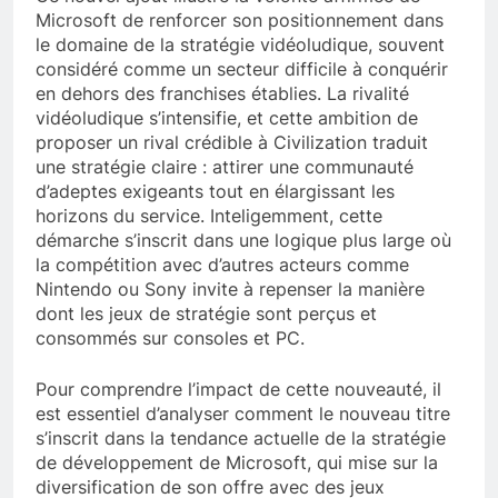
Microsoft de renforcer son positionnement dans
le domaine de la stratégie vidéoludique, souvent
considéré comme un secteur difficile à conquérir
en dehors des franchises établies. La rivalité
vidéoludique s’intensifie, et cette ambition de
proposer un rival crédible à Civilization traduit
une stratégie claire : attirer une communauté
d’adeptes exigeants tout en élargissant les
horizons du service. Inteligemment, cette
démarche s’inscrit dans une logique plus large où
la compétition avec d’autres acteurs comme
Nintendo ou Sony invite à repenser la manière
dont les jeux de stratégie sont perçus et
consommés sur consoles et PC.
Pour comprendre l’impact de cette nouveauté, il
est essentiel d’analyser comment le nouveau titre
s’inscrit dans la tendance actuelle de la stratégie
de développement de Microsoft, qui mise sur la
diversification de son offre avec des jeux