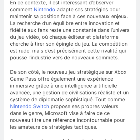
En ce contexte, il est intéressant d’observer
comment
Nintendo
adapte ses stratégies pour
maintenir sa position face à ces nouveaux enjeux.
La recherche d’un équilibre entre innovation et
fidélité aux fans reste une constante dans l’univers
du jeu vidéo, où chaque éditeur et plateforme
cherche à tirer son épingle du jeu. La compétition
est rude, mais c’est précisément cette rivalité qui
pousse l’industrie vers de nouveaux sommets.
De son côté, le nouveau jeu stratégique sur Xbox
Game Pass offre également une expérience
immersive grâce à une intelligence artificielle
avancée, une gestion de civilisations réaliste et un
système de diplomatie sophistiqué. Tout comme
Nintendo Switch
propose ses propres valeurs
dans le genre, Microsoft vise à faire de ce
nouveau titre une référence incontournable pour
les amateurs de stratégies tactiques.