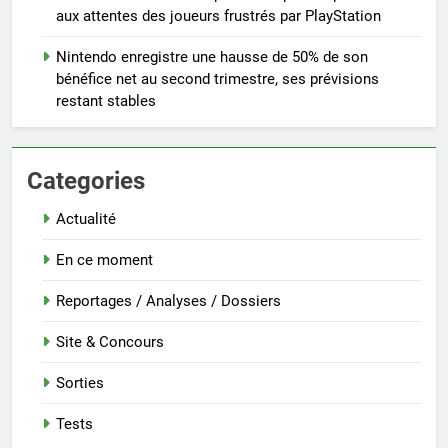
aux attentes des joueurs frustrés par PlayStation
Nintendo enregistre une hausse de 50% de son
bénéfice net au second trimestre, ses prévisions
restant stables
Categories
Actualité
En ce moment
Reportages / Analyses / Dossiers
Site & Concours
Sorties
Tests