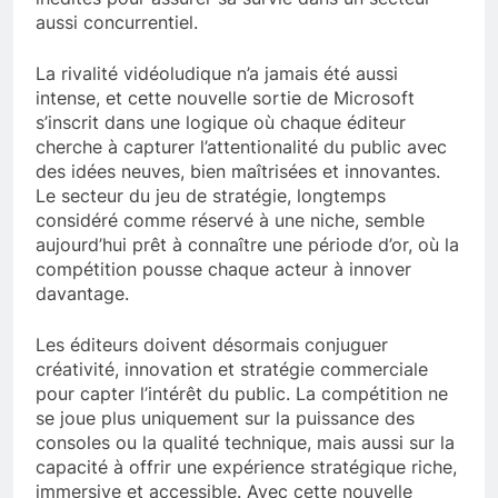
aussi concurrentiel.
La rivalité vidéoludique n’a jamais été aussi
intense, et cette nouvelle sortie de Microsoft
s’inscrit dans une logique où chaque éditeur
cherche à capturer l’attentionalité du public avec
des idées neuves, bien maîtrisées et innovantes.
Le secteur du jeu de stratégie, longtemps
considéré comme réservé à une niche, semble
aujourd’hui prêt à connaître une période d’or, où la
compétition pousse chaque acteur à innover
davantage.
Les éditeurs doivent désormais conjuguer
créativité, innovation et stratégie commerciale
pour capter l’intérêt du public. La compétition ne
se joue plus uniquement sur la puissance des
consoles ou la qualité technique, mais aussi sur la
capacité à offrir une expérience stratégique riche,
immersive et accessible. Avec cette nouvelle