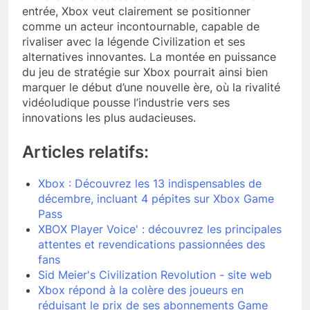
entrée, Xbox veut clairement se positionner
comme un acteur incontournable, capable de
rivaliser avec la légende Civilization et ses
alternatives innovantes. La montée en puissance
du jeu de stratégie sur Xbox pourrait ainsi bien
marquer le début d’une nouvelle ère, où la rivalité
vidéoludique pousse l’industrie vers ses
innovations les plus audacieuses.
Articles relatifs:
Xbox : Découvrez les 13 indispensables de
décembre, incluant 4 pépites sur Xbox Game
Pass
XBOX Player Voice' : découvrez les principales
attentes et revendications passionnées des
fans
Sid Meier's Civilization Revolution - site web
Xbox répond à la colère des joueurs en
réduisant le prix de ses abonnements Game