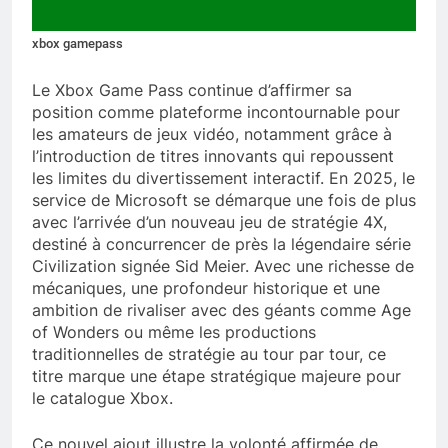
xbox gamepass
Le Xbox Game Pass continue d’affirmer sa
position comme plateforme incontournable pour
les amateurs de jeux vidéo, notamment grâce à
l’introduction de titres innovants qui repoussent
les limites du divertissement interactif. En 2025, le
service de Microsoft se démarque une fois de plus
avec l’arrivée d’un nouveau jeu de stratégie 4X,
destiné à concurrencer de près la légendaire série
Civilization signée Sid Meier. Avec une richesse de
mécaniques, une profondeur historique et une
ambition de rivaliser avec des géants comme Age
of Wonders ou même les productions
traditionnelles de stratégie au tour par tour, ce
titre marque une étape stratégique majeure pour
le catalogue Xbox.
Ce nouvel ajout illustre la volonté affirmée de