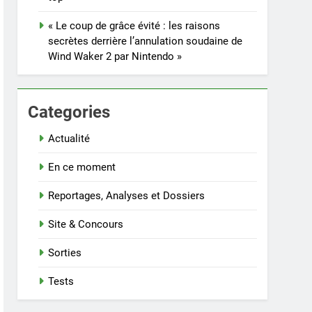
« Le coup de grâce évité : les raisons
secrètes derrière l’annulation soudaine de
Wind Waker 2 par Nintendo »
Categories
Actualité
En ce moment
Reportages, Analyses et Dossiers
Site & Concours
Sorties
Tests