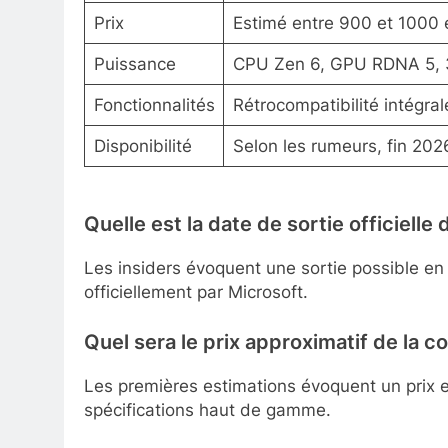
Prix
Estimé entre 900 et 1000 e
Puissance
CPU Zen 6, GPU RDNA 5, 
Fonctionnalités
Rétrocompatibilité intégra
Disponibilité
Selon les rumeurs, fin 202
Quelle est la date de sortie officielle
Les insiders évoquent une sortie possible en
officiellement par Microsoft.
Quel sera le prix approximatif de la c
Les premières estimations évoquent un prix 
spécifications haut de gamme.