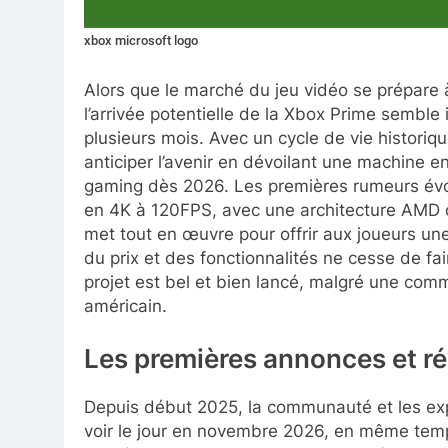
xbox microsoft logo
Alors que le marché du jeu vidéo se prépare à
l’arrivée potentielle de la Xbox Prime semble
plusieurs mois. Avec un cycle de vie historiqu
anticiper l’avenir en dévoilant une machine 
gaming dès 2026. Les premières rumeurs évo
en 4K à 120FPS, avec une architecture AMD de
met tout en œuvre pour offrir aux joueurs une
du prix et des fonctionnalités ne cesse de fai
projet est bel et bien lancé, malgré une com
américain.
Les premières annonces et ré
Depuis début 2025, la communauté et les exp
voir le jour en novembre 2026, en même temps