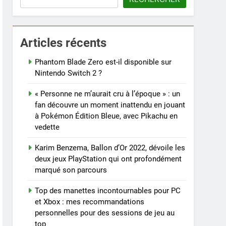
Articles récents
Phantom Blade Zero est-il disponible sur
Nintendo Switch 2 ?
« Personne ne m’aurait cru à l’époque » : un
fan découvre un moment inattendu en jouant
à Pokémon Édition Bleue, avec Pikachu en
vedette
Karim Benzema, Ballon d’Or 2022, dévoile les
deux jeux PlayStation qui ont profondément
marqué son parcours
Top des manettes incontournables pour PC
et Xbox : mes recommandations
personnelles pour des sessions de jeu au
top