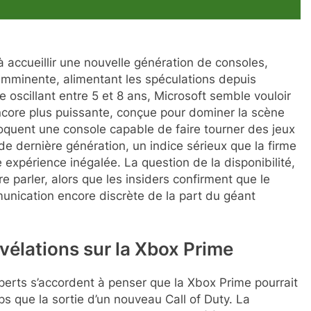
 accueillir une nouvelle génération de consoles,
 imminente, alimentant les spéculations depuis
e oscillant entre 5 et 8 ans, Microsoft semble vouloir
encore plus puissante, conçue pour dominer la scène
quent une console capable de faire tourner des jeux
 dernière génération, un indice sérieux que la firme
 expérience inégalée. La question de la disponibilité,
re parler, alors que les insiders confirment que le
munication encore discrète de la part du géant
vélations sur la Xbox Prime
erts s’accordent à penser que la Xbox Prime pourrait
 que la sortie d’un nouveau Call of Duty. La