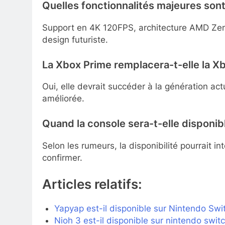
Quelles fonctionnalités majeures son
Support en 4K 120FPS, architecture AMD Zen 6
design futuriste.
La Xbox Prime remplacera-t-elle la Xb
Oui, elle devrait succéder à la génération a
améliorée.
Quand la console sera-t-elle disponib
Selon les rumeurs, la disponibilité pourrait i
confirmer.
Articles relatifs:
Yapyap est-il disponible sur Nintendo Swi
Nioh 3 est-il disponible sur nintendo switc