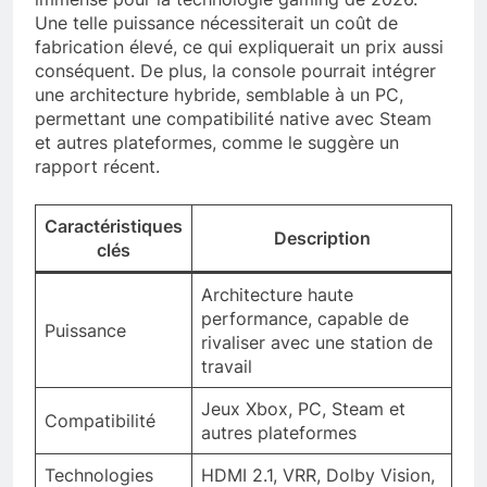
Une telle puissance nécessiterait un coût de
fabrication élevé, ce qui expliquerait un prix aussi
conséquent. De plus, la console pourrait intégrer
une architecture hybride, semblable à un PC,
permettant une compatibilité native avec Steam
et autres plateformes, comme le suggère un
rapport récent.
Caractéristiques
Description
clés
Architecture haute
performance, capable de
Puissance
rivaliser avec une station de
travail
Jeux Xbox, PC, Steam et
Compatibilité
autres plateformes
Technologies
HDMI 2.1, VRR, Dolby Vision,