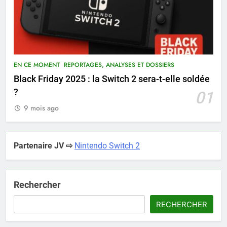
EN CE MOMENT
REPORTAGES, ANALYSES ET DOSSIERS
Black Friday 2025 : la Switch 2 sera-t-elle soldée
?
01
9 mois ago
Partenaire JV ⇨
Nintendo Switch 2
Rechercher
RECHERCHER