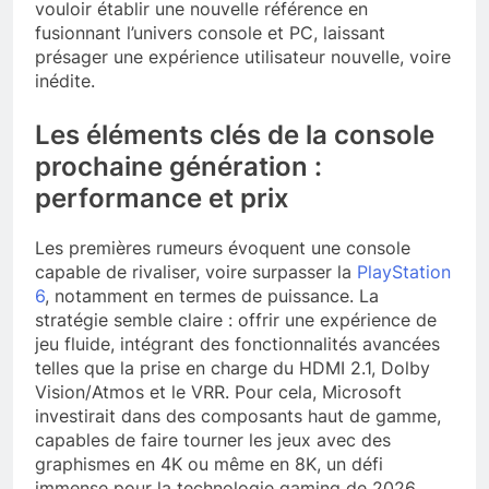
vouloir établir une nouvelle référence en
fusionnant l’univers console et PC, laissant
présager une expérience utilisateur nouvelle, voire
inédite.
Les éléments clés de la console
prochaine génération :
performance et prix
Les premières rumeurs évoquent une console
capable de rivaliser, voire surpasser la
PlayStation
6
, notamment en termes de puissance. La
stratégie semble claire : offrir une expérience de
jeu fluide, intégrant des fonctionnalités avancées
telles que la prise en charge du HDMI 2.1, Dolby
Vision/Atmos et le VRR. Pour cela, Microsoft
investirait dans des composants haut de gamme,
capables de faire tourner les jeux avec des
graphismes en 4K ou même en 8K, un défi
immense pour la technologie gaming de 2026.