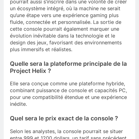
pourrait aussi s’inscrire dans une volonté de créer
un écosystème intégré, où la machine ne serait
qu’une étape vers une expérience gaming plus
fluide, connectée et personnalisée. La sortie de
cette console pourrait également marquer une
évolution inévitable dans la technologie et le
design des jeux, favorisant des environnements
plus immersifs et réalistes.
Quelle sera la plateforme principale de la
Project Helix ?
Elle sera conçue comme une plateforme hybride,
combinant puissance de console et capacités PC,
pour une compatibilité étendue et une expérience
inédite.
Quel sera le prix exact de la console ?
Selon les analystes, la console pourrait se situer
entre 999 et 1200 dollars, un tarif sans précédent