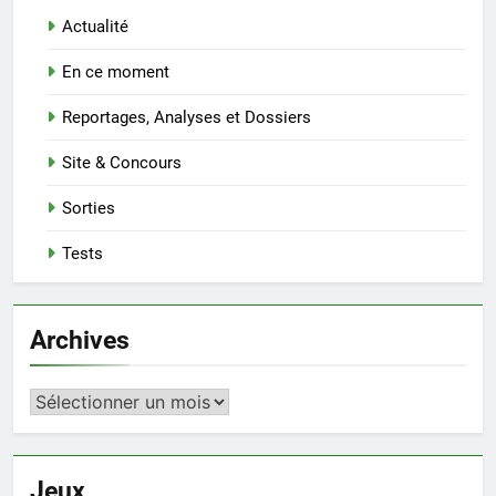
Actualité
En ce moment
Reportages, Analyses et Dossiers
Site & Concours
Sorties
Tests
Archives
Archives
Jeux