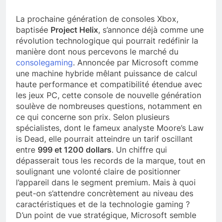
La prochaine génération de consoles Xbox,
baptisée
Project Helix
, s’annonce déjà comme une
révolution technologique qui pourrait redéfinir la
manière dont nous percevons le marché du
consolegaming
. Annoncée par Microsoft comme
une machine hybride mêlant puissance de calcul
haute performance et compatibilité étendue avec
les jeux PC, cette console de nouvelle génération
soulève de nombreuses questions, notamment en
ce qui concerne son prix. Selon plusieurs
spécialistes, dont le fameux analyste Moore’s Law
is Dead, elle pourrait atteindre un tarif oscillant
entre
999 et 1200 dollars
. Un chiffre qui
dépasserait tous les records de la marque, tout en
soulignant une volonté claire de positionner
l’appareil dans le segment premium. Mais à quoi
peut-on s’attendre concrètement au niveau des
caractéristiques et de la technologie gaming ?
D’un point de vue stratégique, Microsoft semble