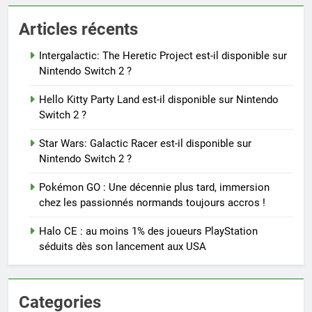
Articles récents
Intergalactic: The Heretic Project est-il disponible sur
Nintendo Switch 2 ?
Hello Kitty Party Land est-il disponible sur Nintendo
Switch 2 ?
Star Wars: Galactic Racer est-il disponible sur
Nintendo Switch 2 ?
Pokémon GO : Une décennie plus tard, immersion
chez les passionnés normands toujours accros !
Halo CE : au moins 1% des joueurs PlayStation
séduits dès son lancement aux USA
Categories