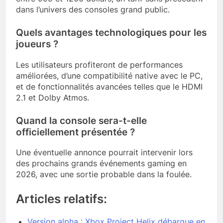
dans l’univers des consoles grand public.
Quels avantages technologiques pour les
joueurs ?
Les utilisateurs profiteront de performances
améliorées, d’une compatibilité native avec le PC,
et de fonctionnalités avancées telles que le HDMI
2.1 et Dolby Atmos.
Quand la console sera-t-elle
officiellement présentée ?
Une éventuelle annonce pourrait intervenir lors
des prochains grands événements gaming en
2026, avec une sortie probable dans la foulée.
Articles relatifs:
Version alpha : Xbox Project Helix débarque en