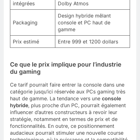
intégrées
Dolby Atmos
Design hybride mêlant
Packaging
console et PC haut de
gamme
Prix estimé
Entre 999 et 1200 dollars
Ce que le prix implique pour l’industrie
du gaming
Ce tarif pourrait faire entrer la console dans une
catégorie jusqu’ici réservée aux PCs gaming très
haut de gamme. La tendance vers une
console
hybride
, plus proche d’un PC, pourrait également
influencer d’autres constructeurs à revoir leur
stratégie, notamment en termes de prix et de
fonctionnalités. En outre, ce positionnement
audacieux pourrait stimuler une nouvelle course
technologique, où la puissance et la compatibilité