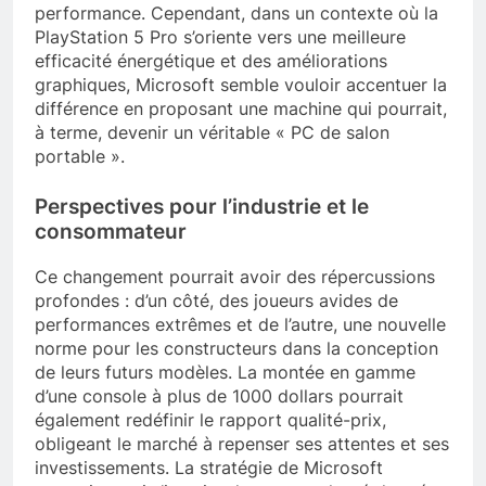
performance. Cependant, dans un contexte où la
PlayStation 5 Pro s’oriente vers une meilleure
efficacité énergétique et des améliorations
graphiques, Microsoft semble vouloir accentuer la
différence en proposant une machine qui pourrait,
à terme, devenir un véritable « PC de salon
portable ».
Perspectives pour l’industrie et le
consommateur
Ce changement pourrait avoir des répercussions
profondes : d’un côté, des joueurs avides de
performances extrêmes et de l’autre, une nouvelle
norme pour les constructeurs dans la conception
de leurs futurs modèles. La montée en gamme
d’une console à plus de 1000 dollars pourrait
également redéfinir le rapport qualité-prix,
obligeant le marché à repenser ses attentes et ses
investissements. La stratégie de Microsoft