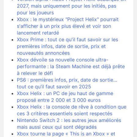
2027, mais uniquement pour les initiés, pas
pour les joueurs
Xbox : le mystérieux "Project Helix" pourrait
s'afficher à un prix plus élevé et voir son
lancement retardé
Xbox Prime : tout ce qu'il faut savoir sur les
premières infos, date de sortie, prix et
nouveautés annoncées
Xbox dévoile sa nouvelle console ultra-
performante : la Steam Machine est déjà prête
à relever le défi
PS6 : premières infos, prix, date de sortie…
tout ce qu’il faut savoir en 2025
Xbox Helix : un PC de jeu haut de gamme
proposé entre 2 000 et 3 000 euros
Xbox Helix : la console de rêve à condition que
ces 3 critères essentiels soient respectés
Nintendo Switch 2 : les autres jeux améliorés
mais aussi ceux qui sont dégradés
Xbox tourne la page « This is an Xbox » et