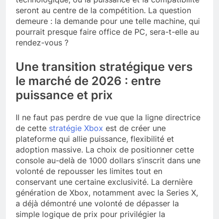
seront au centre de la compétition. La question
demeure : la demande pour une telle machine, qui
pourrait presque faire office de PC, sera-t-elle au
rendez-vous ?
Une transition stratégique vers
le marché de 2026 : entre
puissance et prix
Il ne faut pas perdre de vue que la ligne directrice
de cette
stratégie Xbox
est de créer une
plateforme qui allie puissance, flexibilité et
adoption massive. La choix de positionner cette
console au-delà de 1000 dollars s’inscrit dans une
volonté de repousser les limites tout en
conservant une certaine exclusivité. La dernière
génération de Xbox, notamment avec la Series X,
a déjà démontré une volonté de dépasser la
simple logique de prix pour privilégier la