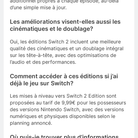
additionnel propres à chaque épisode, au-delà
d’une simple mise à jour.
Les améliorations visent-elles aussi les
cinématiques et le doublage?
Oui, les éditions Switch 2 incluent une meilleure
qualité des cinématiques et un doublage intégral
sur les tête-à-tête, avec des optimisations de
l’audio et des performances.
Comment accéder à ces éditions si j’ai
déjà le jeu sur Switch?
Les mises à niveau vers Switch 2 Edition sont
proposées au tarif de 9,99€ pour les possesseurs
des versions Nintendo Switch, avec des versions
numériques et physiques disponibles selon le
planning annoncé.
Où puis-je trouver plus d’informations