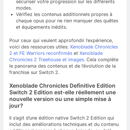
sécuriser votre progression sur les différents
modes.
Vérifiez les contenus additionnels propres à
chaque opus pour ne rien manquer des quêtes
et équipements inédits.
Pour ceux qui veulent approfondir l’expérience,
voici des ressources utiles:
Xenoblade Chronicles
2 et FE Warriors reconfirmés
et
Xenoblade
Chronicles 2 Treehouse et images
. Cela complète
le panorama des contenus et de l’évolution de la
franchise sur Switch 2.
Xenoblade Chronicles Definitive Edition
Switch 2 Edition est-elle réellement une
nouvelle version ou une simple mise à
jour?
Il s’agit d’une édition native Switch 2 Edition qui
inclut des améliorations techniques et du contenu