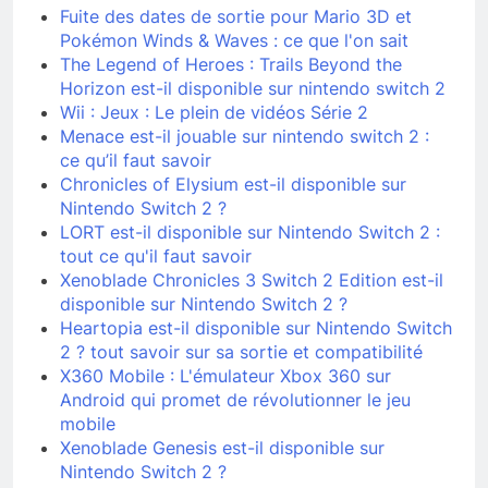
Fuite des dates de sortie pour Mario 3D et
Pokémon Winds & Waves : ce que l'on sait
The Legend of Heroes : Trails Beyond the
Horizon est-il disponible sur nintendo switch 2
Wii : Jeux : Le plein de vidéos Série 2
Menace est-il jouable sur nintendo switch 2 :
ce qu’il faut savoir
Chronicles of Elysium est-il disponible sur
Nintendo Switch 2 ?
LORT est-il disponible sur Nintendo Switch 2 :
tout ce qu'il faut savoir
Xenoblade Chronicles 3 Switch 2 Edition est-il
disponible sur Nintendo Switch 2 ?
Heartopia est-il disponible sur Nintendo Switch
2 ? tout savoir sur sa sortie et compatibilité
X360 Mobile : L'émulateur Xbox 360 sur
Android qui promet de révolutionner le jeu
mobile
Xenoblade Genesis est-il disponible sur
Nintendo Switch 2 ?