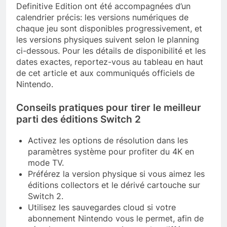
Definitive Edition ont été accompagnées d’un
calendrier précis: les versions numériques de
chaque jeu sont disponibles progressivement, et
les versions physiques suivent selon le planning
ci-dessous. Pour les détails de disponibilité et les
dates exactes, reportez-vous au tableau en haut
de cet article et aux communiqués officiels de
Nintendo.
Conseils pratiques pour tirer le meilleur
parti des éditions Switch 2
Activez les options de résolution dans les
paramètres système pour profiter du 4K en
mode TV.
Préférez la version physique si vous aimez les
éditions collectors et le dérivé cartouche sur
Switch 2.
Utilisez les sauvegardes cloud si votre
abonnement Nintendo vous le permet, afin de