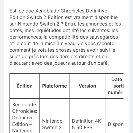
Est-ce que Xenoblade Chronicles Definitive
Edition Switch 2 Edition est vraiment disponible
sur Nintendo Switch 2 ? Entre les annonces et les
dates, mes inquiétudes ont été les suivantes: les
performances, la compatibilité des sauvegardes
et le coût de la mise à niveau. Je vous raconte
comment je vois les choses après avoir suivi le
sujet de près lors des derniers directs et en
discutant avec des joueurs autour d’un café.
Date de
Édition
Plateforme
Version
sortie
numérique
Xenoblade
Chronicles:
Definitive
Nintendo
Définition 4K
Edition –
Disponible
Switch 2
& 60 FPS
Nintendo