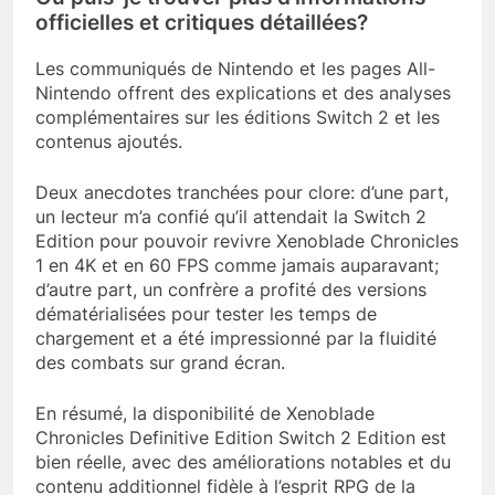
officielles et critiques détaillées?
Les communiqués de Nintendo et les pages All-
Nintendo offrent des explications et des analyses
complémentaires sur les éditions Switch 2 et les
contenus ajoutés.
Deux anecdotes tranchées pour clore: d’une part,
un lecteur m’a confié qu’il attendait la Switch 2
Edition pour pouvoir revivre Xenoblade Chronicles
1 en 4K et en 60 FPS comme jamais auparavant;
d’autre part, un confrère a profité des versions
dématérialisées pour tester les temps de
chargement et a été impressionné par la fluidité
des combats sur grand écran.
En résumé, la disponibilité de Xenoblade
Chronicles Definitive Edition Switch 2 Edition est
bien réelle, avec des améliorations notables et du
contenu additionnel fidèle à l’esprit RPG de la