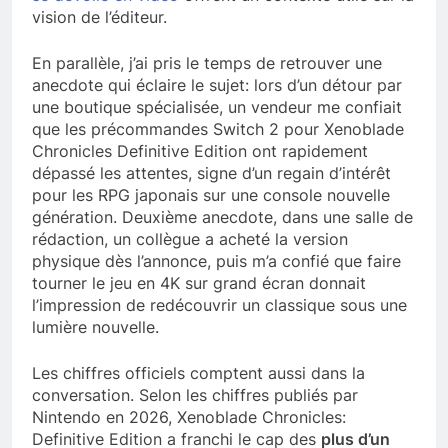
vision de l’éditeur.
En parallèle, j’ai pris le temps de retrouver une
anecdote qui éclaire le sujet: lors d’un détour par
une boutique spécialisée, un vendeur me confiait
que les précommandes Switch 2 pour Xenoblade
Chronicles Definitive Edition ont rapidement
dépassé les attentes, signe d’un regain d’intérêt
pour les RPG japonais sur une console nouvelle
génération. Deuxième anecdote, dans une salle de
rédaction, un collègue a acheté la version
physique dès l’annonce, puis m’a confié que faire
tourner le jeu en 4K sur grand écran donnait
l’impression de redécouvrir un classique sous une
lumière nouvelle.
Les chiffres officiels comptent aussi dans la
conversation. Selon les chiffres publiés par
Nintendo en 2026, Xenoblade Chronicles:
Definitive Edition a franchi le cap des
plus d’un