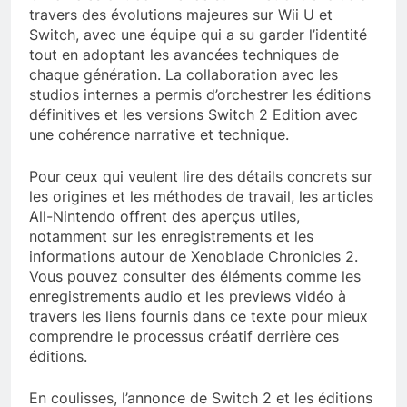
travers des évolutions majeures sur Wii U et
Switch, avec une équipe qui a su garder l’identité
tout en adoptant les avancées techniques de
chaque génération. La collaboration avec les
studios internes a permis d’orchestrer les éditions
définitives et les versions Switch 2 Edition avec
une cohérence narrative et technique.
Pour ceux qui veulent lire des détails concrets sur
les origines et les méthodes de travail, les articles
All-Nintendo offrent des aperçus utiles,
notamment sur les enregistrements et les
informations autour de Xenoblade Chronicles 2.
Vous pouvez consulter des éléments comme les
enregistrements audio et les previews vidéo à
travers les liens fournis dans ce texte pour mieux
comprendre le processus créatif derrière ces
éditions.
En coulisses, l’annonce de Switch 2 et les éditions