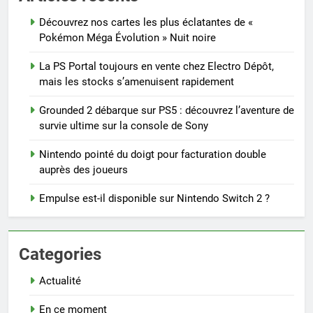
Découvrez nos cartes les plus éclatantes de «
Pokémon Méga Évolution » Nuit noire
La PS Portal toujours en vente chez Electro Dépôt,
mais les stocks s’amenuisent rapidement
Grounded 2 débarque sur PS5 : découvrez l’aventure de
survie ultime sur la console de Sony
Nintendo pointé du doigt pour facturation double
auprès des joueurs
Empulse est-il disponible sur Nintendo Switch 2 ?
Categories
Actualité
En ce moment