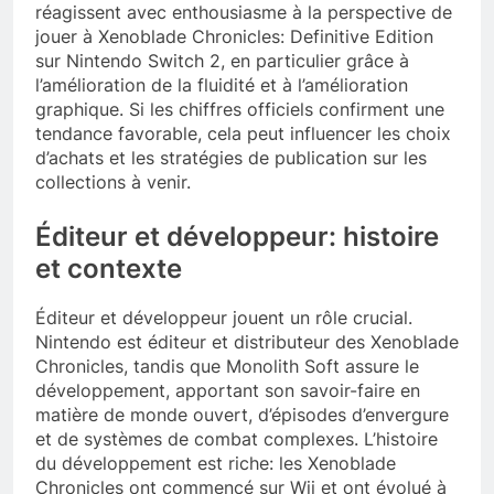
réagissent avec enthousiasme à la perspective de
jouer à Xenoblade Chronicles: Definitive Edition
sur Nintendo Switch 2, en particulier grâce à
l’amélioration de la fluidité et à l’amélioration
graphique. Si les chiffres officiels confirment une
tendance favorable, cela peut influencer les choix
d’achats et les stratégies de publication sur les
collections à venir.
Éditeur et développeur: histoire
et contexte
Éditeur et développeur jouent un rôle crucial.
Nintendo est éditeur et distributeur des Xenoblade
Chronicles, tandis que Monolith Soft assure le
développement, apportant son savoir-faire en
matière de monde ouvert, d’épisodes d’envergure
et de systèmes de combat complexes. L’histoire
du développement est riche: les Xenoblade
Chronicles ont commencé sur Wii et ont évolué à