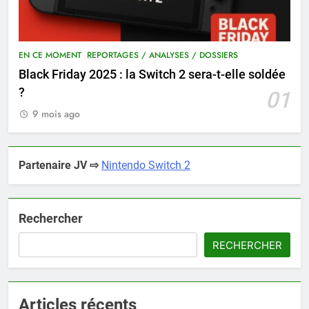
EN CE MOMENT
REPORTAGES / ANALYSES / DOSSIERS
Black Friday 2025 : la Switch 2 sera-t-elle soldée
?
01
9 mois ago
Partenaire JV ⇨
Nintendo Switch 2
Rechercher
RECHERCHER
Articles récents