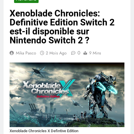
Xenoblade Chronicles:
Definitive Edition Switch 2
est-il disponible sur
Nintendo Switch 2 ?
0
Mika Pasco
2 Mois Ago
9 Mins
Xenoblade Chronicles X Defintive Edition