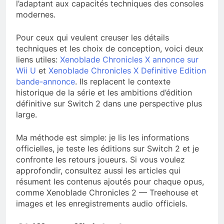
l’adaptant aux capacités techniques des consoles
modernes.
Pour ceux qui veulent creuser les détails
techniques et les choix de conception, voici deux
liens utiles:
Xenoblade Chronicles X annonce sur
Wii U
et
Xenoblade Chronicles X Definitive Edition
bande-annonce
. Ils replacent le contexte
historique de la série et les ambitions d’édition
définitive sur Switch 2 dans une perspective plus
large.
Ma méthode est simple: je lis les informations
officielles, je teste les éditions sur Switch 2 et je
confronte les retours joueurs. Si vous voulez
approfondir, consultez aussi les articles qui
résument les contenus ajoutés pour chaque opus,
comme Xenoblade Chronicles 2 — Treehouse et
images et les enregistrements audio officiels.