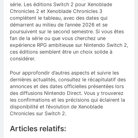
série. Les éditions Switch 2 pour Xenoblade
Chronicles 2 et Xenoblade Chronicles 3
complètent le tableau, avec des dates qui
démarrent au milieu de l’année 2026 et se
poursuivent sur le second semestre. Si vous êtes
fan de la série ou que vous cherchez une
expérience RPG ambitieuse sur Nintendo Switch 2,
ces éditions semblent être un choix solide à
considérer.
Pour approfondir d’autres aspects et suivre les
dernières actualités, consultez le récapitulatif des
annonces et des dates officielles présentées lors
des diffusions Nintendo Direct. Vous y trouverez
les confirmations et les précisions qui éclairent la
disponibilité et l’évolution de Xenoblade
Chronicles sur Switch 2.
Articles relatifs: