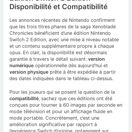
Disponibilité et Compatibilité
Les annonces récentes de Nintendo confirment
que les trois titres phares de la saga Xenoblade
Chronicles bénéficient d’une édition Nintendo
Switch 2 Edition, avec une mise à niveau notable
et un contenu supplémentaire propre à chaque
opus. En clair, la disponibilité est désormais
garantie à travers le détail suivant:
version
numérique
opérationnelle dès aujourd’hui et
version physique
prête à être expédiée à partir
des dates indiquées dans le tableau ci-dessus.
Pour les joueurs qui se posent la question de la
compatibilité
, sachez que ces éditions ont été
conçues pour tourner à 60 images par seconde en
mode télévision et pour un affichage fluide en
mode portable. Concrètement, c’est une
amélioration significative par rapport à
l’expérience Switch d’origine, notamment sur