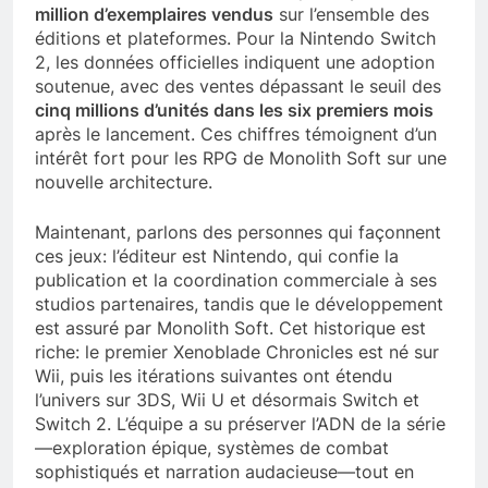
million d’exemplaires vendus
sur l’ensemble des
éditions et plateformes. Pour la Nintendo Switch
2, les données officielles indiquent une adoption
soutenue, avec des ventes dépassant le seuil des
cinq millions d’unités dans les six premiers mois
après le lancement. Ces chiffres témoignent d’un
intérêt fort pour les RPG de Monolith Soft sur une
nouvelle architecture.
Maintenant, parlons des personnes qui façonnent
ces jeux: l’éditeur est Nintendo, qui confie la
publication et la coordination commerciale à ses
studios partenaires, tandis que le développement
est assuré par Monolith Soft. Cet historique est
riche: le premier Xenoblade Chronicles est né sur
Wii, puis les itérations suivantes ont étendu
l’univers sur 3DS, Wii U et désormais Switch et
Switch 2. L’équipe a su préserver l’ADN de la série
—exploration épique, systèmes de combat
sophistiqués et narration audacieuse—tout en