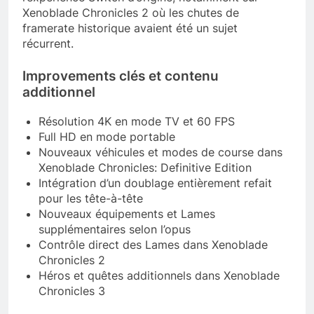
Xenoblade Chronicles 2 où les chutes de
framerate historique avaient été un sujet
récurrent.
Improvements clés et contenu
additionnel
Résolution 4K en mode TV et 60 FPS
Full HD en mode portable
Nouveaux véhicules et modes de course dans
Xenoblade Chronicles: Definitive Edition
Intégration d’un doublage entièrement refait
pour les tête-à-tête
Nouveaux équipements et Lames
supplémentaires selon l’opus
Contrôle direct des Lames dans Xenoblade
Chronicles 2
Héros et quêtes additionnels dans Xenoblade
Chronicles 3