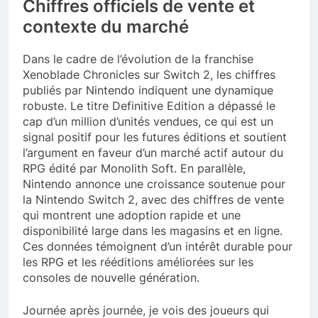
Chiffres officiels de vente et
contexte du marché
Dans le cadre de l’évolution de la franchise
Xenoblade Chronicles sur Switch 2, les chiffres
publiés par Nintendo indiquent une dynamique
robuste. Le titre Definitive Edition a dépassé le
cap d’un million d’unités vendues, ce qui est un
signal positif pour les futures éditions et soutient
l’argument en faveur d’un marché actif autour du
RPG édité par Monolith Soft. En parallèle,
Nintendo annonce une croissance soutenue pour
la Nintendo Switch 2, avec des chiffres de vente
qui montrent une adoption rapide et une
disponibilité large dans les magasins et en ligne.
Ces données témoignent d’un intérêt durable pour
les RPG et les rééditions améliorées sur les
consoles de nouvelle génération.
Journée après journée, je vois des joueurs qui