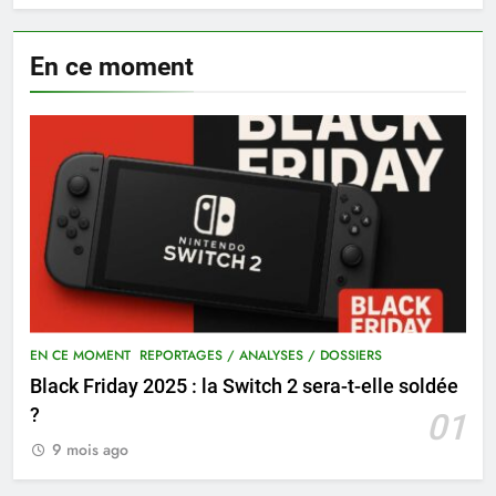
En ce moment
EN CE MOMENT
REPORTAGES / ANALYSES / DOSSIERS
Black Friday 2025 : la Switch 2 sera-t-elle soldée
?
01
9 mois ago