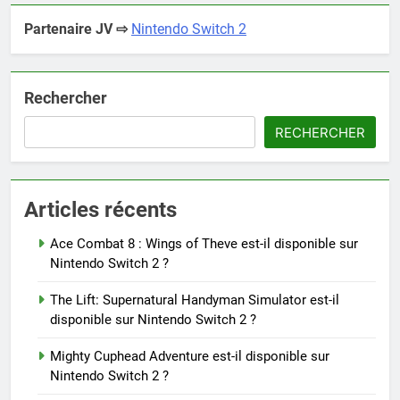
Partenaire JV ⇨
Nintendo Switch 2
Rechercher
RECHERCHER
Articles récents
Ace Combat 8 : Wings of Theve est-il disponible sur
Nintendo Switch 2 ?
The Lift: Supernatural Handyman Simulator est-il
disponible sur Nintendo Switch 2 ?
Mighty Cuphead Adventure est-il disponible sur
Nintendo Switch 2 ?