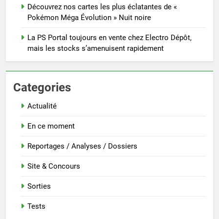
Découvrez nos cartes les plus éclatantes de «
Pokémon Méga Évolution » Nuit noire
La PS Portal toujours en vente chez Electro Dépôt,
mais les stocks s’amenuisent rapidement
Categories
Actualité
En ce moment
Reportages / Analyses / Dossiers
Site & Concours
Sorties
Tests