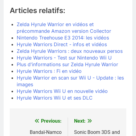
Articles relatifs:
Zelda Hyrule Warrior en vidéos et
précommande Amazon version Collector
Nintendo Treehouse E3 2014: les vidéos
Hyrule Warriors Direct - infos et vidéos
Zelda Hyrule Warriors : deux nouveaux persos
Hyrule Warriors - Test sur Nintendo Wii U
Plus d'informations sur Zelda Hyrule Warrior
Hyrule Warriors : Fi en vidéo
Hyrule Warrior en scan sur Wii U - Update : les
images
Hyrule Warriors Wii U en nouvelle vidéo
Hyrule Warriors Wii U et ses DLC
Previous:
Next:
Navigation
de
Bandaï-Namco
Sonic Boom 3DS and