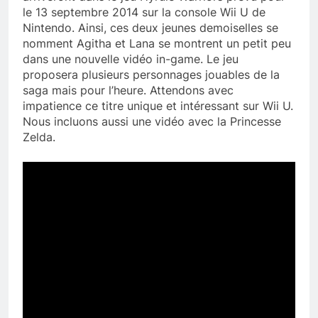
le 13 septembre 2014 sur la console Wii U de
Nintendo. Ainsi, ces deux jeunes demoiselles se
nomment Agitha et Lana se montrent un petit peu
dans une nouvelle vidéo in-game. Le jeu
proposera plusieurs personnages jouables de la
saga mais pour l’heure. Attendons avec
impatience ce titre unique et intéressant sur Wii U.
Nous incluons aussi une vidéo avec la Princesse
Zelda.