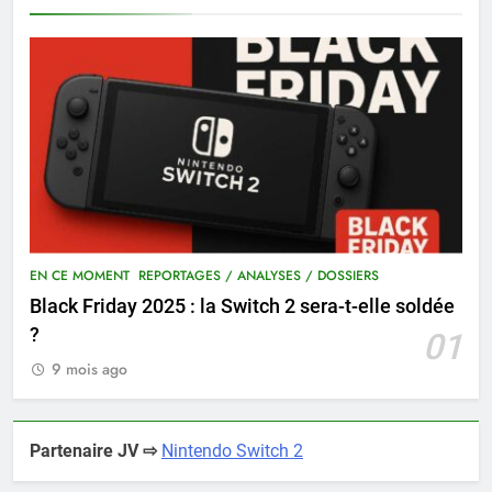
EN CE MOMENT
REPORTAGES / ANALYSES / DOSSIERS
Black Friday 2025 : la Switch 2 sera-t-elle soldée
?
01
9 mois ago
Partenaire JV ⇨
Nintendo Switch 2