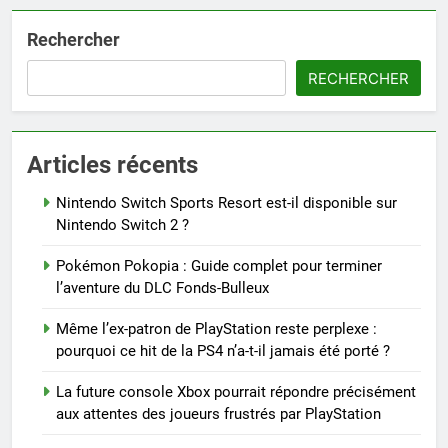
Rechercher
RECHERCHER
Articles récents
Nintendo Switch Sports Resort est-il disponible sur
Nintendo Switch 2 ?
Pokémon Pokopia : Guide complet pour terminer
l’aventure du DLC Fonds-Bulleux
Même l’ex-patron de PlayStation reste perplexe :
pourquoi ce hit de la PS4 n’a-t-il jamais été porté ?
La future console Xbox pourrait répondre précisément
aux attentes des joueurs frustrés par PlayStation