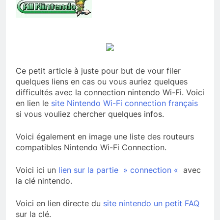
Ce petit article à juste pour but de vour filer
quelques liens en cas ou vous auriez quelques
difficultés avec la connection nintendo Wi-Fi. Voici
en lien le
site Nintendo Wi-Fi connection français
si vous vouliez chercher quelques infos.
Voici également en image une liste des routeurs
compatibles Nintendo Wi-Fi Connection.
Voici ici un
lien sur la partie » connection «
avec
la clé nintendo.
Voici en lien directe du
site nintendo un petit FAQ
sur la clé.