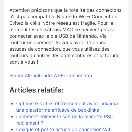
Attention précisons que la totalité des connexions
n’est pas compatible Nintendo Wi-Fi Connection.
Evitez la clé si vôtre réseau est fragile. Pour le
moment les utilisateurs MAC ne peuvent pas se
connecter avec la clé USB de Nintendo. Via
routeur uniquement. Si vous avez de bonne
astuces de connection, que vous utilisez des
routeurs ou autres, les commentaires et le forum
sont à vous !
Forum All-nintendo Wi-Fi Connection !
Articles relatifs:
Optimisez votre référencement avec Linkuma :
une plateforme efficace de backlinks
Comment enlever le son de la manette PS5
facilement ?
Lexique et petite astuce de connexion Wifi