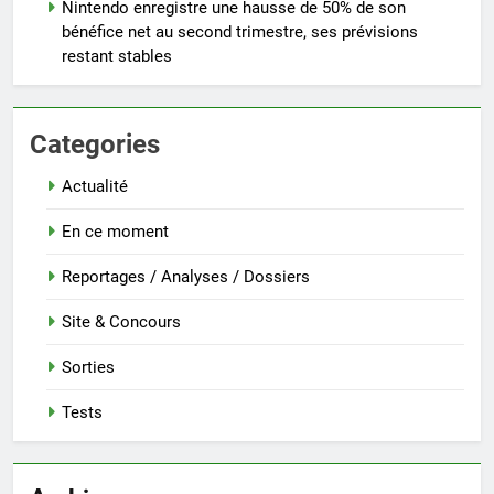
Nintendo enregistre une hausse de 50% de son
bénéfice net au second trimestre, ses prévisions
restant stables
Categories
Actualité
En ce moment
Reportages / Analyses / Dossiers
Site & Concours
Sorties
Tests