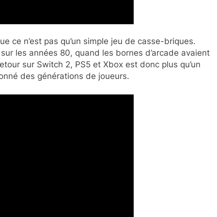
e ce n’est pas qu’un simple jeu de casse-briques.
 sur les années 80, quand les bornes d’arcade avaient
retour sur Switch 2, PS5 et Xbox est donc plus qu’un
açonné des générations de joueurs.