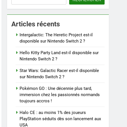
Articles récents
Intergalactic: The Heretic Project est-il
disponible sur Nintendo Switch 2 ?
Hello Kitty Party Land est-il disponible sur
Nintendo Switch 2 ?
Star Wars: Galactic Racer est-il disponible
sur Nintendo Switch 2 ?
Pokémon GO : Une décennie plus tard,
immersion chez les passionnés normands
toujours accros !
Halo CE : au moins 1% des joueurs
PlayStation séduits dès son lancement aux
USA