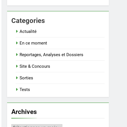
Categories
Actualité
En ce moment
Reportages, Analyses et Dossiers
Site & Concours
Sorties
Tests
Archives