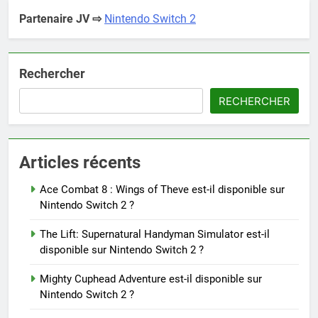
Partenaire JV ⇨
Nintendo Switch 2
Rechercher
RECHERCHER
Articles récents
Ace Combat 8 : Wings of Theve est-il disponible sur
Nintendo Switch 2 ?
The Lift: Supernatural Handyman Simulator est-il
disponible sur Nintendo Switch 2 ?
Mighty Cuphead Adventure est-il disponible sur
Nintendo Switch 2 ?