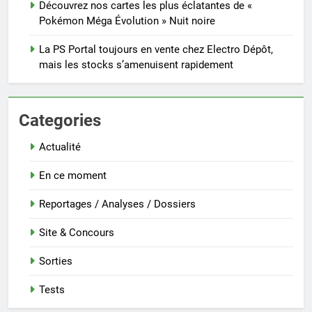
Découvrez nos cartes les plus éclatantes de «
Pokémon Méga Évolution » Nuit noire
La PS Portal toujours en vente chez Electro Dépôt,
mais les stocks s’amenuisent rapidement
Categories
Actualité
En ce moment
Reportages / Analyses / Dossiers
Site & Concours
Sorties
Tests