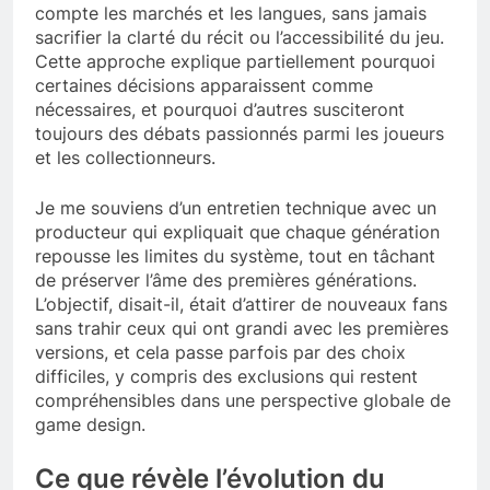
compte les marchés et les langues, sans jamais
sacrifier la clarté du récit ou l’accessibilité du jeu.
Cette approche explique partiellement pourquoi
certaines décisions apparaissent comme
nécessaires, et pourquoi d’autres susciteront
toujours des débats passionnés parmi les joueurs
et les collectionneurs.
Je me souviens d’un entretien technique avec un
producteur qui expliquait que chaque génération
repousse les limites du système, tout en tâchant
de préserver l’âme des premières générations.
L’objectif, disait-il, était d’attirer de nouveaux fans
sans trahir ceux qui ont grandi avec les premières
versions, et cela passe parfois par des choix
difficiles, y compris des exclusions qui restent
compréhensibles dans une perspective globale de
game design.
Ce que révèle l’évolution du