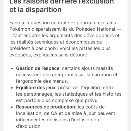
Les raisons derrière l’exclusion
et la disparition
Face à la question centrale — pourquoi certains
Pokémon disparaissent-ils du Pokédex National —
il faut écouter les arguments des développeurs et
les réalités techniques et économiques qui
président à ces choix. Voici les pistes les plus
évoquées, expliquées sans détour :
Gestion de l’espace
: certains ajouts massifs
nécessitent des compromis sur la narration et
l’ergonomie des menus.
Équilibre des jeux
: préserver l’équilibre entre
les personnages, les statistiques et les histoires
est parfois plus complexe que prévu.
Ressources de production
: les coûts de
localisation, de QA et de mise à jour peuvent
influencer les décisions d’inclusion ou
d’exclusion.