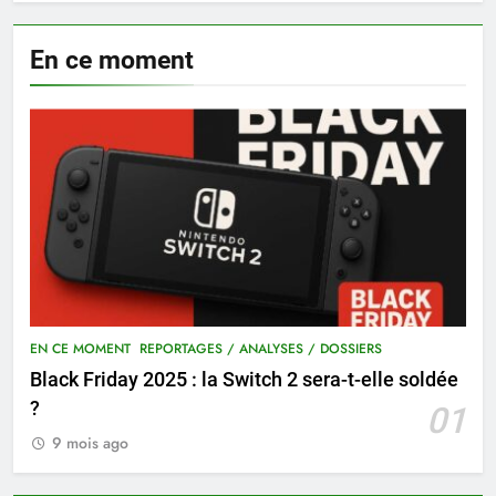
En ce moment
EN CE MOMENT
REPORTAGES / ANALYSES / DOSSIERS
Black Friday 2025 : la Switch 2 sera-t-elle soldée
?
01
9 mois ago