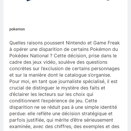
pokemon
Quelles raisons poussent Nintendo et Game Freak
à opérer une disparition de certains Pokémon du
Pokédex National ? Cette décision, prise dans le
cadre des jeux vidéo, soulève des questions
concrètes sur l’exclusion de certains personnages
et sur la manière dont le catalogue s’organise.
Pour moi, en tant que journaliste spécialisé, il est
crucial de distinguer le mystère des faits et
d’éclairer les lecteurs sur les choix qui
conditionnent l’expérience de jeu. Cette
disparition ne se réduit pas à une simple identité
perdue: elle reflète une décision stratégique et
parfois justifiée, qui mérite d’être sérieusement
examinée, avec des chiffres, des exemples et des