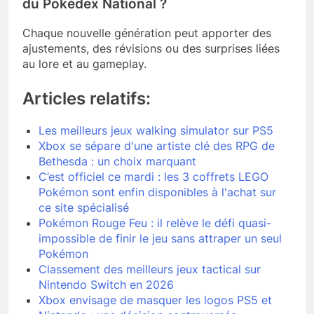
du Pokédex National ?
Chaque nouvelle génération peut apporter des
ajustements, des révisions ou des surprises liées
au lore et au gameplay.
Articles relatifs:
Les meilleurs jeux walking simulator sur PS5
Xbox se sépare d'une artiste clé des RPG de
Bethesda : un choix marquant
C’est officiel ce mardi : les 3 coffrets LEGO
Pokémon sont enfin disponibles à l'achat sur
ce site spécialisé
Pokémon Rouge Feu : il relève le défi quasi-
impossible de finir le jeu sans attraper un seul
Pokémon
Classement des meilleurs jeux tactical sur
Nintendo Switch en 2026
Xbox envisage de masquer les logos PS5 et