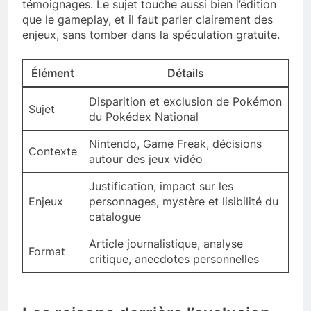
témoignages. Le sujet touche aussi bien l’édition
que le gameplay, et il faut parler clairement des
enjeux, sans tomber dans la spéculation gratuite.
Élément
Détails
Disparition et exclusion de Pokémon
Sujet
du Pokédex National
Nintendo, Game Freak, décisions
Contexte
autour des jeux vidéo
Justification, impact sur les
Enjeux
personnages, mystère et lisibilité du
catalogue
Article journalistique, analyse
Format
critique, anecdotes personnelles