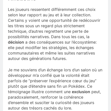
Les joueurs ressentent différemment ces choix
selon leur rapport au jeu et à leur collection.
Certains y voient une opportunité de redécouvrir
les titres sous un regard plus strictement
technique, d’autres regrettent une perte de
possibilités narratives. Dans tous les cas, la
décision
a des conséquences sur l’écosystème:
elle peut modifier les stratégies, les échanges
communautaires et même les suites narratives
autour des générations futures.
Je me souviens d’un échange lors d’un salon où un
développeur m’a confié que la volonté était
parfois de “préserver l’expérience cœur du jeu”
plutôt que d’étendre sans fin un Pokédex. Ce
témoignage illustre comment une
exclusion
peut,
paradoxalement, renforcer la cohérence
d’ensemble et susciter la curiosité des joueurs
autour des trésors cachés du lore.