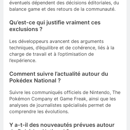
éventuels dépendent des décisions éditoriales, du
balance game et des retours de la communauté.
Qu’est-ce qui justifie vraiment ces
exclusions ?
Les développeurs avancent des arguments
techniques, d’équilibre et de cohérence, liés à la
charge de travail et à l’optimisation de
l’expérience.
Comment suivre l’actualité autour du
Pokédex National ?
Suivre les communiqués officiels de Nintendo, The
Pokémon Company et Game Freak, ainsi que les
analyses de journalistes spécialisés permet de
comprendre les évolutions.
Y a-t-il des nouveautés prévues autour