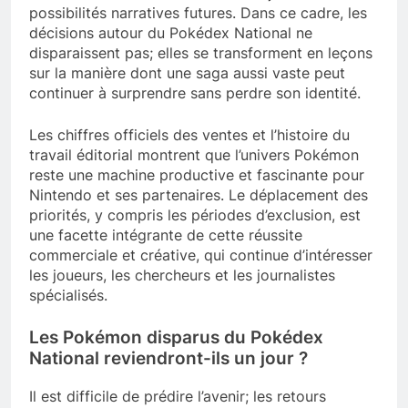
possibilités narratives futures. Dans ce cadre, les
décisions autour du Pokédex National ne
disparaissent pas; elles se transforment en leçons
sur la manière dont une saga aussi vaste peut
continuer à surprendre sans perdre son identité.
Les chiffres officiels des ventes et l’histoire du
travail éditorial montrent que l’univers Pokémon
reste une machine productive et fascinante pour
Nintendo et ses partenaires. Le déplacement des
priorités, y compris les périodes d’exclusion, est
une facette intégrante de cette réussite
commerciale et créative, qui continue d’intéresser
les joueurs, les chercheurs et les journalistes
spécialisés.
Les Pokémon disparus du Pokédex
National reviendront-ils un jour ?
Il est difficile de prédire l’avenir; les retours