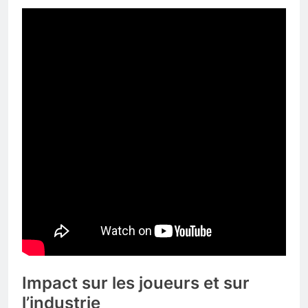
Impact sur les joueurs et sur
l’industrie