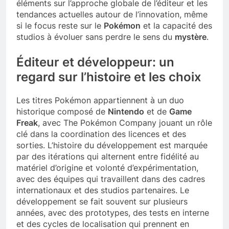
éléments sur l’approche globale de l’éditeur et les
tendances actuelles autour de l’innovation, même
si le focus reste sur le
Pokémon
et la capacité des
studios à évoluer sans perdre le sens du
mystère
.
Éditeur et développeur: un
regard sur l’histoire et les choix
Les titres Pokémon appartiennent à un duo
historique composé de
Nintendo
et de
Game
Freak
, avec The Pokémon Company jouant un rôle
clé dans la coordination des licences et des
sorties. L’histoire du développement est marquée
par des itérations qui alternent entre fidélité au
matériel d’origine et volonté d’expérimentation,
avec des équipes qui travaillent dans des cadres
internationaux et des studios partenaires. Le
développement se fait souvent sur plusieurs
années, avec des prototypes, des tests en interne
et des cycles de localisation qui prennent en