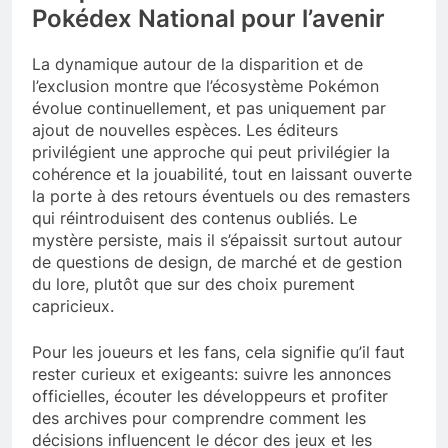
Pokédex National pour l’avenir
La dynamique autour de la disparition et de
l’exclusion montre que l’écosystème Pokémon
évolue continuellement, et pas uniquement par
ajout de nouvelles espèces. Les éditeurs
privilégient une approche qui peut privilégier la
cohérence et la jouabilité, tout en laissant ouverte
la porte à des retours éventuels ou des remasters
qui réintroduisent des contenus oubliés. Le
mystère persiste, mais il s’épaissit surtout autour
de questions de design, de marché et de gestion
du lore, plutôt que sur des choix purement
capricieux.
Pour les joueurs et les fans, cela signifie qu’il faut
rester curieux et exigeants: suivre les annonces
officielles, écouter les développeurs et profiter
des archives pour comprendre comment les
décisions influencent le décor des jeux et les