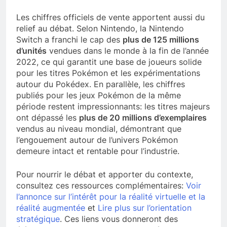
Les chiffres officiels de vente apportent aussi du
relief au débat. Selon Nintendo, la Nintendo
Switch a franchi le cap des
plus de 125 millions
d’unités
vendues dans le monde à la fin de l’année
2022, ce qui garantit une base de joueurs solide
pour les titres Pokémon et les expérimentations
autour du Pokédex. En parallèle, les chiffres
publiés pour les jeux Pokémon de la même
période restent impressionnants: les titres majeurs
ont dépassé les
plus de 20 millions d’exemplaires
vendus au niveau mondial, démontrant que
l’engouement autour de l’univers Pokémon
demeure intact et rentable pour l’industrie.
Pour nourrir le débat et apporter du contexte,
consultez ces ressources complémentaires:
Voir
l’annonce sur l’intérêt pour la réalité virtuelle et la
réalité augmentée
et
Lire plus sur l’orientation
stratégique
. Ces liens vous donneront des