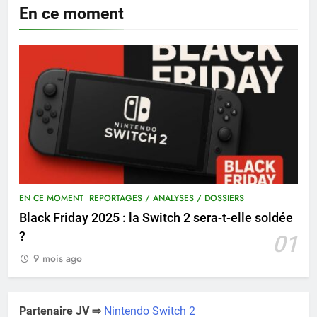
En ce moment
EN CE MOMENT
REPORTAGES / ANALYSES / DOSSIERS
Black Friday 2025 : la Switch 2 sera-t-elle soldée
?
01
9 mois ago
Partenaire JV ⇨
Nintendo Switch 2