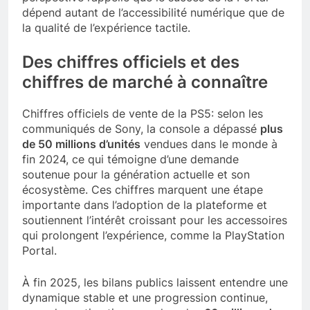
dépend autant de l’accessibilité numérique que de
la qualité de l’expérience tactile.
Des chiffres officiels et des
chiffres de marché à connaître
Chiffres officiels de vente de la PS5: selon les
communiqués de Sony, la console a dépassé
plus
de 50 millions d’unités
vendues dans le monde à
fin 2024, ce qui témoigne d’une demande
soutenue pour la génération actuelle et son
écosystème. Ces chiffres marquent une étape
importante dans l’adoption de la plateforme et
soutiennent l’intérêt croissant pour les accessoires
qui prolongent l’expérience, comme la PlayStation
Portal.
À fin 2025, les bilans publics laissent entendre une
dynamique stable et une progression continue,