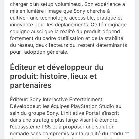
charger d’un setup volumineux. Son expérience a
mis en lumière l’image que Sony cherche à
cultiver: une technologie accessible, pratique et
innovante pour les déplacements. Ce témoignage
souligne aussi que la réalité du produit dépend
fortement du cadre d’utilisation et de la stabilité
du réseau, deux facteurs qui restent déterminants
pour l’adoption générale.
Éditeur et développeur du
produit: histoire, lieux et
partenaires
Éditeur: Sony Interactive Entertainment.
Développeur: les équipes PlayStation Studio au
sein du groupe Sony. L’initiative Portal s’inscrit
dans une stratégie plus large visant à étendre
l’écosystème PS5 et à proposer une solution
nomade sans compromis sur la qualité du rendu et