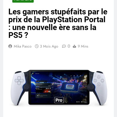
Les gamers stupéfaits par le
prix de la PlayStation Portal
: une nouvelle ère sans la
PS5 ?
0
Mika Pasco
3 Mois Ago
9 Mins