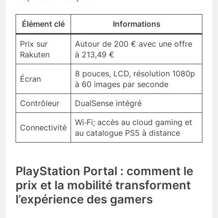
Élément clé
Informations
Prix sur
Autour de 200 € avec une offre
Rakuten
à 213,49 €
8 pouces, LCD, résolution 1080p
Écran
à 60 images par seconde
Contrôleur
DualSense intégré
Wi‑Fi; accès au cloud gaming et
Connectivité
au catalogue PS5 à distance
PlayStation Portal : comment le
prix et la mobilité transforment
l’expérience des gamers