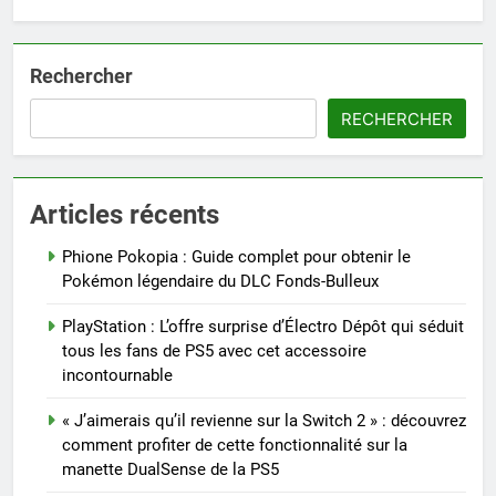
Rechercher
RECHERCHER
Articles récents
Phione Pokopia : Guide complet pour obtenir le
Pokémon légendaire du DLC Fonds-Bulleux
PlayStation : L’offre surprise d’Électro Dépôt qui séduit
tous les fans de PS5 avec cet accessoire
incontournable
« J’aimerais qu’il revienne sur la Switch 2 » : découvrez
comment profiter de cette fonctionnalité sur la
manette DualSense de la PS5