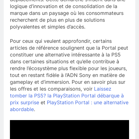
logique d’innovation et de consolidation de la
marque dans un paysage où les consommateurs
recherchent de plus en plus de solutions
polyvalentes et simples d’accès.
Pour ceux qui veulent approfondir, certains
articles de référence soulignent que la Portal peut
constituer une alternative intéressante à la PS5
dans certaines situations et qu’elle contribue à
rendre l’écosystème plus flexible pour les joueurs,
tout en restant fidèle à l’ADN Sony en matière de
gameplay et d’immersion. Pour en savoir plus sur
les offres et les comparaisons, voir
Laissez
tomber la PS5? la PlayStation Portal débarque à
prix surprise
et
PlayStation Portal : une alternative
abordable
.