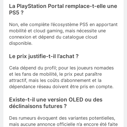
La PlayStation Portal remplace-t-elle une
PS5 ?
Non, elle complète l’écosystème PS5 en apportant
mobilité et cloud gaming, mais nécessite une
connexion et dépend du catalogue cloud
disponible.
Le prix justifie-t-il l’achat ?
Cela dépend du profil; pour les joueurs nomades
et les fans de mobilité, le prix peut paraître
attractif, mais les coûts d’abonnement et la
dépendance réseau doivent être pris en compte.
Existe-t-il une version OLED ou des
déclinaisons futures ?
Des rumeurs évoquent des variantes potentielles,
mais aucune annonce officielle n’a encore été faite