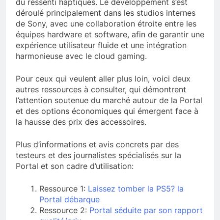
du ressenti haptiques. Le développement s’est
déroulé principalement dans les studios internes
de Sony, avec une collaboration étroite entre les
équipes hardware et software, afin de garantir une
expérience utilisateur fluide et une intégration
harmonieuse avec le cloud gaming.
Pour ceux qui veulent aller plus loin, voici deux
autres ressources à consulter, qui démontrent
l’attention soutenue du marché autour de la Portal
et des options économiques qui émergent face à
la hausse des prix des accessoires.
Plus d’informations et avis concrets par des
testeurs et des journalistes spécialisés sur la
Portal et son cadre d’utilisation:
Ressource 1:
Laissez tomber la PS5? la
Portal débarque
Ressource 2:
Portal séduite par son rapport