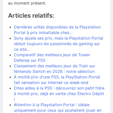
au moment présent.
Articles relatifs:
Dernières unités disponibles de la Playstation
Portal à prix imbattable chez...
Sony ajuste ses prix, mais la Playstation Portal
séduit toujours les passionnés de gaming sur
ce site...
Comparatif des meilleurs jeux de Tower
Defense sur PS5
Classement des meilleurs jeux de Train sur
Nintendo Switch en 2026 : notre sélection
À moitié prix d'une PS5, la PlayStation Portal
fait sensation sur internet ce week-end
Dites adieu à la PS5 : découvrez son petit frère
à moitié prix, déjà en vente chez Électro Dépôt
!
Attention à la Playstation Portal : idéale
uniquement pour ceux qui souhaitent jouer en