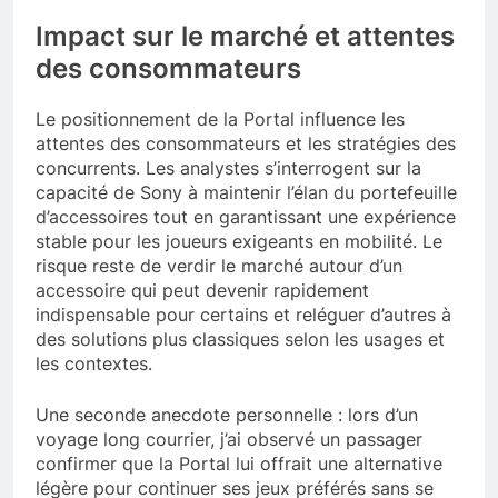
Impact sur le marché et attentes
des consommateurs
Le positionnement de la Portal influence les
attentes des consommateurs et les stratégies des
concurrents. Les analystes s’interrogent sur la
capacité de Sony à maintenir l’élan du portefeuille
d’accessoires tout en garantissant une expérience
stable pour les joueurs exigeants en mobilité. Le
risque reste de verdir le marché autour d’un
accessoire qui peut devenir rapidement
indispensable pour certains et reléguer d’autres à
des solutions plus classiques selon les usages et
les contextes.
Une seconde anecdote personnelle : lors d’un
voyage long courrier, j’ai observé un passager
confirmer que la Portal lui offrait une alternative
légère pour continuer ses jeux préférés sans se