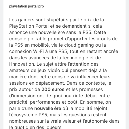
playstation portal pro
Les gamers sont stupéfaits par le prix de la
PlayStation Portal et se demandent si cela
annonce une nouvelle ère sans la PS5. Cette
console portable promet d’apporter les atouts de
la PS5 en mobilité, via le cloud gaming ou la
connexion Wi‑Fi à une PS5, tout en restant ancrée
dans les avancées de la technologie et de
l’innovation. Le sujet attire l’attention des
amateurs de jeux vidéo qui pensent déjà à la
manière dont cette console va influencer leurs
sessions en déplacement. Dans ce contexte, le
prix autour de
200 euros
et les promesses
d’immersion ont de quoi nourrir le débat entre
praticité, performances et coût. En somme, on
parle d’une
nouvelle ère
où la mobilité rejoint
l’écosystème PS5, mais les questions restent
nombreuses sur la vraie valeur et l’autonomie dans
le quotidien des joueurs.