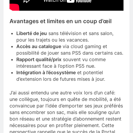
Avantages et limites en un coup d’œil
Liberté de jeu
sans télévision et sans salon,
pour les trajets ou les vacances.
Accès au catalogue
via cloud gaming et
possibilité de jouer sans PS5 dans certains cas.
Rapport qualité/prix
souvent vu comme
intéressant face à l’option PS5 nue.
Intégration à l’écosystème
et potentiel
d’extension lors de futures mises à jour.
J’ai aussi entendu une autre voix lors d’un café:
une collègue, toujours en quête de mobilité, a été
convaincue par l’idée d’emporter ses jeux préférés
sans encombrer son sac, mais elle souligne qu’un
bon réseau et une stratégie d’abonnement restent
nécessaires pour en profiter pleinement. Cette
perspective rappelle que le succès de la Portal