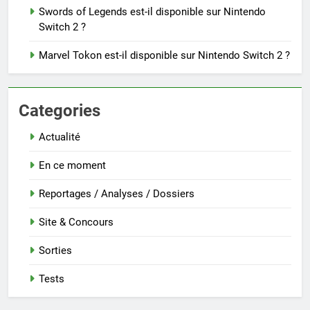
Swords of Legends est-il disponible sur Nintendo
Switch 2 ?
Marvel Tokon est-il disponible sur Nintendo Switch 2 ?
Categories
Actualité
En ce moment
Reportages / Analyses / Dossiers
Site & Concours
Sorties
Tests