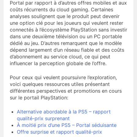
Portal par rapport à d’autres offres mobiles et aux
coûts récurrents du cloud gaming. Certaines
analyses soulignent que le produit peut devenir
une option clé pour les joueurs qui veulent rester
connectés à l’écosystème PlayStation sans investir
dans une deuxième télévision ou un PC portable
dédié au jeu. D’autres remarquent que le modèle
dépend largement d’un réseau fiable et des coûts
d’abonnement au service cloud, ce qui peut
influencer la perception globale de l’offre.
Pour ceux qui veulent poursuivre l’exploration,
voici quelques ressources utiles présentant
différentes perspectives et promotions en cours
sur le portail PlayStation:
Alternative abordable à la PS5 – rapport
qualité-prix surprenant
À moitié prix d’une PS5 – Portal séduisante
Offre surprise et rapport qualité-prix