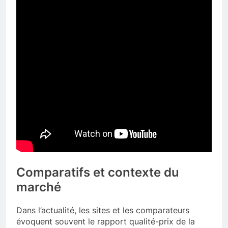
Comparatifs et contexte du
marché
Dans l’actualité, les sites et les comparateurs
évoquent souvent le rapport qualité-prix de la