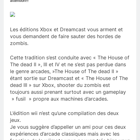
attention!!!
Les éditions Xbox et Dreamcast vous arment et
vous demandent de faire sauter des hordes de
zombis.
Cette tradition s’est conduite avec « The House of
The dead II », III et IV et ne s’est pas perdue dans
le genre arcades, »The House of The dead II »
étant sortie sur Dreamcast et « The House of The
dead III » sur Xbox, shooter du zombis est
toujours aussi prenant surtout avec un gameplay
» fusil » propre aux machines d’arcades.
L’édition wii n’est qu’une compilation des deux
jeux.
Je vous suggère d’appeller un ami pour ces deux
expériences d’arcade classiques mais avec les