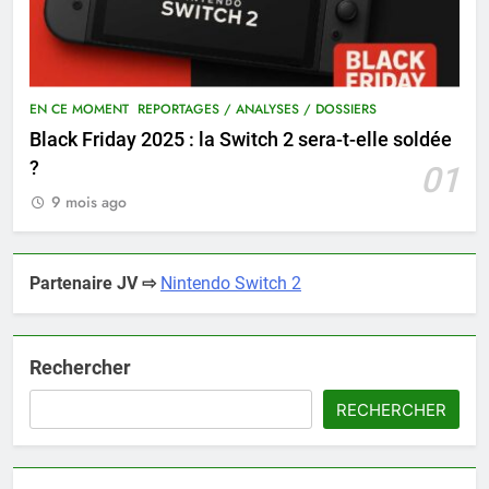
EN CE MOMENT
REPORTAGES / ANALYSES / DOSSIERS
Black Friday 2025 : la Switch 2 sera-t-elle soldée
?
01
9 mois ago
Partenaire JV ⇨
Nintendo Switch 2
Rechercher
RECHERCHER