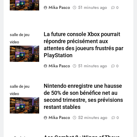
Mika Pasco
51 minutes ago
0
La future console Xbox pourrait
salle de jeu
répondre précisément aux
video
attentes des joueurs frustrés par
collectionneur
PlayStation
Mika Pasco
51 minutes ago
0
Nintendo enregistre une hausse
salle de jeu
de 50% de son bénéfice net au
video
second trimestre, ses prévisions
collectionneur
restant stables
Mika Pasco
52 minutes ago
0