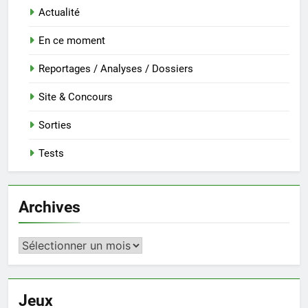
Actualité
En ce moment
Reportages / Analyses / Dossiers
Site & Concours
Sorties
Tests
Archives
Archives
Jeux