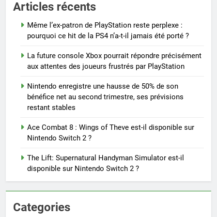
Articles récents
Même l’ex-patron de PlayStation reste perplexe :
pourquoi ce hit de la PS4 n’a-t-il jamais été porté ?
La future console Xbox pourrait répondre précisément
aux attentes des joueurs frustrés par PlayStation
Nintendo enregistre une hausse de 50% de son
bénéfice net au second trimestre, ses prévisions
restant stables
Ace Combat 8 : Wings of Theve est-il disponible sur
Nintendo Switch 2 ?
The Lift: Supernatural Handyman Simulator est-il
disponible sur Nintendo Switch 2 ?
Categories