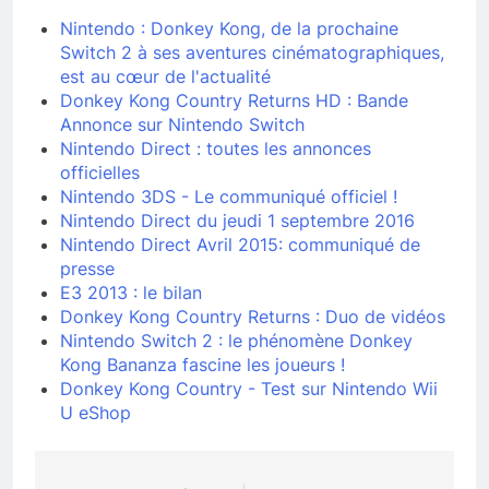
Nintendo : Donkey Kong, de la prochaine
Switch 2 à ses aventures cinématographiques,
est au cœur de l'actualité
Donkey Kong Country Returns HD : Bande
Annonce sur Nintendo Switch
Nintendo Direct : toutes les annonces
officielles
Nintendo 3DS - Le communiqué officiel !
Nintendo Direct du jeudi 1 septembre 2016
Nintendo Direct Avril 2015: communiqué de
presse
E3 2013 : le bilan
Donkey Kong Country Returns : Duo de vidéos
Nintendo Switch 2 : le phénomène Donkey
Kong Bananza fascine les joueurs !
Donkey Kong Country - Test sur Nintendo Wii
U eShop