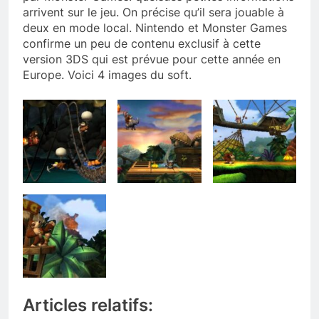
arrivent sur le jeu. On précise qu’il sera jouable à
deux en mode local. Nintendo et Monster Games
confirme un peu de contenu exclusif à cette
version 3DS qui est prévue pour cette année en
Europe. Voici 4 images du soft.
Articles relatifs: