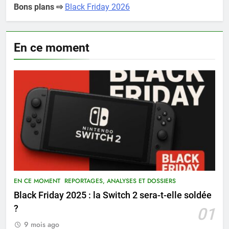
Bons plans ⇨
Black Friday 2026
En ce moment
EN CE MOMENT
REPORTAGES, ANALYSES ET DOSSIERS
Black Friday 2025 : la Switch 2 sera-t-elle soldée
?
01
9 mois ago