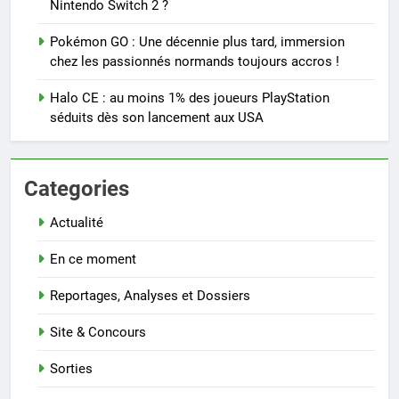
Nintendo Switch 2 ?
Pokémon GO : Une décennie plus tard, immersion
chez les passionnés normands toujours accros !
Halo CE : au moins 1% des joueurs PlayStation
séduits dès son lancement aux USA
Categories
Actualité
En ce moment
Reportages, Analyses et Dossiers
Site & Concours
Sorties