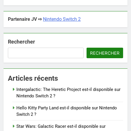
Partenaire JV ⇨
Nintendo Switch 2
Rechercher
RECHERCHER
Articles récents
Intergalactic: The Heretic Project est-il disponible sur
Nintendo Switch 2 ?
Hello Kitty Party Land est-il disponible sur Nintendo
Switch 2 ?
Star Wars: Galactic Racer est-il disponible sur