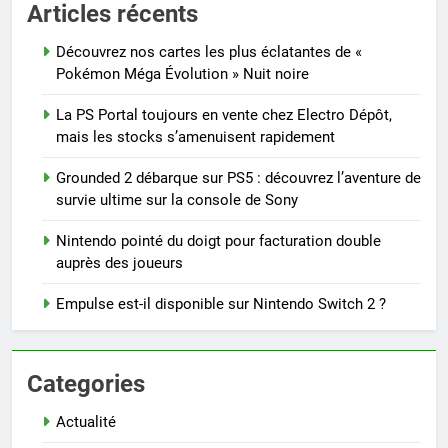
Articles récents
Découvrez nos cartes les plus éclatantes de «
Pokémon Méga Évolution » Nuit noire
La PS Portal toujours en vente chez Electro Dépôt,
mais les stocks s’amenuisent rapidement
Grounded 2 débarque sur PS5 : découvrez l’aventure de
survie ultime sur la console de Sony
Nintendo pointé du doigt pour facturation double
auprès des joueurs
Empulse est-il disponible sur Nintendo Switch 2 ?
Categories
Actualité