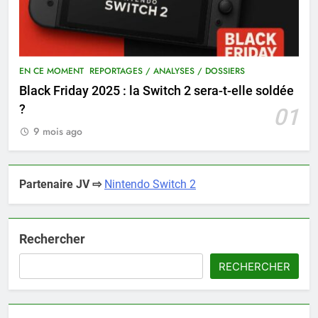
EN CE MOMENT
REPORTAGES / ANALYSES / DOSSIERS
Black Friday 2025 : la Switch 2 sera-t-elle soldée
?
01
9 mois ago
Partenaire JV ⇨
Nintendo Switch 2
Rechercher
RECHERCHER