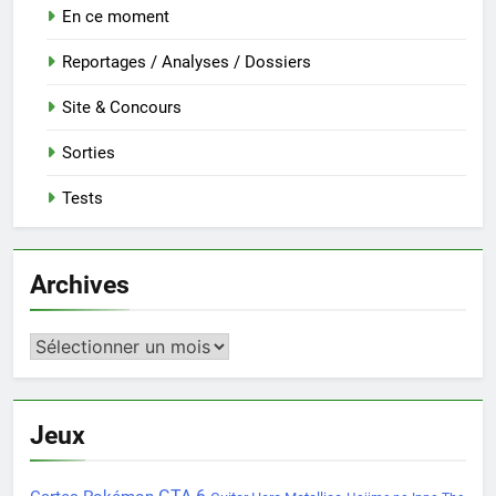
En ce moment
Reportages / Analyses / Dossiers
Site & Concours
Sorties
Tests
Archives
Archives
Jeux