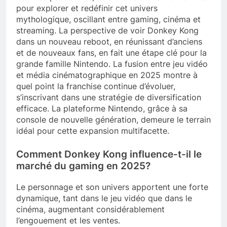
pour explorer et redéfinir cet univers
mythologique, oscillant entre gaming, cinéma et
streaming. La perspective de voir Donkey Kong
dans un nouveau reboot, en réunissant d’anciens
et de nouveaux fans, en fait une étape clé pour la
grande famille Nintendo. La fusion entre jeu vidéo
et média cinématographique en 2025 montre à
quel point la franchise continue d’évoluer,
s’inscrivant dans une stratégie de diversification
efficace. La plateforme Nintendo, grâce à sa
console de nouvelle génération, demeure le terrain
idéal pour cette expansion multifacette.
Comment Donkey Kong influence-t-il le
marché du gaming en 2025?
Le personnage et son univers apportent une forte
dynamique, tant dans le jeu vidéo que dans le
cinéma, augmentant considérablement
l’engouement et les ventes.