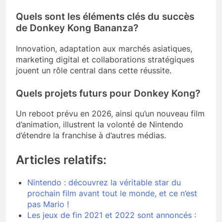
Quels sont les éléments clés du succès
de Donkey Kong Bananza?
Innovation, adaptation aux marchés asiatiques,
marketing digital et collaborations stratégiques
jouent un rôle central dans cette réussite.
Quels projets futurs pour Donkey Kong?
Un reboot prévu en 2026, ainsi qu’un nouveau film
d’animation, illustrent la volonté de Nintendo
d’étendre la franchise à d’autres médias.
Articles relatifs:
Nintendo : découvrez la véritable star du
prochain film avant tout le monde, et ce n’est
pas Mario !
Les jeux de fin 2021 et 2022 sont annoncés :