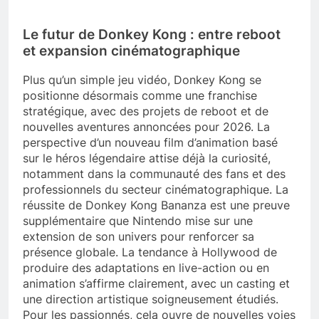
Le futur de Donkey Kong : entre reboot
et expansion cinématographique
Plus qu’un simple jeu vidéo, Donkey Kong se
positionne désormais comme une franchise
stratégique, avec des projets de reboot et de
nouvelles aventures annoncées pour 2026. La
perspective d’un nouveau film d’animation basé
sur le héros légendaire attise déjà la curiosité,
notamment dans la communauté des fans et des
professionnels du secteur cinématographique. La
réussite de Donkey Kong Bananza est une preuve
supplémentaire que Nintendo mise sur une
extension de son univers pour renforcer sa
présence globale. La tendance à Hollywood de
produire des adaptations en live-action ou en
animation s’affirme clairement, avec un casting et
une direction artistique soigneusement étudiés.
Pour les passionnés, cela ouvre de nouvelles voies