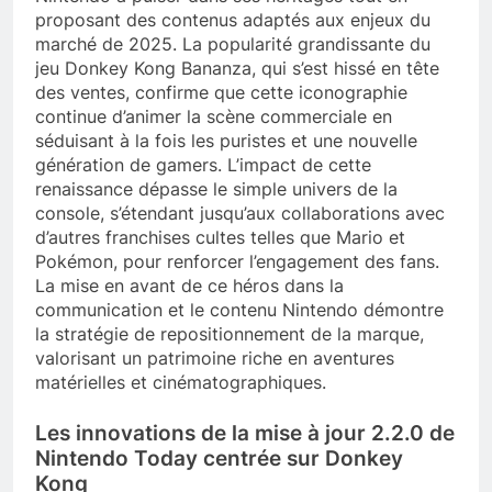
proposant des contenus adaptés aux enjeux du
marché de 2025. La popularité grandissante du
jeu Donkey Kong Bananza, qui s’est hissé en tête
des ventes, confirme que cette iconographie
continue d’animer la scène commerciale en
séduisant à la fois les puristes et une nouvelle
génération de gamers. L’impact de cette
renaissance dépasse le simple univers de la
console, s’étendant jusqu’aux collaborations avec
d’autres franchises cultes telles que Mario et
Pokémon, pour renforcer l’engagement des fans.
La mise en avant de ce héros dans la
communication et le contenu Nintendo démontre
la stratégie de repositionnement de la marque,
valorisant un patrimoine riche en aventures
matérielles et cinématographiques.
Les innovations de la mise à jour 2.2.0 de
Nintendo Today centrée sur Donkey
Kong