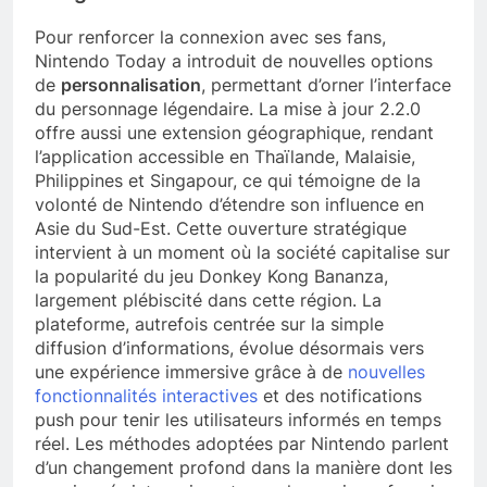
Pour renforcer la connexion avec ses fans,
Nintendo Today a introduit de nouvelles options
de
personnalisation
, permettant d’orner l’interface
du personnage légendaire. La mise à jour 2.2.0
offre aussi une extension géographique, rendant
l’application accessible en Thaïlande, Malaisie,
Philippines et Singapour, ce qui témoigne de la
volonté de Nintendo d’étendre son influence en
Asie du Sud-Est. Cette ouverture stratégique
intervient à un moment où la société capitalise sur
la popularité du jeu Donkey Kong Bananza,
largement plébiscité dans cette région. La
plateforme, autrefois centrée sur la simple
diffusion d’informations, évolue désormais vers
une expérience immersive grâce à de
nouvelles
fonctionnalités interactives
et des notifications
push pour tenir les utilisateurs informés en temps
réel. Les méthodes adoptées par Nintendo parlent
d’un changement profond dans la manière dont les