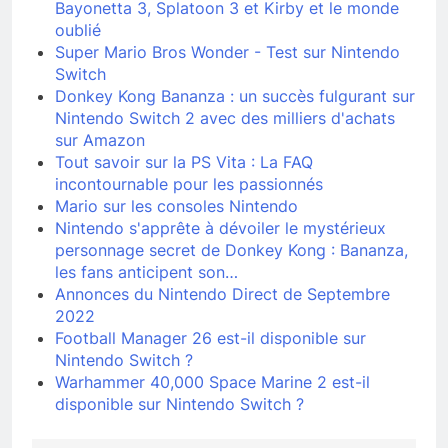
Bayonetta 3, Splatoon 3 et Kirby et le monde
oublié
Super Mario Bros Wonder - Test sur Nintendo
Switch
Donkey Kong Bananza : un succès fulgurant sur
Nintendo Switch 2 avec des milliers d'achats
sur Amazon
Tout savoir sur la PS Vita : La FAQ
incontournable pour les passionnés
Mario sur les consoles Nintendo
Nintendo s'apprête à dévoiler le mystérieux
personnage secret de Donkey Kong : Bananza,
les fans anticipent son…
Annonces du Nintendo Direct de Septembre
2022
Football Manager 26 est-il disponible sur
Nintendo Switch ?
Warhammer 40,000 Space Marine 2 est-il
disponible sur Nintendo Switch ?