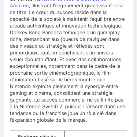
Amazon
, illustrant l’engouement grandissant pour
ce titre. Le cœur du succès réside dans la
capacité de la société à maintenir l’équilibre entre
arcade authentique et innovation technologique.
Donkey Kong Bananza témoigne d’un gameplay
riche, demandant aux joueurs de naviguer dans
des niveaux où stratégie et réflexes sont
primordiaux, tout en bénéficiant d’un univers
visuel époustouflant. Et avec des collaborations
exceptionnelles, notamment dans le cadre de la
prochaine sortie cinématographique, le film
d’animation basé sur le héros montre que
Nintendo exploite pleinement la synergie entre
gaming et cinéma, consolidant une stratégie
gagnante. Le succès commercial ne se limite pas
à la Nintendo Switch 2, puisqu’il s’inscrit dans une
tendance où la franchise joue un rôle clé dans
l’expansion globale de la marque.
Facteurs clés du