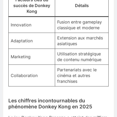
succès de Donkey
Détails
Kong
Fusion entre gameplay
Innovation
classique et moderne
Extension aux marchés
Adaptation
asiatiques
Utilisation stratégique
Marketing
de contenu numérique
Partenariats avec le
Collaboration
cinéma et autres
franchises
Les chiffres incontournables du
phénomène Donkey Kong en 2025