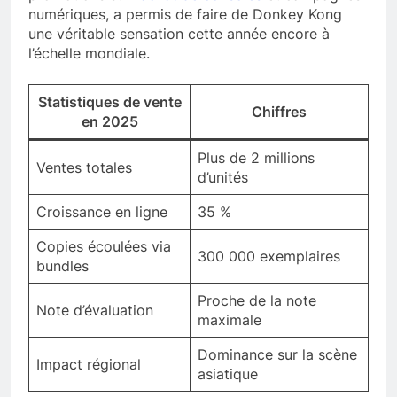
numériques, a permis de faire de Donkey Kong
une véritable sensation cette année encore à
l’échelle mondiale.
Statistiques de vente
Chiffres
en 2025
Plus de 2 millions
Ventes totales
d’unités
Croissance en ligne
35 %
Copies écoulées via
300 000 exemplaires
bundles
Proche de la note
Note d’évaluation
maximale
Dominance sur la scène
Impact régional
asiatique