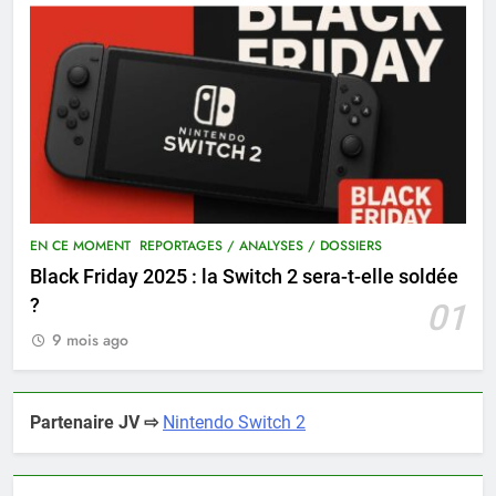
EN CE MOMENT
REPORTAGES / ANALYSES / DOSSIERS
Black Friday 2025 : la Switch 2 sera-t-elle soldée
?
01
9 mois ago
Partenaire JV ⇨
Nintendo Switch 2