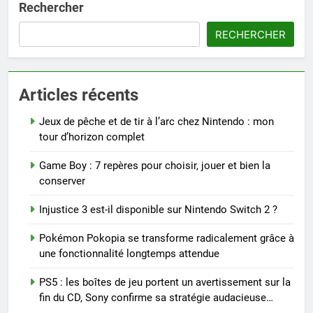
Rechercher
RECHERCHER
Articles récents
Jeux de pêche et de tir à l’arc chez Nintendo : mon
tour d’horizon complet
Game Boy : 7 repères pour choisir, jouer et bien la
conserver
Injustice 3 est-il disponible sur Nintendo Switch 2 ?
Pokémon Pokopia se transforme radicalement grâce à
une fonctionnalité longtemps attendue
PS5 : les boîtes de jeu portent un avertissement sur la
fin du CD, Sony confirme sa stratégie audacieuse…