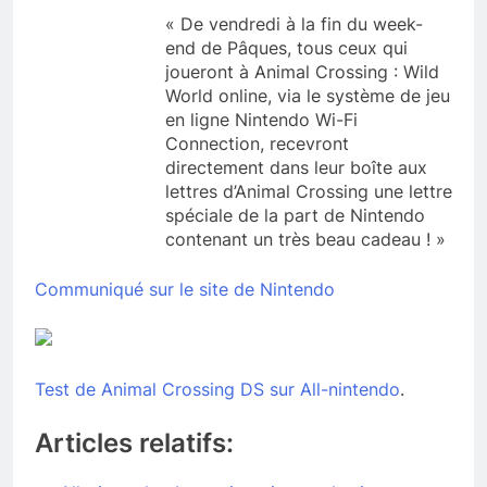
« De vendredi à la fin du week-
end de Pâques, tous ceux qui
joueront à Animal Crossing : Wild
World online, via le système de jeu
en ligne Nintendo Wi-Fi
Connection, recevront
directement dans leur boîte aux
lettres d’Animal Crossing une lettre
spéciale de la part de Nintendo
contenant un très beau cadeau ! »
Communiqué sur le site de Nintendo
Test de Animal Crossing DS sur All-nintendo
.
Articles relatifs: