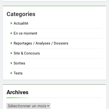
Categories
Actualité
En ce moment
Reportages / Analyses / Dossiers
Site & Concours
Sorties
Tests
Archives
Archives