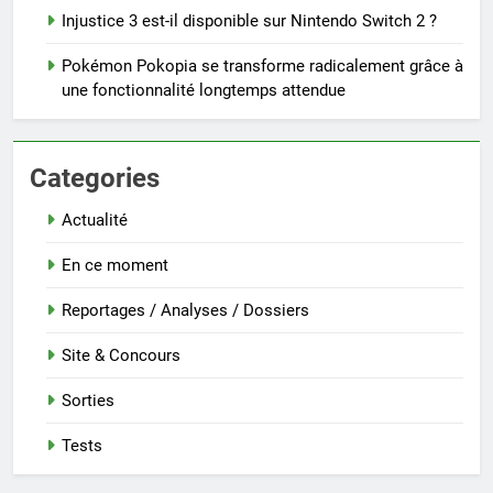
Injustice 3 est-il disponible sur Nintendo Switch 2 ?
Pokémon Pokopia se transforme radicalement grâce à
une fonctionnalité longtemps attendue
Categories
Actualité
En ce moment
Reportages / Analyses / Dossiers
Site & Concours
Sorties
Tests