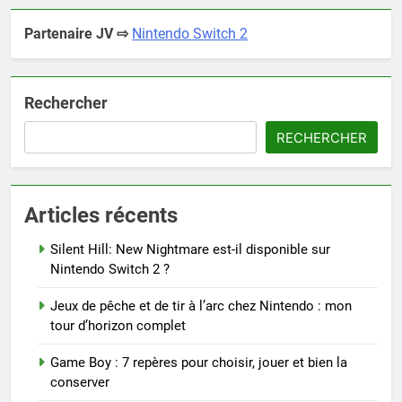
Partenaire JV ⇨
Nintendo Switch 2
Rechercher
RECHERCHER
Articles récents
Silent Hill: New Nightmare est-il disponible sur
Nintendo Switch 2 ?
Jeux de pêche et de tir à l’arc chez Nintendo : mon
tour d’horizon complet
Game Boy : 7 repères pour choisir, jouer et bien la
conserver