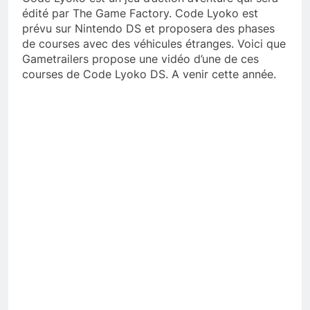
édité par The Game Factory. Code Lyoko est
prévu sur Nintendo DS et proposera des phases
de courses avec des véhicules étranges. Voici que
Gametrailers propose une vidéo d’une de ces
courses de Code Lyoko DS. A venir cette année.