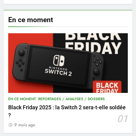
En ce moment
EN CE MOMENT
REPORTAGES / ANALYSES / DOSSIERS
Black Friday 2025 : la Switch 2 sera-t-elle soldée
?
01
9 mois ago