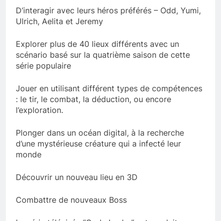
D’interagir avec leurs héros préférés – Odd, Yumi,
Ulrich, Aelita et Jeremy
Explorer plus de 40 lieux différents avec un
scénario basé sur la quatrième saison de cette
série populaire
Jouer en utilisant différent types de compétences
: le tir, le combat, la déduction, ou encore
l’exploration.
Plonger dans un océan digital, à la recherche
d’une mystérieuse créature qui a infecté leur
monde
Découvrir un nouveau lieu en 3D
Combattre de nouveaux Boss