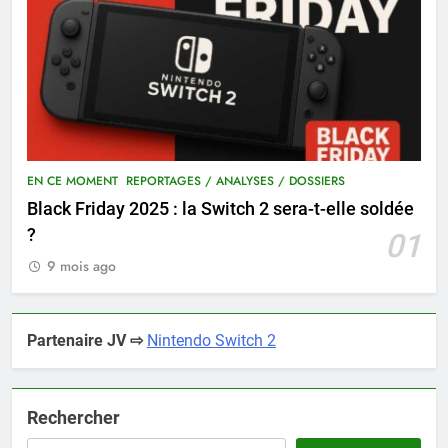
EN CE MOMENT
REPORTAGES / ANALYSES / DOSSIERS
Black Friday 2025 : la Switch 2 sera-t-elle soldée
?
01
9 mois ago
Partenaire JV ⇨
Nintendo Switch 2
Rechercher