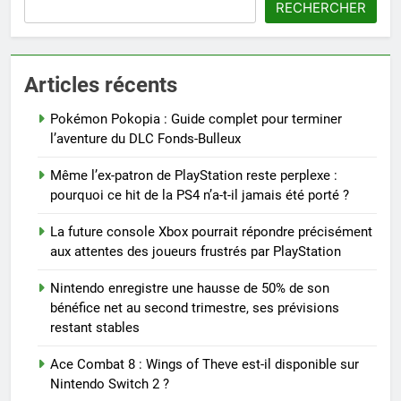
RECHERCHER
Articles récents
Pokémon Pokopia : Guide complet pour terminer
l’aventure du DLC Fonds-Bulleux
Même l’ex-patron de PlayStation reste perplexe :
pourquoi ce hit de la PS4 n’a-t-il jamais été porté ?
La future console Xbox pourrait répondre précisément
aux attentes des joueurs frustrés par PlayStation
Nintendo enregistre une hausse de 50% de son
bénéfice net au second trimestre, ses prévisions
restant stables
Ace Combat 8 : Wings of Theve est-il disponible sur
Nintendo Switch 2 ?