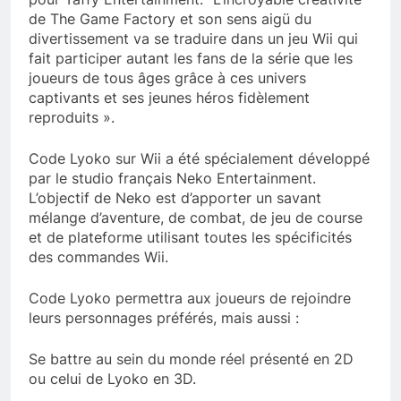
de The Game Factory et son sens aigü du
divertissement va se traduire dans un jeu Wii qui
fait participer autant les fans de la série que les
joueurs de tous âges grâce à ces univers
captivants et ses jeunes héros fidèlement
reproduits ».
Code Lyoko sur Wii a été spécialement développé
par le studio français Neko Entertainment.
L’objectif de Neko est d’apporter un savant
mélange d’aventure, de combat, de jeu de course
et de plateforme utilisant toutes les spécificités
des commandes Wii.
Code Lyoko permettra aux joueurs de rejoindre
leurs personnages préférés, mais aussi :
Se battre au sein du monde réel présenté en 2D
ou celui de Lyoko en 3D.