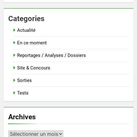
Categories
Actualité
En ce moment
Reportages / Analyses / Dossiers
Site & Concours
Sorties
Tests
Archives
Archives