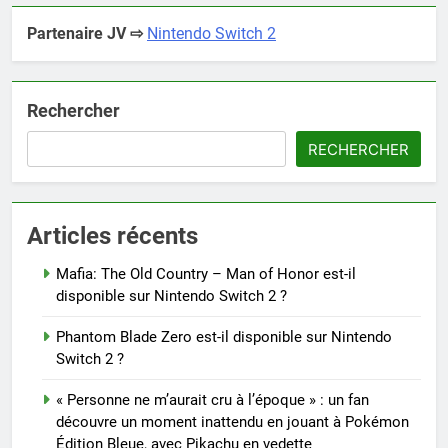
Partenaire JV ⇨
Nintendo Switch 2
Rechercher
RECHERCHER
Articles récents
Mafia: The Old Country – Man of Honor est-il
disponible sur Nintendo Switch 2 ?
Phantom Blade Zero est-il disponible sur Nintendo
Switch 2 ?
« Personne ne m’aurait cru à l’époque » : un fan
découvre un moment inattendu en jouant à Pokémon
Édition Bleue, avec Pikachu en vedette