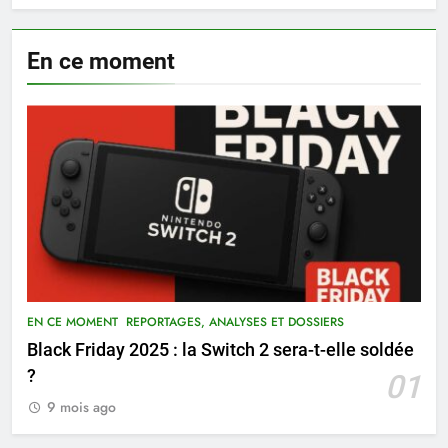
En ce moment
EN CE MOMENT
REPORTAGES, ANALYSES ET DOSSIERS
Black Friday 2025 : la Switch 2 sera-t-elle soldée
?
01
9 mois ago