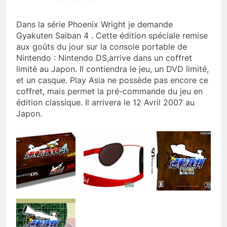
Dans la série Phoenix Wright je demande
Gyakuten Saiban 4 . Cette édition spéciale remise
aux goûts du jour sur la console portable de
Nintendo : Nintendo DS,arrive dans un coffret
limité au Japon. Il contiendra le jeu, un DVD limité,
et un casque. Play Asia ne possède pas encore ce
coffret, mais permet la pré-commande du jeu en
édition classique. Il arrivera le 12 Avril 2007 au
Japon.