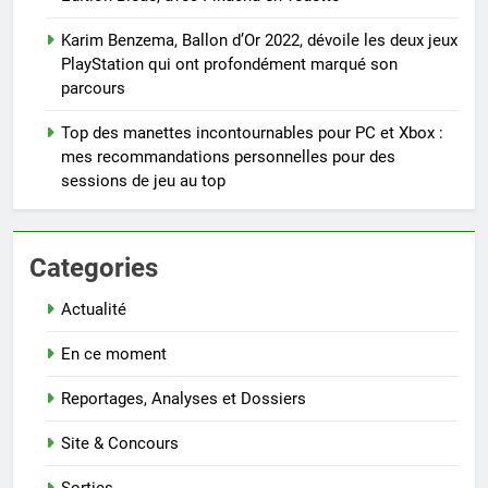
Karim Benzema, Ballon d’Or 2022, dévoile les deux jeux
PlayStation qui ont profondément marqué son
parcours
Top des manettes incontournables pour PC et Xbox :
mes recommandations personnelles pour des
sessions de jeu au top
Categories
Actualité
En ce moment
Reportages, Analyses et Dossiers
Site & Concours