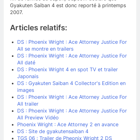
Gyakuten Saiban 4 est donc reporté à printemps
2007.
Articles relatifs:
DS : Phoenix Wright : Ace Attorney Justice For
All se montre en trailers
DS : Phoenix Wright : Ace Attorney Justice For
All daté
DS : Phoenix Wright 4 en spot TV et trailer
Japonais
DS : Gyakuten Saiban 4 Collector's Edition en
images
DS : Phoenix Wright : Ace Attorney Justice For
All trailer
DS : Phoenix Wright : Ace Attorney Justice For
All Preview Vidéo
Phoenix Wright : Ace Attorney 2 en avance
DS : Site de gyakutensaiban 4
TGS 06 : Trailer de Pheonix Wright 2 DS