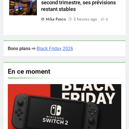
second trimestre, ses prévisions
collectionneur
restant stables
Mika Pasco
2 heures ago
0
Bons plans ⇨
Black Friday 2026
En ce moment