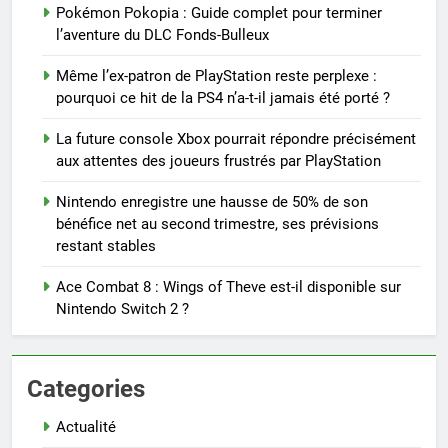
Pokémon Pokopia : Guide complet pour terminer
l’aventure du DLC Fonds-Bulleux
Même l’ex-patron de PlayStation reste perplexe :
pourquoi ce hit de la PS4 n’a-t-il jamais été porté ?
La future console Xbox pourrait répondre précisément
aux attentes des joueurs frustrés par PlayStation
Nintendo enregistre une hausse de 50% de son
bénéfice net au second trimestre, ses prévisions
restant stables
Ace Combat 8 : Wings of Theve est-il disponible sur
Nintendo Switch 2 ?
Categories
Actualité