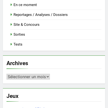
En ce moment
Reportages / Analyses / Dossiers
Site & Concours
Sorties
Tests
Archives
Archives
Jeux