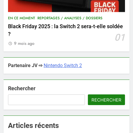
EN CE MOMENT
REPORTAGES / ANALYSES / DOSSIERS
Black Friday 2025 : la Switch 2 sera-t-elle soldée
?
01
9 mois ago
Partenaire JV ⇨
Nintendo Switch 2
Rechercher
RECHERCHER
Articles récents