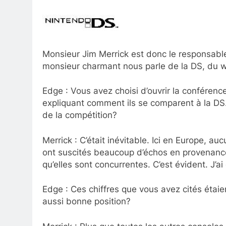
Monsieur Jim Merrick est donc le responsabl
monsieur charmant nous parle de la DS, du wi
Edge : Vous avez choisi d’ouvrir la conférenc
expliquant comment ils se comparent à la DS
de la compétition?
Merrick : C’était inévitable. Ici en Europe, a
ont suscités beaucoup d’échos en provenance 
qu’elles sont concurrentes. C’est évident. J’ai
Edge : Ces chiffres que vous avez cités étaie
aussi bonne position?