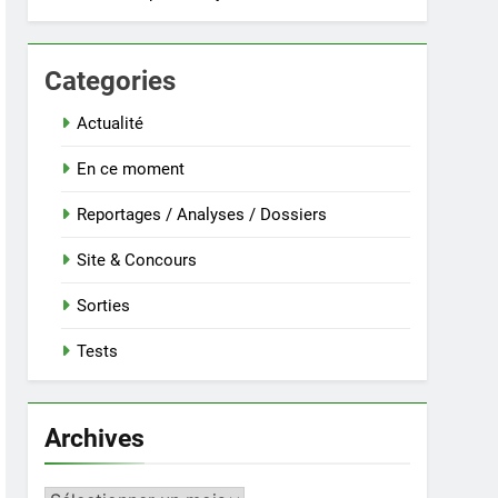
Categories
Actualité
En ce moment
Reportages / Analyses / Dossiers
Site & Concours
Sorties
Tests
Archives