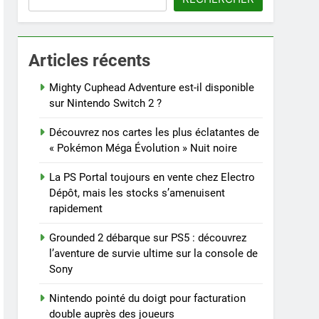
Articles récents
Mighty Cuphead Adventure est-il disponible
sur Nintendo Switch 2 ?
Découvrez nos cartes les plus éclatantes de
« Pokémon Méga Évolution » Nuit noire
La PS Portal toujours en vente chez Electro
Dépôt, mais les stocks s’amenuisent
rapidement
Grounded 2 débarque sur PS5 : découvrez
l’aventure de survie ultime sur la console de
Sony
Nintendo pointé du doigt pour facturation
double auprès des joueurs