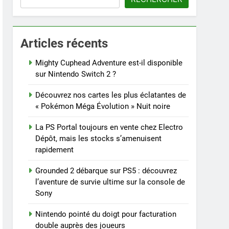
Articles récents
Mighty Cuphead Adventure est-il disponible
sur Nintendo Switch 2 ?
Découvrez nos cartes les plus éclatantes de
« Pokémon Méga Évolution » Nuit noire
La PS Portal toujours en vente chez Electro
Dépôt, mais les stocks s’amenuisent
rapidement
Grounded 2 débarque sur PS5 : découvrez
l’aventure de survie ultime sur la console de
Sony
Nintendo pointé du doigt pour facturation
double auprès des joueurs