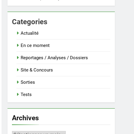
Categories
Actualité
En ce moment
Reportages / Analyses / Dossiers
Site & Concours
Sorties
Tests
Archives