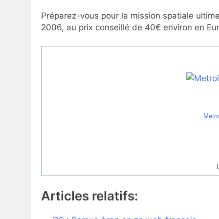
Préparez-vous pour la mission spatiale ultim
2006, au prix conseillé de 40€ environ en Eu
Metro
Articles relatifs: