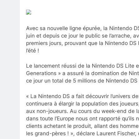
Avec sa nouvelle ligne épurée, la Nintendo 
juin et depuis ce jour le public se l’arrache
premiers jours, prouvant que la Nintendo DS
l’été !
Le lancement réussi de la Nintendo DS Lite 
Generations » a assuré la domination de Nin
ce jour un total de 5 millions de Nintendo D
« La Nintendo DS a fait découvrir l’univers de
continuera à élargir la population des joueurs,
aux non-joueurs. Au cours du week-end de la
dans toute l’Europe nous ont rapporté qu’ils 
clients achetant le produit, allant des homm
les grand-pères ! », déclare Laurent Fischer