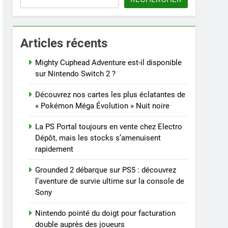
Articles récents
Mighty Cuphead Adventure est-il disponible
sur Nintendo Switch 2 ?
Découvrez nos cartes les plus éclatantes de
« Pokémon Méga Évolution » Nuit noire
La PS Portal toujours en vente chez Electro
Dépôt, mais les stocks s’amenuisent
rapidement
Grounded 2 débarque sur PS5 : découvrez
l’aventure de survie ultime sur la console de
Sony
Nintendo pointé du doigt pour facturation
double auprès des joueurs