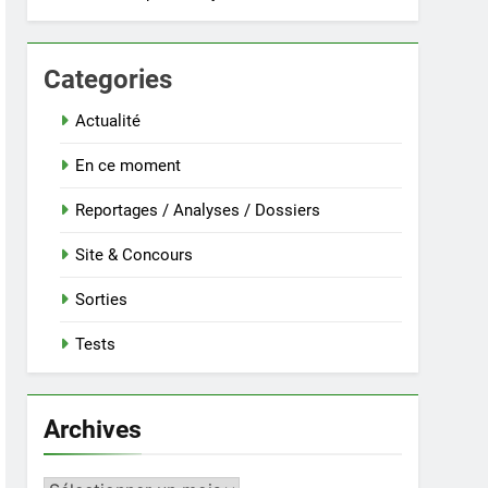
Categories
Actualité
En ce moment
Reportages / Analyses / Dossiers
Site & Concours
Sorties
Tests
Archives