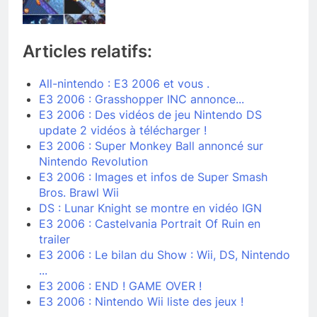
Articles relatifs:
All-nintendo : E3 2006 et vous .
E3 2006 : Grasshopper INC annonce...
E3 2006 : Des vidéos de jeu Nintendo DS
update 2 vidéos à télécharger !
E3 2006 : Super Monkey Ball annoncé sur
Nintendo Revolution
E3 2006 : Images et infos de Super Smash
Bros. Brawl Wii
DS : Lunar Knight se montre en vidéo IGN
E3 2006 : Castelvania Portrait Of Ruin en
trailer
E3 2006 : Le bilan du Show : Wii, DS, Nintendo
...
E3 2006 : END ! GAME OVER !
E3 2006 : Nintendo Wii liste des jeux !