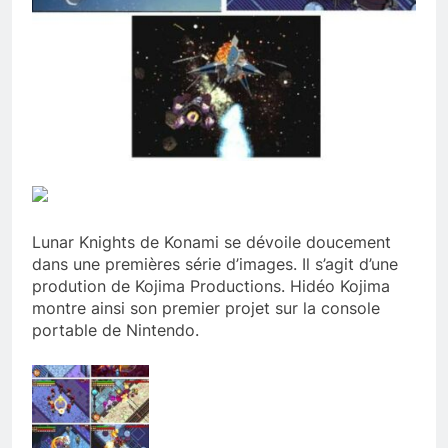
Lunar Knights de Konami se dévoile doucement
dans une premières série d’images. Il s’agit d’une
prodution de Kojima Productions. Hidéo Kojima
montre ainsi son premier projet sur la console
portable de Nintendo.