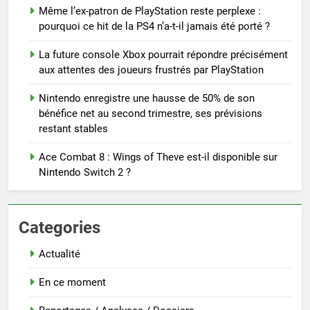
Même l’ex-patron de PlayStation reste perplexe :
pourquoi ce hit de la PS4 n’a-t-il jamais été porté ?
La future console Xbox pourrait répondre précisément
aux attentes des joueurs frustrés par PlayStation
Nintendo enregistre une hausse de 50% de son
bénéfice net au second trimestre, ses prévisions
restant stables
Ace Combat 8 : Wings of Theve est-il disponible sur
Nintendo Switch 2 ?
Categories
Actualité
En ce moment