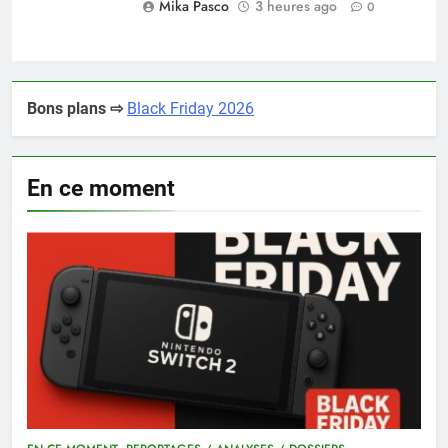
Mika Pasco
3 heures ago
0
Bons plans ⇨
Black Friday 2026
En ce moment