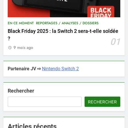
EN CE MOMENT
REPORTAGES / ANALYSES / DOSSIERS
Black Friday 2025 : la Switch 2 sera-t-elle soldée
?
01
9 mois ago
Partenaire JV ⇨
Nintendo Switch 2
Rechercher
RECHERCHER
Articles récents