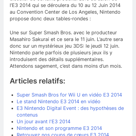
l’E3 2014 qui se déroulera du 10 au 12 Juin 2014
au Convention Center de Los Angeles, Nintendo
propose donc deux tables-rondes :
Une sur Super Smash Bros. avec le producteur
Masahiro Sakurai et ce sera le 11 juin. L’autre sera
donc sur un mystérieux jeu 3DS: le jeudi 12 juin.
Nintendo parle parfois de plusieurs jeux ils y
introduisent des détails supplémentaires.
Attendons sagement, c’est dans moins d’un mois.
Articles relatifs:
Super Smash Bros for Wii U en vidéo E3 2014
Le stand Nintendo E3 2014 en vidéo
E3 Nintendo Digital Event : des hypothèses de
contenus
Un jour avant l'E3 2014
Nintendo et son programme E3 2014
Retrouvez nos coups de cœurs E3 2014