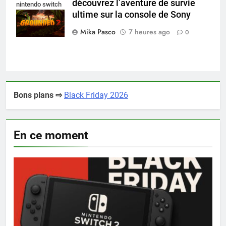
découvrez l’aventure de survie
nintendo switch
ultime sur la console de Sony
2
Mika Pasco
7 heures ago
0
Bons plans ⇨
Black Friday 2026
En ce moment