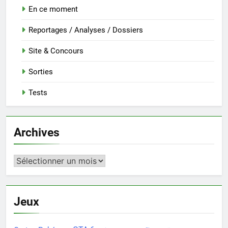
En ce moment
Reportages / Analyses / Dossiers
Site & Concours
Sorties
Tests
Archives
Archives
Jeux