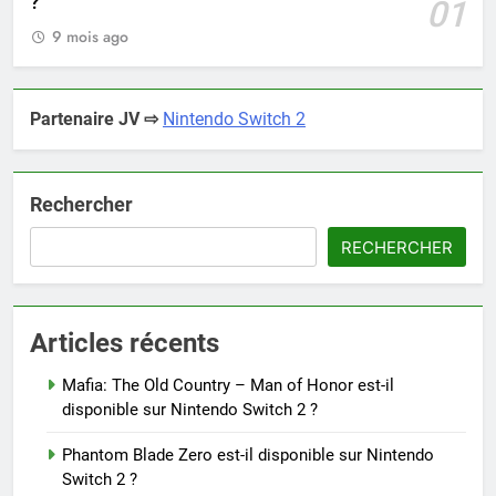
?
01
9 mois ago
Partenaire JV ⇨
Nintendo Switch 2
Rechercher
RECHERCHER
Articles récents
Mafia: The Old Country – Man of Honor est-il
disponible sur Nintendo Switch 2 ?
Phantom Blade Zero est-il disponible sur Nintendo
Switch 2 ?