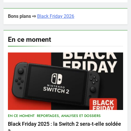
Bons plans ⇨
Black Friday 2026
En ce moment
EN CE MOMENT
REPORTAGES, ANALYSES ET DOSSIERS
Black Friday 2025 : la Switch 2 sera-t-elle soldée