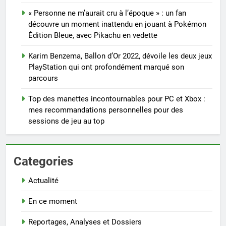
« Personne ne m’aurait cru à l’époque » : un fan
découvre un moment inattendu en jouant à Pokémon
Édition Bleue, avec Pikachu en vedette
Karim Benzema, Ballon d’Or 2022, dévoile les deux jeux
PlayStation qui ont profondément marqué son
parcours
Top des manettes incontournables pour PC et Xbox :
mes recommandations personnelles pour des
sessions de jeu au top
Categories
Actualité
En ce moment
Reportages, Analyses et Dossiers