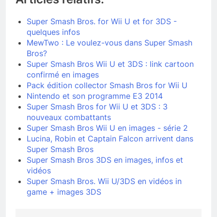
Super Smash Bros. for Wii U et for 3DS -
quelques infos
MewTwo : Le voulez-vous dans Super Smash
Bros?
Super Smash Bros Wii U et 3DS : link cartoon
confirmé en images
Pack édition collector Smash Bros for Wii U
Nintendo et son programme E3 2014
Super Smash Bros for Wii U et 3DS : 3
nouveaux combattants
Super Smash Bros Wii U en images - série 2
Lucina, Robin et Captain Falcon arrivent dans
Super Smash Bros
Super Smash Bros 3DS en images, infos et
vidéos
Super Smash Bros. Wii U/3DS en vidéos in
game + images 3DS