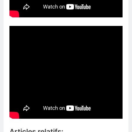
Articles relatifs: