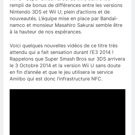
rempli de bonus de différences entre les versions
Nintendo 3DS et Wii U; plein d’actions et de
nouveautés. L’équipe mise en place par Bandaï-
namco et monsieur Masahiro Sakurai semble être
à la hauteur de nos espérances.
Voici quelques nouvelles vidéos de ce titre très
attendu qui a fait sensation durant l’E3 2014 !
Rappelons que Super Smash Bros sur 3DS arrivera
le 3 Octobre 2014 et la version Wii U sans doute
en fin d’année et que le jeu utilisera le service
Amiibo qui est donc l’infrastructure NFC.