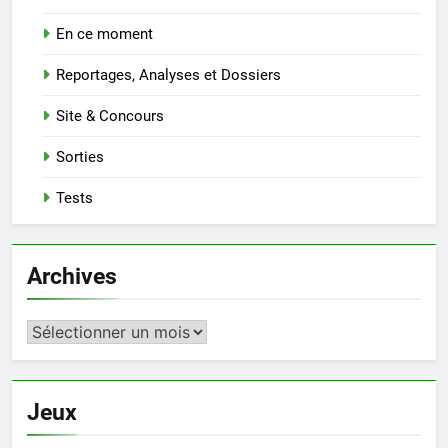
En ce moment
Reportages, Analyses et Dossiers
Site & Concours
Sorties
Tests
Archives
Archives
Jeux