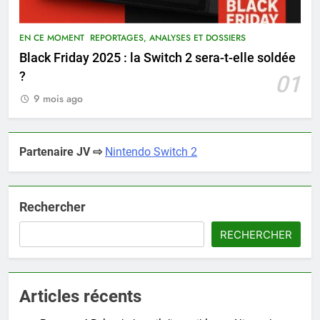
EN CE MOMENT
REPORTAGES, ANALYSES ET DOSSIERS
Black Friday 2025 : la Switch 2 sera-t-elle soldée
?
01
9 mois ago
Partenaire JV ⇨
Nintendo Switch 2
Rechercher
RECHERCHER
Articles récents