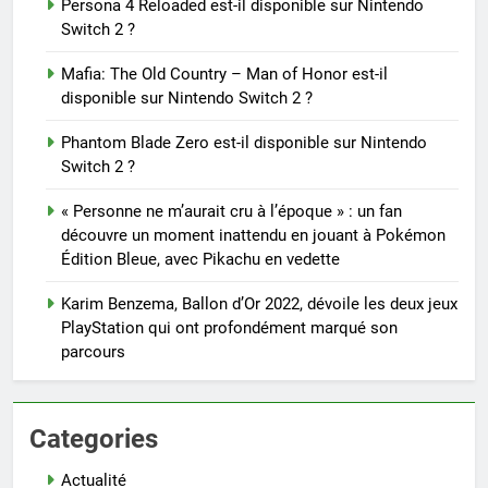
Persona 4 Reloaded est-il disponible sur Nintendo
Switch 2 ?
Mafia: The Old Country – Man of Honor est-il
disponible sur Nintendo Switch 2 ?
Phantom Blade Zero est-il disponible sur Nintendo
Switch 2 ?
« Personne ne m’aurait cru à l’époque » : un fan
découvre un moment inattendu en jouant à Pokémon
Édition Bleue, avec Pikachu en vedette
Karim Benzema, Ballon d’Or 2022, dévoile les deux jeux
PlayStation qui ont profondément marqué son
parcours
Categories
Actualité