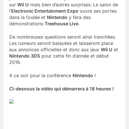
sur
Wii U
mais bien d’autres surprises. Le salon de
l’
Electronic Entertainment Expo
ouvre ses portes
dans la foulée et
Nintendo
y fera des
démonstrations
Treehouse Live
.
De nombreuses questions seront ainsi tranchées.
Les rumeurs seront balayées et laisseront place
aux annonces officielles et donc aux jeux
Wii U
et
Nintendo 3DS
pour cette fin d’année et début
2016.
A ce soir pour la conférence
Nintendo
!
Ci-dessous la vidéo qui démarrera à 18 heures !