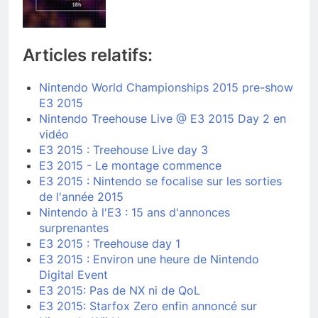
Articles relatifs:
Nintendo World Championships 2015 pre-show
E3 2015
Nintendo Treehouse Live @ E3 2015 Day 2 en
vidéo
E3 2015 : Treehouse Live day 3
E3 2015 - Le montage commence
E3 2015 : Nintendo se focalise sur les sorties
de l'année 2015
Nintendo à l'E3 : 15 ans d'annonces
surprenantes
E3 2015 : Treehouse day 1
E3 2015 : Environ une heure de Nintendo
Digital Event
E3 2015: Pas de NX ni de QoL
E3 2015: Starfox Zero enfin annoncé sur