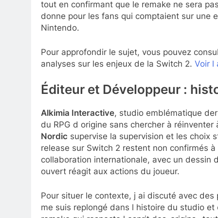
tout en confirmant que le remake ne sera pas 
donne pour les fans qui comptaient sur une e
Nintendo.
Pour approfondir le sujet, vous pouvez consu
analyses sur les enjeux de la Switch 2.
Voir l
Éditeur et Développeur : hist
Alkimia Interactive
, studio emblématique derr
du RPG d origine sans chercher à réinventer
Nordic
supervise la supervision et les choix
release sur Switch 2 restent non confirmés
collaboration internationale, avec un dessin
ouvert réagit aux actions du joueur.
Pour situer le contexte, j ai discuté avec des
me suis replongé dans l histoire du studio e