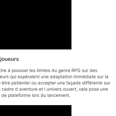
 joueurs
che à pousser les limites du genre RPG sur des
eurs qui espéraient une adaptation immédiate sur la
être patienter ou accepter une façade différente sur
 cadre d aventure et l univers ouvert, cela pose une
x de plateforme lors du lancement.