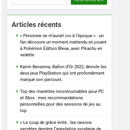
Articles récents
« Personne ne m’aurait cru à l’époque » : un
fan découvre un moment inattendu en jouant
à Pokémon Édition Bleue, avec Pikachu en
vedette
Karim Benzema, Ballon d’Or 2022, dévoile les
deux jeux PlayStation qui ont profondément
marqué son parcours
Top des manettes incontournables pour PC
et Xbox : mes recommandations
personnelles pour des sessions de jeu au
top
« Le coup de grâce évité : les raisons
secrètes derrière l’annulation soudaine de