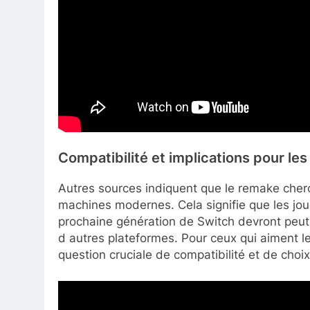
Compatibilité et implications pour les
Autres sources indiquent que le remake cher
machines modernes. Cela signifie que les jou
prochaine génération de Switch devront peut-
d autres plateformes. Pour ceux qui aiment le
question cruciale de compatibilité et de choi