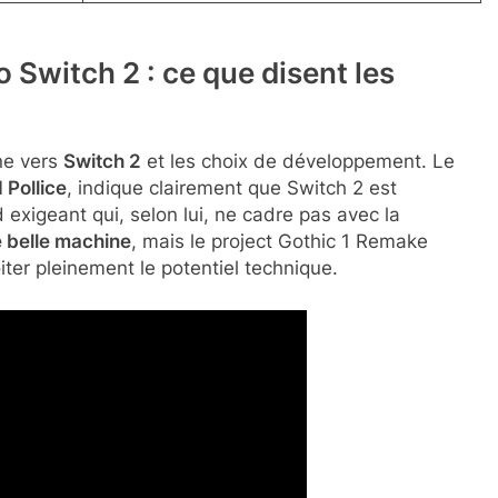
 Switch 2 : ce que disent les
ne vers
Switch 2
et les choix de développement. Le
 Pollice
, indique clairement que Switch 2 est
exigeant qui, selon lui, ne cadre pas avec la
e belle machine
, mais le project Gothic 1 Remake
ter pleinement le potentiel technique.