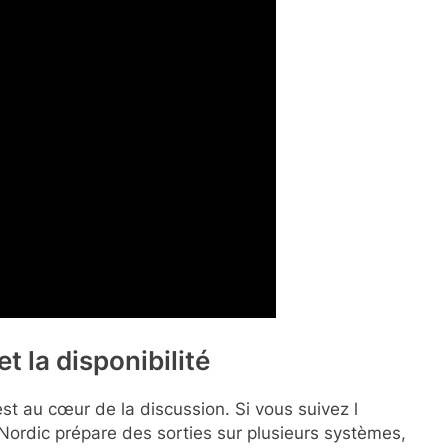
t la disponibilité
est au cœur de la discussion. Si vous suivez l
Nordic prépare des sorties sur plusieurs systèmes,