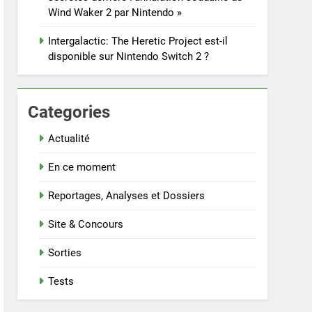
Wind Waker 2 par Nintendo »
Intergalactic: The Heretic Project est-il
disponible sur Nintendo Switch 2 ?
Categories
Actualité
En ce moment
Reportages, Analyses et Dossiers
Site & Concours
Sorties
Tests