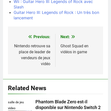
Wii : Guitar Hero III: Legends of Rock avec
Slash
Guitar Hero III: Legends of Rock : Un très bon
lancement
Previous:
Next:
Navigation
de
Nintendo retrouve sa
Ghost Squad en
place de leader de
vidéos in game
l’article
vendeurs de jeux
vidéo
Related News
Phantom Blade Zero est-il
salle de jeu
disponible sur Nintendo Switch 2
video