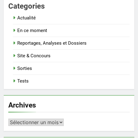
Categories
Actualité
En ce moment
Reportages, Analyses et Dossiers
Site & Concours
Sorties
Tests
Archives
Archives