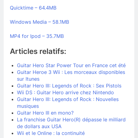
Quicktime – 64.4MB
Windows Media – 58.1MB
MP4 for Ipod – 35.7MB
Articles relatifs:
Guitar Hero Star Power Tour en France cet été
Guitar Heroe 3 Wii : Les morceaux disponibles
sur Itunes
Guitar Hero III: Legends of Rock : Sex Pistols
Wii DS : Guitar Hero arrive chez Nintendo
Guitar Hero III: Legends of Rock : Nouvelles
musiques
Guitar Hero III en mono?
La franchise Guitar Hero(R) dépasse le milliard
de dollars aux USA
Wii et le Online : la continuité