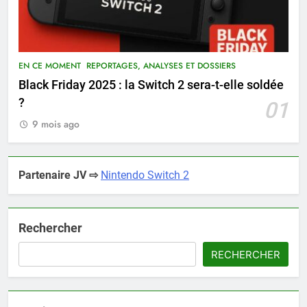
EN CE MOMENT
REPORTAGES, ANALYSES ET DOSSIERS
Black Friday 2025 : la Switch 2 sera-t-elle soldée
?
01
9 mois ago
Partenaire JV ⇨
Nintendo Switch 2
Rechercher
RECHERCHER