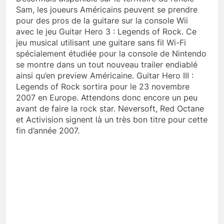
Sam, les joueurs Américains peuvent se prendre
pour des pros de la guitare sur la console Wii
avec le jeu Guitar Hero 3 : Legends of Rock. Ce
jeu musical utilisant une guitare sans fil Wi-Fi
spécialement étudiée pour la console de Nintendo
se montre dans un tout nouveau trailer endiablé
ainsi qu’en preview Américaine. Guitar Hero III :
Legends of Rock sortira pour le 23 novembre
2007 en Europe. Attendons donc encore un peu
avant de faire la rock star. Neversoft, Red Octane
et Activision signent là un très bon titre pour cette
fin d’année 2007.