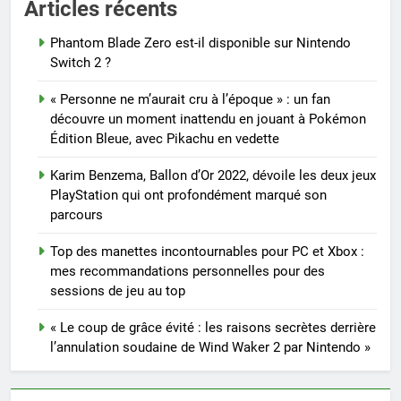
Articles récents
Phantom Blade Zero est-il disponible sur Nintendo
Switch 2 ?
« Personne ne m’aurait cru à l’époque » : un fan
découvre un moment inattendu en jouant à Pokémon
Édition Bleue, avec Pikachu en vedette
Karim Benzema, Ballon d’Or 2022, dévoile les deux jeux
PlayStation qui ont profondément marqué son
parcours
Top des manettes incontournables pour PC et Xbox :
mes recommandations personnelles pour des
sessions de jeu au top
« Le coup de grâce évité : les raisons secrètes derrière
l’annulation soudaine de Wind Waker 2 par Nintendo »