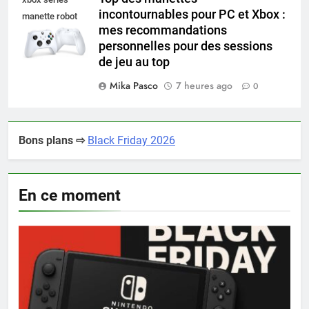
incontournables pour PC et Xbox :
manette robot
mes recommandations
white
personnelles pour des sessions
de jeu au top
Mika Pasco
7 heures ago
0
Bons plans ⇨
Black Friday 2026
En ce moment