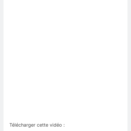
Télécharger cette vidéo :