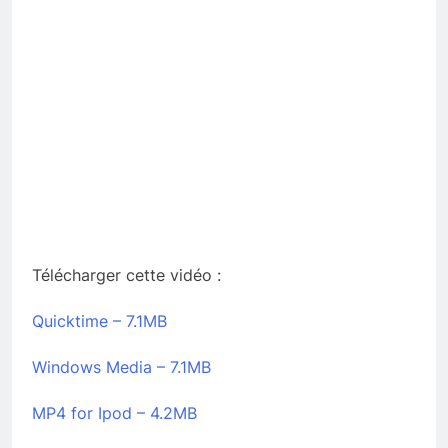
Télécharger cette vidéo :
Quicktime – 7.1MB
Windows Media – 7.1MB
MP4 for Ipod – 4.2MB