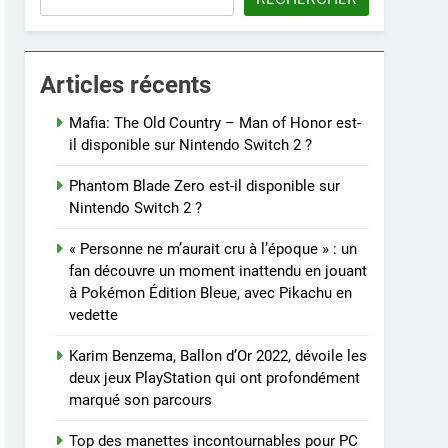
Articles récents
Mafia: The Old Country – Man of Honor est-
il disponible sur Nintendo Switch 2 ?
Phantom Blade Zero est-il disponible sur
Nintendo Switch 2 ?
« Personne ne m’aurait cru à l’époque » : un
fan découvre un moment inattendu en jouant
à Pokémon Édition Bleue, avec Pikachu en
vedette
Karim Benzema, Ballon d’Or 2022, dévoile les
deux jeux PlayStation qui ont profondément
marqué son parcours
Top des manettes incontournables pour PC