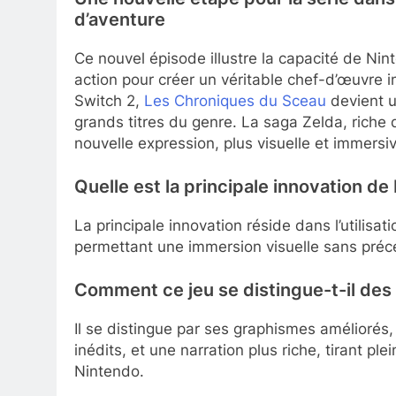
d’aventure
Ce nouvel épisode illustre la capacité de Nin
action pour créer un véritable chef-d’œuvre i
Switch 2,
Les Chroniques du Sceau
devient u
grands titres du genre. La saga Zelda, riche d
nouvelle expression, plus visuelle et immersiv
Quelle est la principale innovation d
La principale innovation réside dans l’utilis
permettant une immersion visuelle sans préc
Comment ce jeu se distingue-t-il des
Il se distingue par ses graphismes amélioré
inédits, et une narration plus riche, tirant p
Nintendo.