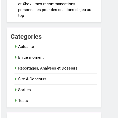
et Xbox : mes recommandations
personnelles pour des sessions de jeu au
top
Categories
Actualité
En ce moment
Reportages, Analyses et Dossiers
Site & Concours
Sorties
Tests