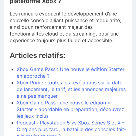
plateforme Xbox ?
Les rumeurs évoquent le développement d’une
nouvelle console alliant puissance et modularité,
ainsi qu’un renforcement majeur des
fonctionnalités cloud et du streaming, pour une
expérience toujours plus fluide et accessible.
Articles relatifs:
Xbox Game Pass : Une nouvelle édition Starter
en approche ?
Xbox Prime : toutes les révélations sur la date
de lancement, le tarif, et les annonces majeures
à ne pas manquer
Xbox Game Pass : une nouvelle édition «
Starter » abordable en préparation, découvrez
les jeux inclus
Podcast : Playstation 5 vs Xbox Séries S et X –
Cinq ans plus tard, la bataille des consoles fait-
elle toujours rage ?