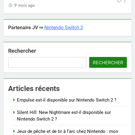
9 mois ago
Partenaire JV ⇨
Nintendo Switch 2
Rechercher
RECHERCHER
Articles récents
Empulse est-il disponible sur Nintendo Switch 2 ?
Silent Hill: New Nightmare est-il disponible sur
Nintendo Switch 2 ?
Jeux de pêche et de tir à l’arc chez Nintendo : mon