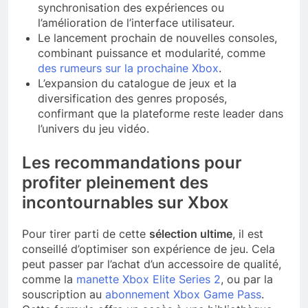
synchronisation des expériences ou
l’amélioration de l’interface utilisateur.
Le lancement prochain de nouvelles consoles,
combinant puissance et modularité, comme
des rumeurs sur la prochaine Xbox
.
L’expansion du catalogue de jeux et la
diversification des genres proposés,
confirmant que la plateforme reste leader dans
l’univers du jeu vidéo.
Les recommandations pour
profiter pleinement des
incontournables sur Xbox
Pour tirer parti de cette
sélection ultime
, il est
conseillé d’optimiser son expérience de jeu. Cela
peut passer par l’achat d’un accessoire de qualité,
comme la
manette Xbox Elite Series 2
, ou par la
souscription au
abonnement Xbox Game Pass
.