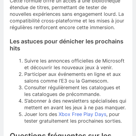
Cette formule offre un accès à une bibliothèque
étendue de titres, permettant de tester de
nouvelles expériences sans engagement lourd. La
compatibilité cross-plateforme et les mises à jour
régulières renforcent encore cette immersion.
Les astuces pour dénicher les prochains
hits
Suivre les annonces officielles de Microsoft
et découvrir les nouveaux jeux à venir.
Participer aux événements en ligne et aux
salons comme l’E3 ou la Gamescom.
Consulter régulièrement les catalogues et
les catalogues de précommande.
S’abonner à des newsletters spécialisées qui
mettent en avant les jeux à ne pas manquer.
Jouer lors des
Xbox Free Play Days
, pour
tester gratuitement les prochaines sorties.
Questions fréquentes sur les