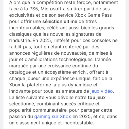
Alors que la compétition reste féroce, notamment
face à la PS5, Microsoft a su tirer parti de ses
exclusivités et de son service Xbox Game Pass
pour offrir une
sélection ultime
de titres
incontournables, célébrant aussi bien les grands
classiques que les nouvelles signatures de
l’industrie. En 2025, l’intérêt pour ces consoles ne
faiblit pas, tout en étant renforcé par des
annonces régulières de nouveautés, de mises à
jour et d’améliorations technologiques. L’année
marquée par une croissance continue du
catalogue et un écosystème enrichi, offrant à
chaque joueur une expérience unique, fait de la
Xbox la plateforme la plus dynamique et
innovante pour tous les amateurs de
jeux vidéo
.
La liste suivante vous dévoile notre
top jeux
sélectionné, combinant succès critique et
popularité communautaire, pour partager cette
passion du
gaming sur Xbox
en 2025, et ce, dans
un classement unique et incontestable.