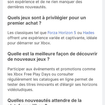
son expérience et de ne rien manquer des
dernières nouveautés.
Quels jeux sont à privilégier pour un
premier achat ?
Les classiques tel que
Forza Horizon 5
ou
Hades
offrent une expérience variée et captivante, idéale
pour démarrer sur Xbox.
Quelle est la meilleure façon de découvrir
de nouveaux jeux ?
Participer aux événements et promotions comme
les Xbox Free Play Days ou consulter
régulièrement les catalogues en ligne permet de
tester des titres innovants et d’élargir ses horizons
vidéoludiques.
Quelles nouveautés attendre de la