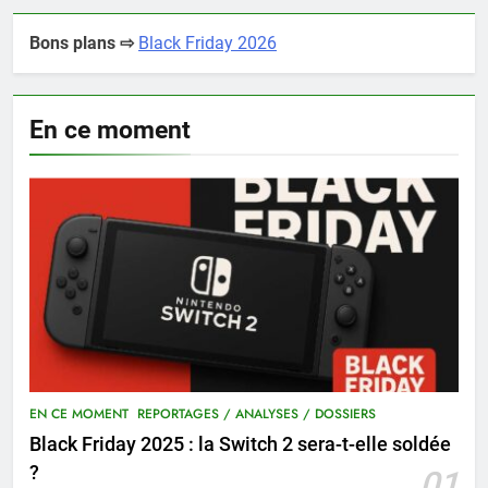
Bons plans ⇨
Black Friday 2026
En ce moment
EN CE MOMENT
REPORTAGES / ANALYSES / DOSSIERS
Black Friday 2025 : la Switch 2 sera-t-elle soldée
?
01