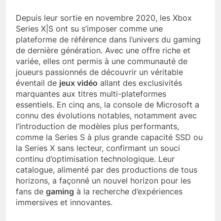
Depuis leur sortie en novembre 2020, les Xbox
Series X|S ont su s’imposer comme une
plateforme de référence dans l’univers du gaming
de dernière génération. Avec une offre riche et
variée, elles ont permis à une communauté de
joueurs passionnés de découvrir un véritable
éventail de
jeux vidéo
allant des exclusivités
marquantes aux titres multi-plateformes
essentiels. En cinq ans, la console de Microsoft a
connu des évolutions notables, notamment avec
l’introduction de modèles plus performants,
comme la Series S à plus grande capacité SSD ou
la Series X sans lecteur, confirmant un souci
continu d’optimisation technologique. Leur
catalogue, alimenté par des productions de tous
horizons, a façonné un nouvel horizon pour les
fans de
gaming
à la recherche d’expériences
immersives et innovantes.