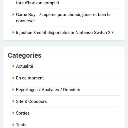
tour d’horizon complet
Game Boy : 7 repères pour choisir, jouer et bien la
conserver
Injustice 3 est-il disponible sur Nintendo Switch 2 ?
Categories
Actualité
En ce moment
Reportages / Analyses / Dossiers
Site & Concours
Sorties
Tests