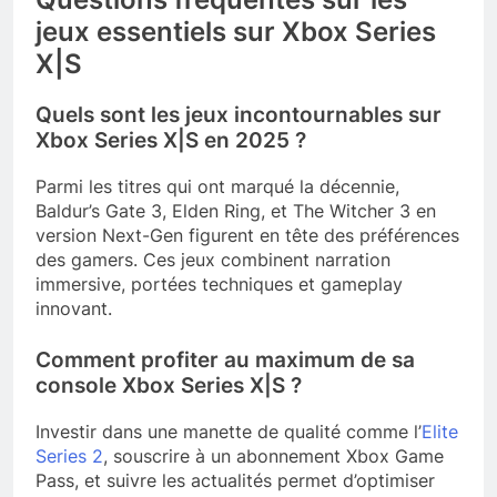
jeux essentiels sur Xbox Series
X|S
Quels sont les jeux incontournables sur
Xbox Series X|S en 2025 ?
Parmi les titres qui ont marqué la décennie,
Baldur’s Gate 3, Elden Ring, et The Witcher 3 en
version Next-Gen figurent en tête des préférences
des gamers. Ces jeux combinent narration
immersive, portées techniques et gameplay
innovant.
Comment profiter au maximum de sa
console Xbox Series X|S ?
Investir dans une manette de qualité comme l’
Elite
Series 2
, souscrire à un abonnement Xbox Game
Pass, et suivre les actualités permet d’optimiser