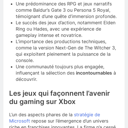
Une prédominance des RPG et jeux narratifs
comme Baldur’s Gate 3 ou Persona 5 Royal,
témoignant d’une quête d’immersion profonde.
Le succès des jeux d’action, notamment Elden
Ring ou Hades, avec une expérience de
gameplay intense et novatrice.
L’importance des productions techniques,
comme la version Next-Gen de The Witcher 3,
qui exploitent pleinement la puissance de la
console.
Une communauté toujours plus engagée,
influençant la sélection des
incontournables
à
découvrir.
Les jeux qui façonnent l’avenir
du gaming sur Xbox
L’un des aspects phares de la
stratégie de
Microsoft
repose sur l’émergence d’un univers
riche en franchises innovantes. La firme n’a cessé