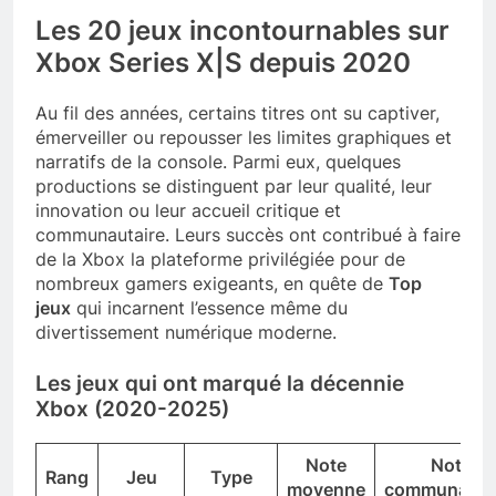
Les 20 jeux incontournables sur
Xbox Series X|S depuis 2020
Au fil des années, certains titres ont su captiver,
émerveiller ou repousser les limites graphiques et
narratifs de la console. Parmi eux, quelques
productions se distinguent par leur qualité, leur
innovation ou leur accueil critique et
communautaire. Leurs succès ont contribué à faire
de la Xbox la plateforme privilégiée pour de
nombreux gamers exigeants, en quête de
Top
jeux
qui incarnent l’essence même du
divertissement numérique moderne.
Les jeux qui ont marqué la décennie
Xbox (2020-2025)
Note
Notes
Rang
Jeu
Type
moyenne
communauta