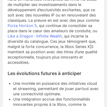
de multiplier ses investissements dans le
développement d’exclusivités excitantes, que ce
soit avec des nouvelles IP ou en renouvelant des
classiques. La preuve en est avec des jeux comme
Forza Horizon 5
, qui continue de consolider sa
place dans le cœur des amateurs de conduite, ou
Like a Dragon : Infinite Wealth
, qui incarne la
diversité du catalogue. Ces jeux témoignent que,
malgré la forte concurrence, la Xbox Series X|S
maintient sa position avec des titres d’une qualité
exceptionnelle, toujours plus innovants et
accessibles.
Les évolutions futures à anticiper
Une montée en puissance des initiatives cloud
et streaming, permettant de jouer partout avec
une connectivité optimale.
Une intégration accrue des fonctionnalités
innovantes propres à la Xbox, comme la