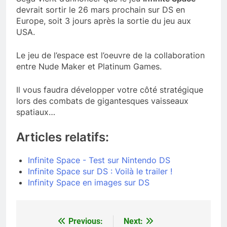
devrait sortir le 26 mars prochain sur DS en
Europe, soit 3 jours après la sortie du jeu aux
USA.
Le jeu de l’espace est l’oeuvre de la collaboration
entre Nude Maker et Platinum Games.
Il vous faudra développer votre côté stratégique
lors des combats de gigantesques vaisseaux
spatiaux…
Articles relatifs:
Infinite Space - Test sur Nintendo DS
Infinite Space sur DS : Voilà le trailer !
Infinity Space en images sur DS
Previous:
Next:
Navigation