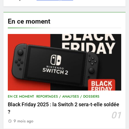
En ce moment
EN CE MOMENT
REPORTAGES / ANALYSES / DOSSIERS
Black Friday 2025 : la Switch 2 sera-t-elle soldée
?
01
9 mois ago