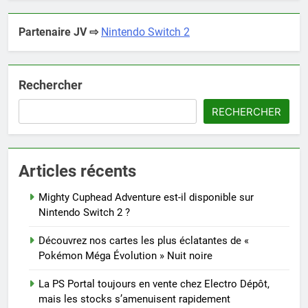
Partenaire JV ⇨
Nintendo Switch 2
Rechercher
RECHERCHER
Articles récents
Mighty Cuphead Adventure est-il disponible sur
Nintendo Switch 2 ?
Découvrez nos cartes les plus éclatantes de «
Pokémon Méga Évolution » Nuit noire
La PS Portal toujours en vente chez Electro Dépôt,
mais les stocks s’amenuisent rapidement