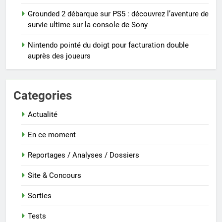
Grounded 2 débarque sur PS5 : découvrez l’aventure de
survie ultime sur la console de Sony
Nintendo pointé du doigt pour facturation double
auprès des joueurs
Categories
Actualité
En ce moment
Reportages / Analyses / Dossiers
Site & Concours
Sorties
Tests